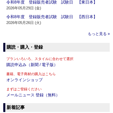
令和8年度 登録販売者試験 試験日 【東日本】
2026年05月29日 (金)
令和8年度 登録販売者試験 試験日 【西日本】
2026年05月26日 (火)
もっと見る »
購読・購入・登録
プランいろいろ、スタイルに合わせて選択
購読申込み（新聞 / 電子版）
書籍、電子商材の購入はこちら
オンラインショップ
まずはご登録ください
メールニュース 登録（無料）
新着記事