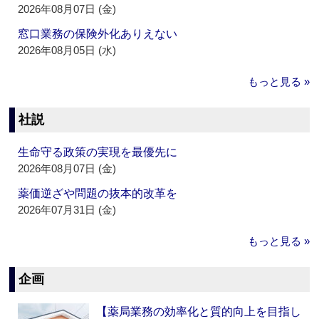
2026年08月07日 (金)
窓口業務の保険外化ありえない
2026年08月05日 (水)
もっと見る »
社説
生命守る政策の実現を最優先に
2026年08月07日 (金)
薬価逆ざや問題の抜本的改革を
2026年07月31日 (金)
もっと見る »
企画
【薬局業務の効率化と質的向上を目指し