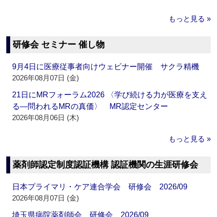
もっと見る »
研修会 セミナー 催し物
9月4日に医療従事者向けウェビナー開催 サクラ精機
2026年08月07日 (金)
21日にMRフォーラム2026 〈学び続ける力が医療を支え
る―問われるMRの真価〉 MR認定センター
2026年08月06日 (木)
もっと見る »
薬剤師認定制度認証機構 認証機関の生涯研修会
日本プライマリ・ケア連合学会 研修会 2026/09
2026年08月07日 (金)
埼玉県病院薬剤師会 研修会 2026/09