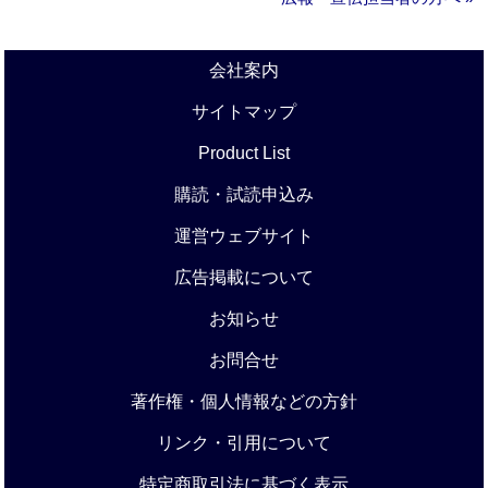
会社案内
サイトマップ
Product List
購読・試読申込み
運営ウェブサイト
広告掲載について
お知らせ
お問合せ
著作権・個人情報などの方針
リンク・引用について
特定商取引法に基づく表示