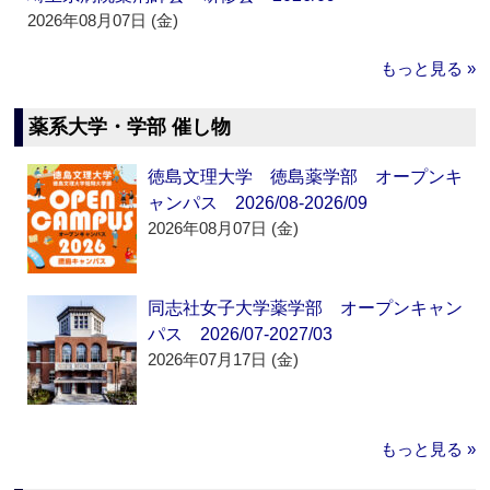
2026年08月07日 (金)
もっと見る »
薬系大学・学部 催し物
徳島文理大学 徳島薬学部 オープンキ
ャンパス 2026/08-2026/09
2026年08月07日 (金)
同志社女子大学薬学部 オープンキャン
パス 2026/07-2027/03
2026年07月17日 (金)
もっと見る »