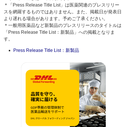
＊「Press Release Title List」は医薬関連のプレスリリー
スを網羅するものではありません。また、掲載日が発表日
より遅れる場合があります。予めご了承ください。
＊一般用医薬品など新製品のプレスリリースのタイトルは
「Press Release Title List：新製品」への掲載となりま
す。
Press Release Title List：新製品