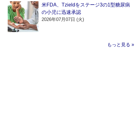
米FDA、Tzieldをステージ3の1型糖尿病
の小児に迅速承認
2026年07月07日 (火)
もっと見る »