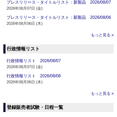
プレスリリース・タイトルリスト：新製品 2026/08/07
2026年08月07日 (金)
プレスリリース・タイトルリスト：新製品 2026/08/06
2026年08月06日 (木)
もっと見る »
行政情報リスト
行政情報リスト 2026/08/07
2026年08月07日 (金)
行政情報リスト 2026/08/06
2026年08月06日 (木)
もっと見る »
登録販売者試験・日程一覧