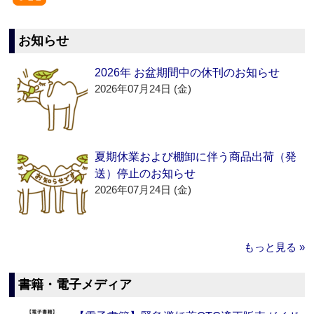
お知らせ
2026年 お盆期間中の休刊のお知らせ
2026年07月24日 (金)
夏期休業および棚卸に伴う商品出荷（発
送）停止のお知らせ
2026年07月24日 (金)
もっと見る »
書籍・電子メディア