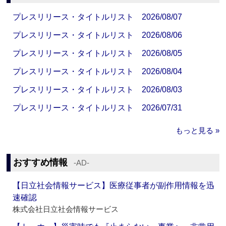
プレスリリース・タイトルリスト 2026/08/07
プレスリリース・タイトルリスト 2026/08/06
プレスリリース・タイトルリスト 2026/08/05
プレスリリース・タイトルリスト 2026/08/04
プレスリリース・タイトルリスト 2026/08/03
プレスリリース・タイトルリスト 2026/07/31
もっと見る »
おすすめ情報
‐AD‐
【日立社会情報サービス】医療従事者が副作用情報を迅
速確認
株式会社日立社会情報サービス