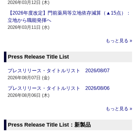
2026年03月12日 (木)
【2026年度改定】門前薬局等立地依存減算（▲15点）：
立地から職能発揮へ
2026年03月11日 (水)
もっと見る »
Press Release Title List
プレスリリース・タイトルリスト 2026/08/07
2026年08月07日 (金)
プレスリリース・タイトルリスト 2026/08/06
2026年08月06日 (木)
もっと見る »
Press Release Title List：新製品