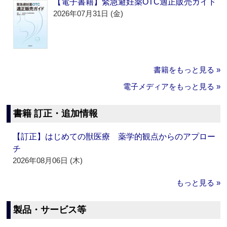
【電子書籍】緊急避妊薬OTC適正販売ガイド
2026年07月31日 (金)
書籍をもっと見る »
電子メディアをもっと見る »
書籍 訂正・追加情報
【訂正】はじめての獣医療 薬学的観点からのアプロー
チ
2026年08月06日 (木)
もっと見る »
製品・サービス等