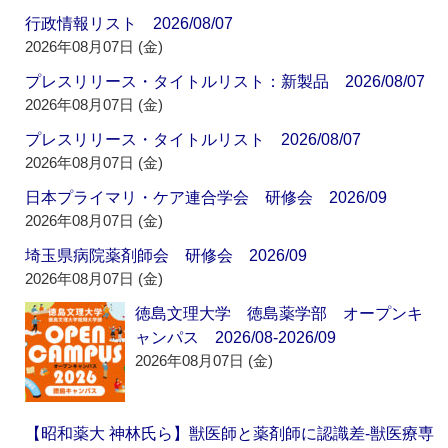
行政情報リスト 2026/08/07
2026年08月07日 (金)
プレスリリース・タイトルリスト：新製品 2026/08/07
2026年08月07日 (金)
プレスリリース・タイトルリスト 2026/08/07
2026年08月07日 (金)
日本プライマリ・ケア連合学会 研修会 2026/09
2026年08月07日 (金)
埼玉県病院薬剤師会 研修会 2026/09
2026年08月07日 (金)
徳島文理大学 徳島薬学部 オープンキ
ャンパス 2026/08-2026/09
2026年08月07日 (金)
【昭和薬大 神林氏ら】獣医師と薬剤師に認識差‐獣医療専