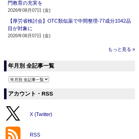
門教育の充実を
2026年08月07日 (金)
【厚労省検討会】OTC類似薬で中間整理‐77成分1042品
目が対象に
2026年08月07日 (金)
もっと見る »
年月別 全記事一覧
アカウント・RSS
X (Twitter)
RSS