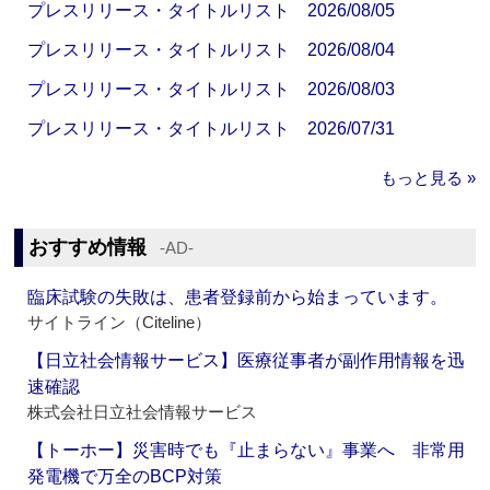
プレスリリース・タイトルリスト 2026/08/05
プレスリリース・タイトルリスト 2026/08/04
プレスリリース・タイトルリスト 2026/08/03
プレスリリース・タイトルリスト 2026/07/31
もっと見る »
おすすめ情報
‐AD‐
臨床試験の失敗は、患者登録前から始まっています。
サイトライン（Citeline）
【日立社会情報サービス】医療従事者が副作用情報を迅
速確認
株式会社日立社会情報サービス
【トーホー】災害時でも『止まらない』事業へ 非常用
発電機で万全のBCP対策