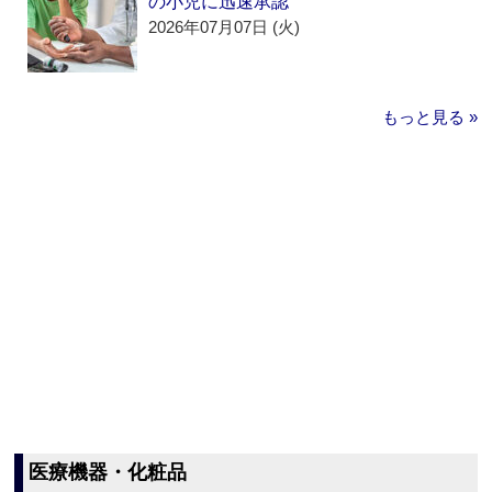
の小児に迅速承認
2026年07月07日 (火)
もっと見る »
医療機器・化粧品