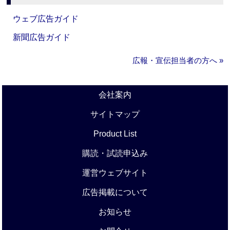
ウェブ広告ガイド
新聞広告ガイド
広報・宣伝担当者の方へ »
会社案内
サイトマップ
Product List
購読・試読申込み
運営ウェブサイト
広告掲載について
お知らせ