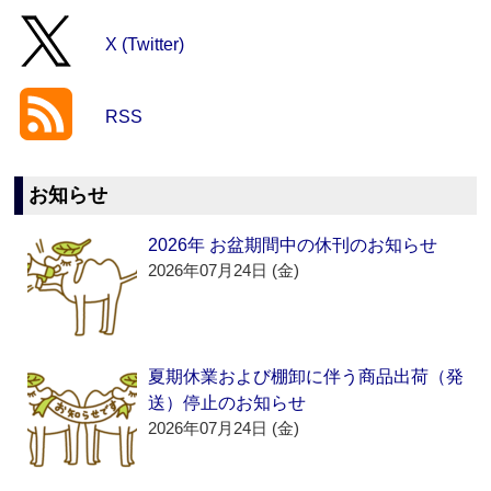
X (Twitter)
RSS
お知らせ
2026年 お盆期間中の休刊のお知らせ
2026年07月24日 (金)
夏期休業および棚卸に伴う商品出荷（発
送）停止のお知らせ
2026年07月24日 (金)