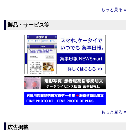
もっと見る »
製品・サービス等
もっと見る »
広告掲載