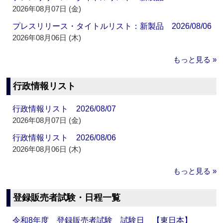
2026年08月07日 (金)
プレスリリース・タイトルリスト：新製品 2026/08/06
2026年08月06日 (木)
もっと見る »
行政情報リスト
行政情報リスト 2026/08/07
2026年08月07日 (金)
行政情報リスト 2026/08/06
2026年08月06日 (木)
もっと見る »
登録販売者試験・日程一覧
令和8年度 登録販売者試験 試験日 【東日本】