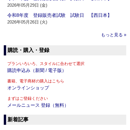
2026年05月29日 (金)
令和8年度 登録販売者試験 試験日 【西日本】
2026年05月26日 (火)
もっと見る »
購読・購入・登録
プランいろいろ、スタイルに合わせて選択
購読申込み（新聞 / 電子版）
書籍、電子商材の購入はこちら
オンラインショップ
まずはご登録ください
メールニュース 登録（無料）
新着記事