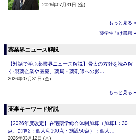
2026年07月31日 (金)
もっと見る »
薬学生向け書籍 »
薬業界ニュース解説
【対話で学ぶ薬業界ニュース解説】骨太の方針を読み解
く‐製薬企業や医療、薬局・薬剤師への影…
2026年07月31日 (金)
もっと見る »
薬事キーワード解説
【2026年度改定】在宅薬学総合体制加算（加算1：30
点、加算2：個人宅100点・施設50点）：個人…
2026年03月12日 (木)