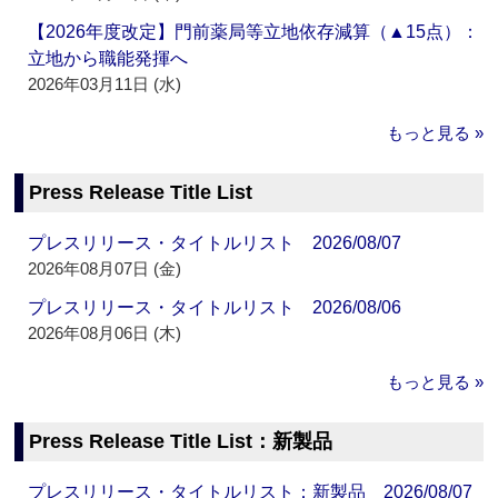
【2026年度改定】門前薬局等立地依存減算（▲15点）：
立地から職能発揮へ
2026年03月11日 (水)
もっと見る »
Press Release Title List
プレスリリース・タイトルリスト 2026/08/07
2026年08月07日 (金)
プレスリリース・タイトルリスト 2026/08/06
2026年08月06日 (木)
もっと見る »
Press Release Title List：新製品
プレスリリース・タイトルリスト：新製品 2026/08/07