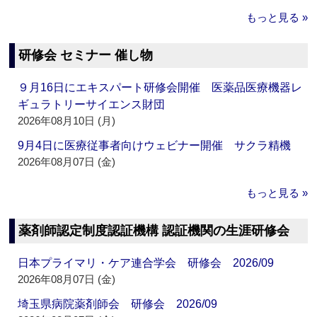
もっと見る »
研修会 セミナー 催し物
９月16日にエキスパート研修会開催 医薬品医療機器レ
ギュラトリーサイエンス財団
2026年08月10日 (月)
9月4日に医療従事者向けウェビナー開催 サクラ精機
2026年08月07日 (金)
もっと見る »
薬剤師認定制度認証機構 認証機関の生涯研修会
日本プライマリ・ケア連合学会 研修会 2026/09
2026年08月07日 (金)
埼玉県病院薬剤師会 研修会 2026/09