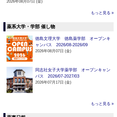
2026年08月07日 (金)
もっと見る »
薬系大学・学部 催し物
徳島文理大学 徳島薬学部 オープンキ
ャンパス 2026/08-2026/09
2026年08月07日 (金)
同志社女子大学薬学部 オープンキャン
パス 2026/07-2027/03
2026年07月17日 (金)
もっと見る »