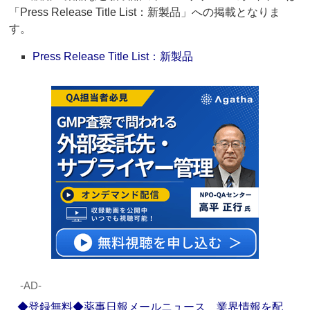
「Press Release Title List：新製品」への掲載となりま
す。
Press Release Title List：新製品
‐AD‐
◆登録無料◆薬事日報メールニュース 業界情報を配