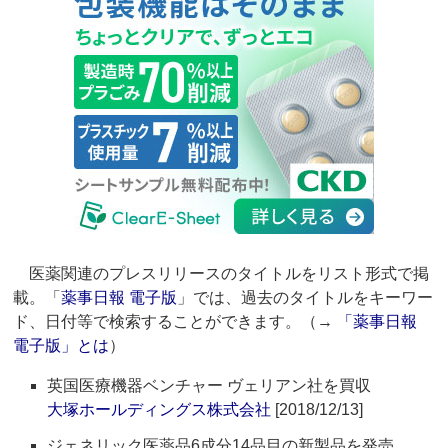
医薬関連のプレスリリースのタイトルをリスト形式で掲
載。「
薬事日報 電子版
」では、過去のタイトルをキーワー
ド、日付等で検索することができます。（→
「薬事日報
電子版」とは
）
英国医療機器ベンチャー ヴェリアン社を買収
大塚ホールディングス株式会社
[2018/12/13]
ジェネリック医薬品6成分14品目の新製品を発売