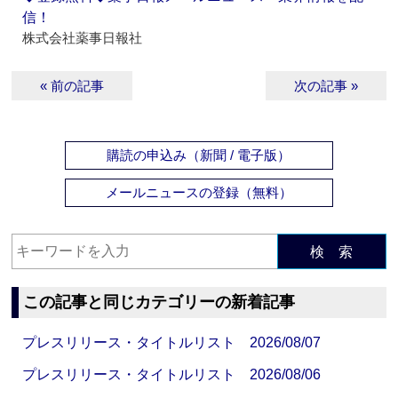
信！
株式会社薬事日報社
« 前の記事
次の記事 »
購読の申込み（新聞 / 電子版）
メールニュースの登録（無料）
検 索
この記事と同じカテゴリーの新着記事
プレスリリース・タイトルリスト 2026/08/07
プレスリリース・タイトルリスト 2026/08/06