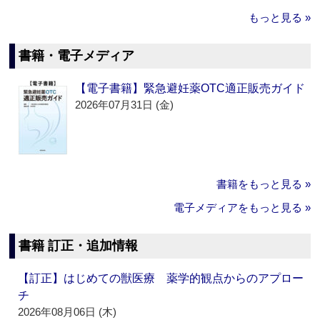
もっと見る »
書籍・電子メディア
【電子書籍】緊急避妊薬OTC適正販売ガイド
2026年07月31日 (金)
書籍をもっと見る »
電子メディアをもっと見る »
書籍 訂正・追加情報
【訂正】はじめての獣医療 薬学的観点からのアプロー
チ
2026年08月06日 (木)