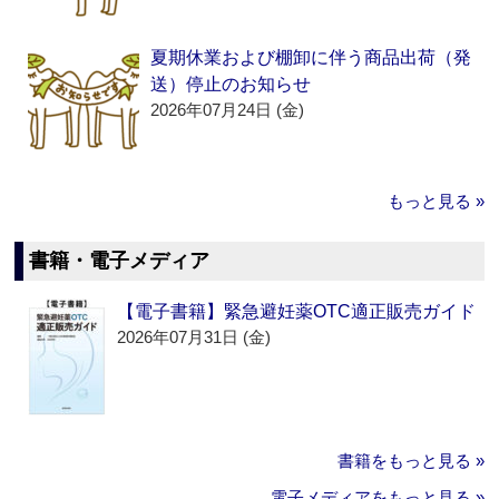
夏期休業および棚卸に伴う商品出荷（発
送）停止のお知らせ
2026年07月24日 (金)
もっと見る »
書籍・電子メディア
【電子書籍】緊急避妊薬OTC適正販売ガイド
2026年07月31日 (金)
書籍をもっと見る »
電子メディアをもっと見る »