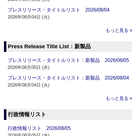
プレスリリース・タイトルリスト 2026/08/04
2026年08月04日 (火)
もっと見る »
Press Release Title List：新製品
プレスリリース・タイトルリスト：新製品 2026/08/05
2026年08月05日 (水)
プレスリリース・タイトルリスト：新製品 2026/08/04
2026年08月04日 (火)
もっと見る »
行政情報リスト
行政情報リスト 2026/08/05
2026年08月05日 (水)