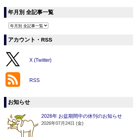
年月別 全記事一覧
アカウント・RSS
X (Twitter)
RSS
お知らせ
2026年 お盆期間中の休刊のお知らせ
2026年07月24日 (金)