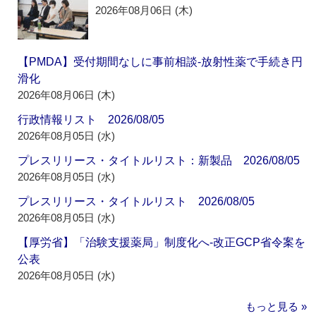
2026年08月06日 (木)
【PMDA】受付期間なしに事前相談‐放射性薬で手続き円
滑化
2026年08月06日 (木)
行政情報リスト 2026/08/05
2026年08月05日 (水)
プレスリリース・タイトルリスト：新製品 2026/08/05
2026年08月05日 (水)
プレスリリース・タイトルリスト 2026/08/05
2026年08月05日 (水)
【厚労省】「治験支援薬局」制度化へ‐改正GCP省令案を
公表
2026年08月05日 (水)
もっと見る »