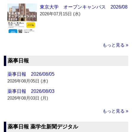
東京大学 オープンキャンパス 2026/08
2026年07月15日 (水)
もっと見る »
薬事日報
薬事日報 2026/08/05
2026年08月05日 (水)
薬事日報 2026/08/03
2026年08月03日 (月)
もっと見る »
薬事日報 薬学生新聞デジタル