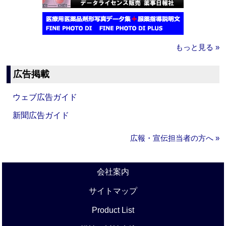
もっと見る »
広告掲載
ウェブ広告ガイド
新聞広告ガイド
広報・宣伝担当者の方へ »
会社案内
サイトマップ
Product List