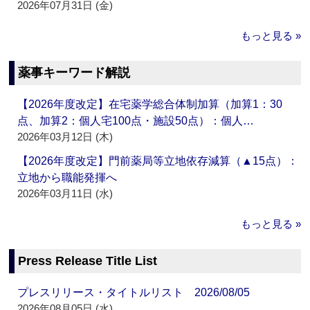
2026年07月31日 (金)
もっと見る »
薬事キーワード解説
【2026年度改定】在宅薬学総合体制加算（加算1：30
点、加算2：個人宅100点・施設50点）：個人…
2026年03月12日 (木)
【2026年度改定】門前薬局等立地依存減算（▲15点）：
立地から職能発揮へ
2026年03月11日 (水)
もっと見る »
Press Release Title List
プレスリリース・タイトルリスト 2026/08/05
2026年08月05日 (水)