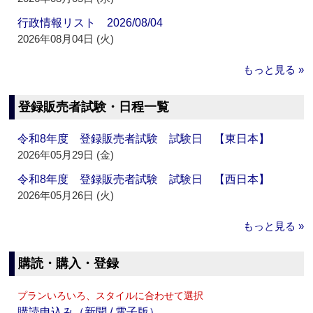
行政情報リスト 2026/08/04
2026年08月04日 (火)
もっと見る »
登録販売者試験・日程一覧
令和8年度 登録販売者試験 試験日 【東日本】
2026年05月29日 (金)
令和8年度 登録販売者試験 試験日 【西日本】
2026年05月26日 (火)
もっと見る »
購読・購入・登録
プランいろいろ、スタイルに合わせて選択
購読申込み（新聞 / 電子版）