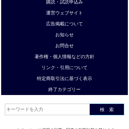
購読・試読申込み
運営ウェブサイト
広告掲載について
お知らせ
お問合せ
著作権・個人情報などの方針
リンク・引用について
特定商取引法に基づく表示
終了カテゴリー
検 索