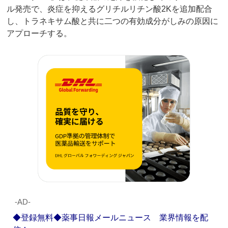
ル発売で、炎症を抑えるグリチルリチン酸2Kを追加配合
し、トラネキサム酸と共に二つの有効成分がしみの原因に
アプローチする。
‐AD‐
◆登録無料◆薬事日報メールニュース 業界情報を配