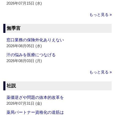
2026年07月15日 (水)
もっと見る »
無季言
窓口業務の保険外化ありえない
2026年08月05日 (水)
汗の悩みを医療につなげる
2026年08月03日 (月)
もっと見る »
社説
薬価逆ざや問題の抜本的改革を
2026年07月31日 (金)
薬局パートナー資格化の道筋は