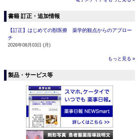
書籍 訂正・追加情報
【訂正】はじめての獣医療 薬学的観点からのアプロー
チ
2026年08月03日 (月)
もっと見る »
製品・サービス等