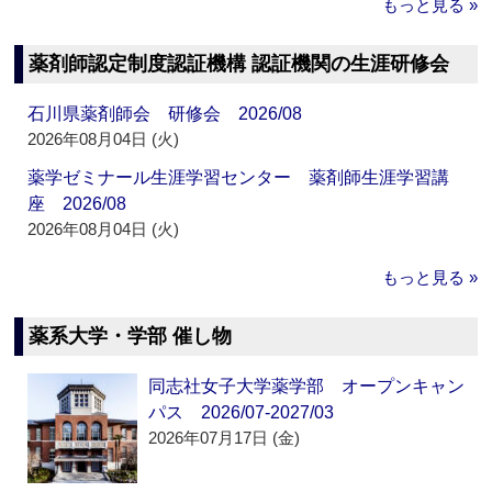
もっと見る »
薬剤師認定制度認証機構 認証機関の生涯研修会
石川県薬剤師会 研修会 2026/08
2026年08月04日 (火)
薬学ゼミナール生涯学習センター 薬剤師生涯学習講
座 2026/08
2026年08月04日 (火)
もっと見る »
薬系大学・学部 催し物
同志社女子大学薬学部 オープンキャン
パス 2026/07-2027/03
2026年07月17日 (金)