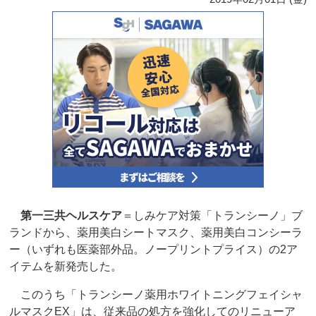
第一三共ヘルスケア
＝しみケア対策「トランシーノ」ブ
ランドから、薬用美白シートマスク、薬用美白コンシーラ
ー（いずれも医薬部外品。ノープリントプライス）の2ア
イテムを新発売した。
このうち「トランシーノ薬用ホワイトニングフェイシャ
ルマスクEX」は、従来品の処方を強化してのリニューア