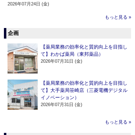
2026年07月24日 (金)
もっと見る »
企画
【薬局業務の効率化と質的向上を目指し
て】わかば薬局（東邦薬品）
2026年07月31日 (金)
【薬局業務の効率化と質的向上を目指し
て】大手薬局笹崎店（三菱電機デジタル
イノベーション）
2026年07月31日 (金)
もっと見る »