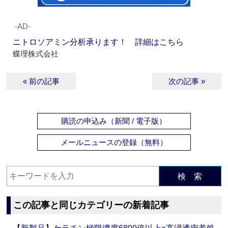
‐AD‐
ニトロソアミン分析承ります！ 詳細はこちら
蝶理株式会社
« 前の記事
次の記事 »
購読の申込み（新聞 / 電子版）
メールニュースの登録（無料）
検 索
この記事と同じカテゴリーの新着記事