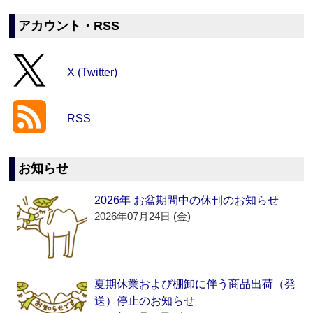
アカウント・RSS
X (Twitter)
RSS
お知らせ
2026年 お盆期間中の休刊のお知らせ
2026年07月24日 (金)
夏期休業および棚卸に伴う商品出荷（発
送）停止のお知らせ