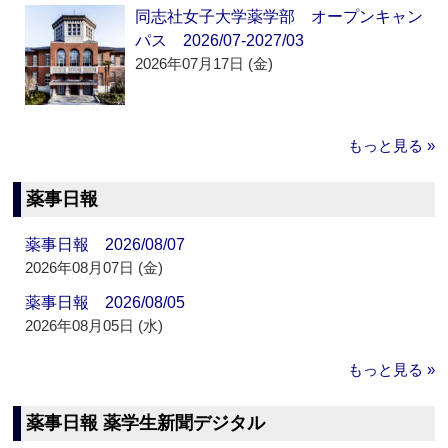
同志社女子大学薬学部 オープンキャン
パス 2026/07-2027/03
2026年07月17日 (金)
もっと見る »
薬事日報
薬事日報 2026/08/07
2026年08月07日 (金)
薬事日報 2026/08/05
2026年08月05日 (水)
もっと見る »
薬事日報 薬学生新聞デジタル