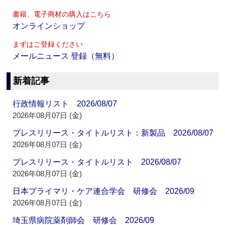
書籍、電子商材の購入はこちら
オンラインショップ
まずはご登録ください
メールニュース 登録（無料）
新着記事
行政情報リスト 2026/08/07
2026年08月07日 (金)
プレスリリース・タイトルリスト：新製品 2026/08/07
2026年08月07日 (金)
プレスリリース・タイトルリスト 2026/08/07
2026年08月07日 (金)
日本プライマリ・ケア連合学会 研修会 2026/09
2026年08月07日 (金)
埼玉県病院薬剤師会 研修会 2026/09