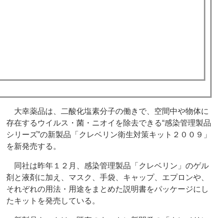
大幸薬品は、二酸化塩素分子の働きで、空間中や物体に
存在するウイルス・菌・ニオイを除去できる“感染管理製品
シリーズ”の新製品「クレベリン衛生対策キット２００９」
を新発売する。
同社は昨年１２月、感染管理製品「クレベリン」のゲル
剤と液剤に加え、マスク、手袋、キャップ、エプロンや、
それぞれの用法・用途をまとめた説明書をパッケージにし
たキットを発売している。