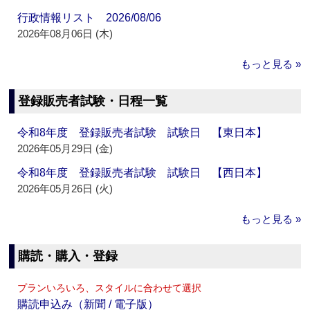
行政情報リスト 2026/08/06
2026年08月06日 (木)
もっと見る »
登録販売者試験・日程一覧
令和8年度 登録販売者試験 試験日 【東日本】
2026年05月29日 (金)
令和8年度 登録販売者試験 試験日 【西日本】
2026年05月26日 (火)
もっと見る »
購読・購入・登録
プランいろいろ、スタイルに合わせて選択
購読申込み（新聞 / 電子版）