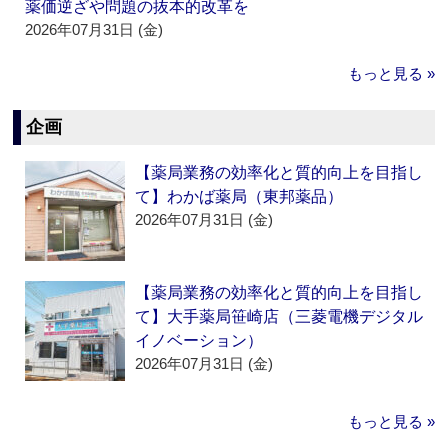
薬価逆ざや問題の抜本的改革を
2026年07月31日 (金)
もっと見る »
企画
【薬局業務の効率化と質的向上を目指し
て】わかば薬局（東邦薬品）
2026年07月31日 (金)
【薬局業務の効率化と質的向上を目指し
て】大手薬局笹崎店（三菱電機デジタル
イノベーション）
2026年07月31日 (金)
もっと見る »