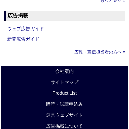
もっと見る »
広告掲載
ウェブ広告ガイド
新聞広告ガイド
広報・宣伝担当者の方へ »
会社案内
サイトマップ
Product List
購読・試読申込み
運営ウェブサイト
広告掲載について