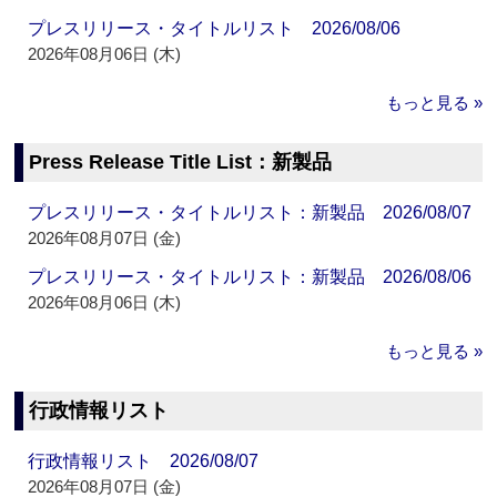
プレスリリース・タイトルリスト 2026/08/06
2026年08月06日 (木)
もっと見る »
Press Release Title List：新製品
プレスリリース・タイトルリスト：新製品 2026/08/07
2026年08月07日 (金)
プレスリリース・タイトルリスト：新製品 2026/08/06
2026年08月06日 (木)
もっと見る »
行政情報リスト
行政情報リスト 2026/08/07
2026年08月07日 (金)