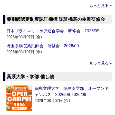
もっと見る »
薬剤師認定制度認証機構 認証機関の生涯研修会
日本プライマリ・ケア連合学会 研修会 2026/09
2026年08月07日 (金)
埼玉県病院薬剤師会 研修会 2026/09
2026年08月07日 (金)
もっと見る »
薬系大学・学部 催し物
徳島文理大学 徳島薬学部 オープンキ
ャンパス 2026/08-2026/09
2026年08月07日 (金)