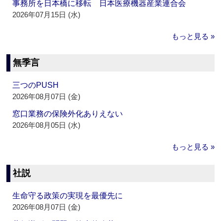
事務所を日本橋に移転 日本医療機器産業連合会
2026年07月15日 (水)
もっと見る »
無季言
三つのPUSH
2026年08月07日 (金)
窓口業務の保険外化ありえない
2026年08月05日 (水)
もっと見る »
社説
生命守る政策の実現を最優先に
2026年08月07日 (金)