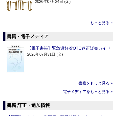
2026年07月24日 (金)
もっと見る »
書籍・電子メディア
【電子書籍】緊急避妊薬OTC適正販売ガイド
2026年07月31日 (金)
書籍をもっと見る »
電子メディアをもっと見る »
書籍 訂正・追加情報