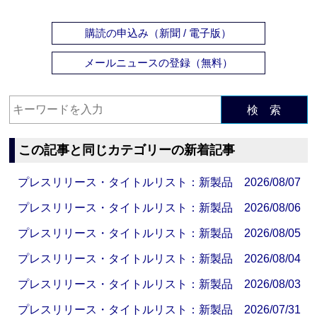
購読の申込み（新聞 / 電子版）
メールニュースの登録（無料）
検 索
この記事と同じカテゴリーの新着記事
プレスリリース・タイトルリスト：新製品 2026/08/07
プレスリリース・タイトルリスト：新製品 2026/08/06
プレスリリース・タイトルリスト：新製品 2026/08/05
プレスリリース・タイトルリスト：新製品 2026/08/04
プレスリリース・タイトルリスト：新製品 2026/08/03
プレスリリース・タイトルリスト：新製品 2026/07/31