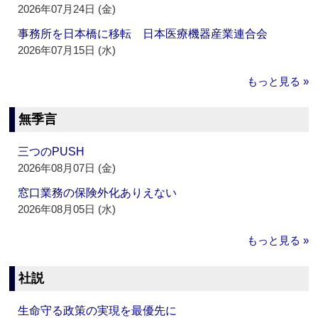
2026年07月24日 (金)
事務所を日本橋に移転 日本医療機器産業連合会
2026年07月15日 (水)
もっと見る »
無季言
三つのPUSH
2026年08月07日 (金)
窓口業務の保険外化ありえない
2026年08月05日 (水)
もっと見る »
社説
生命守る政策の実現を最優先に