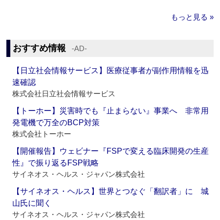
もっと見る »
おすすめ情報
‐AD‐
【日立社会情報サービス】医療従事者が副作用情報を迅
速確認
株式会社日立社会情報サービス
【トーホー】災害時でも『止まらない』事業へ 非常用
発電機で万全のBCP対策
株式会社トーホー
【開催報告】ウェビナー『FSPで変える臨床開発の生産
性』で振り返るFSP戦略
サイネオス・ヘルス・ジャパン株式会社
【サイネオス・ヘルス】世界とつなぐ「翻訳者」に 城
山氏に聞く
サイネオス・ヘルス・ジャパン株式会社