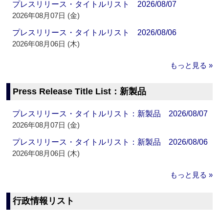
プレスリリース・タイトルリスト 2026/08/07
2026年08月07日 (金)
プレスリリース・タイトルリスト 2026/08/06
2026年08月06日 (木)
もっと見る »
Press Release Title List：新製品
プレスリリース・タイトルリスト：新製品 2026/08/07
2026年08月07日 (金)
プレスリリース・タイトルリスト：新製品 2026/08/06
2026年08月06日 (木)
もっと見る »
行政情報リスト