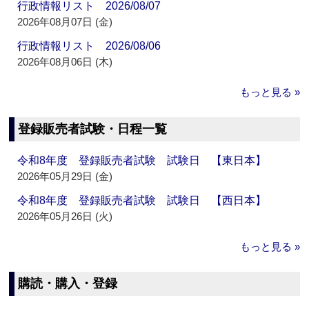
行政情報リスト 2026/08/07
2026年08月07日 (金)
行政情報リスト 2026/08/06
2026年08月06日 (木)
もっと見る »
登録販売者試験・日程一覧
令和8年度 登録販売者試験 試験日 【東日本】
2026年05月29日 (金)
令和8年度 登録販売者試験 試験日 【西日本】
2026年05月26日 (火)
もっと見る »
購読・購入・登録