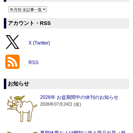
アカウント・RSS
X (Twitter)
RSS
お知らせ
2026年 お盆期間中の休刊のお知らせ
2026年07月24日 (金)
夏期休業および棚卸に伴う商品出荷（発