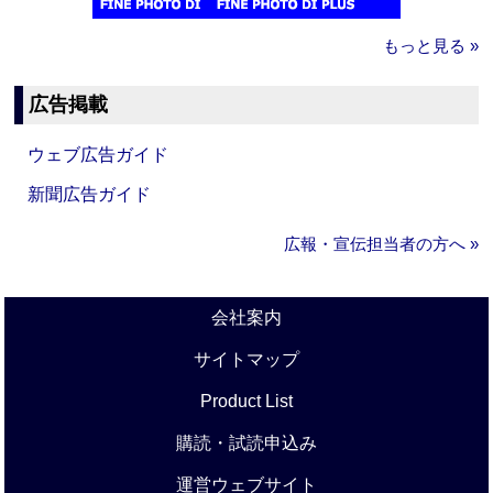
もっと見る »
広告掲載
ウェブ広告ガイド
新聞広告ガイド
広報・宣伝担当者の方へ »
会社案内
サイトマップ
Product List
購読・試読申込み
運営ウェブサイト