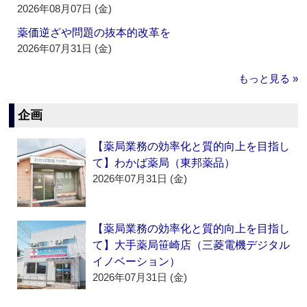
2026年08月07日 (金)
薬価逆ざや問題の抜本的改革を
2026年07月31日 (金)
もっと見る »
企画
【薬局業務の効率化と質的向上を目指し
て】わかば薬局（東邦薬品）
2026年07月31日 (金)
【薬局業務の効率化と質的向上を目指し
て】大手薬局笹崎店（三菱電機デジタル
イノベーション）
2026年07月31日 (金)