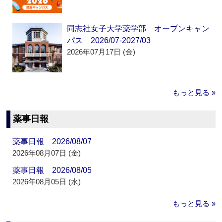
同志社女子大学薬学部 オープンキャン
パス 2026/07-2027/03
2026年07月17日 (金)
もっと見る »
薬事日報
薬事日報 2026/08/07
2026年08月07日 (金)
薬事日報 2026/08/05
2026年08月05日 (水)
もっと見る »