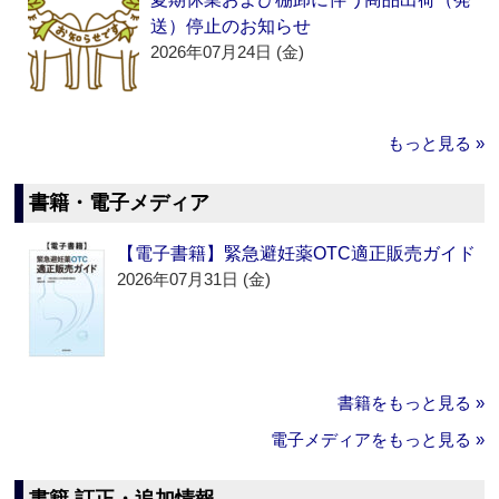
送）停止のお知らせ
2026年07月24日 (金)
もっと見る »
書籍・電子メディア
【電子書籍】緊急避妊薬OTC適正販売ガイド
2026年07月31日 (金)
書籍をもっと見る »
電子メディアをもっと見る »