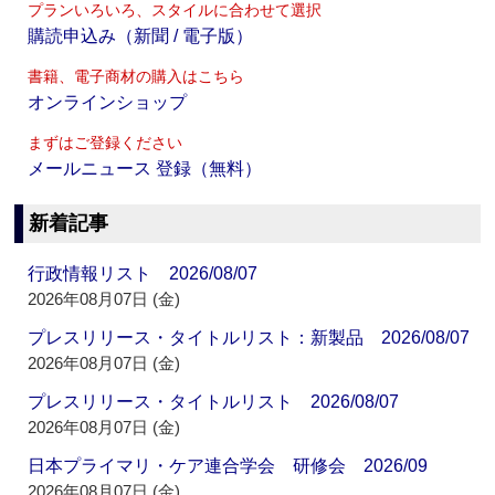
プランいろいろ、スタイルに合わせて選択
購読申込み（新聞 / 電子版）
書籍、電子商材の購入はこちら
オンラインショップ
まずはご登録ください
メールニュース 登録（無料）
新着記事
行政情報リスト 2026/08/07
2026年08月07日 (金)
プレスリリース・タイトルリスト：新製品 2026/08/07
2026年08月07日 (金)
プレスリリース・タイトルリスト 2026/08/07
2026年08月07日 (金)
日本プライマリ・ケア連合学会 研修会 2026/09
2026年08月07日 (金)