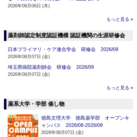
2026年08月06日 (木)
もっと見る »
薬剤師認定制度認証機構 認証機関の生涯研修会
日本プライマリ・ケア連合学会 研修会 2026/09
2026年08月07日 (金)
埼玉県病院薬剤師会 研修会 2026/09
2026年08月07日 (金)
もっと見る »
薬系大学・学部 催し物
徳島文理大学 徳島薬学部 オープンキ
ャンパス 2026/08-2026/09
2026年08月07日 (金)