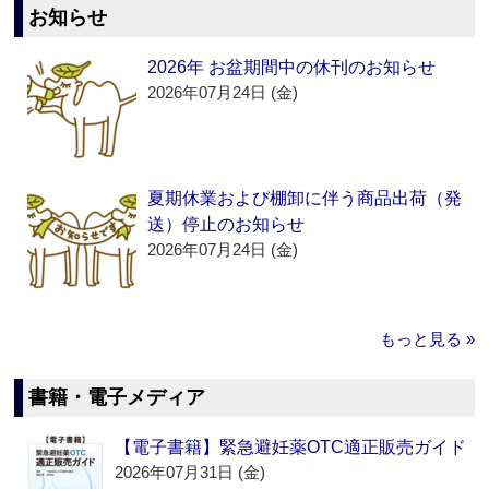
お知らせ
2026年 お盆期間中の休刊のお知らせ
2026年07月24日 (金)
夏期休業および棚卸に伴う商品出荷（発
送）停止のお知らせ
2026年07月24日 (金)
もっと見る »
書籍・電子メディア
【電子書籍】緊急避妊薬OTC適正販売ガイド
2026年07月31日 (金)