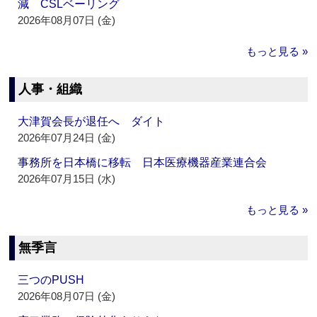
減 CSLベーリング
2026年08月07日 (金)
もっと見る »
人事・組織
大津賀会長が退任へ ダイト
2026年07月24日 (金)
事務所を日本橋に移転 日本医療機器産業連合会
2026年07月15日 (水)
もっと見る »
無季言
三つのPUSH
2026年08月07日 (金)