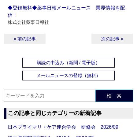
◆登録無料◆薬事日報メールニュース 業界情報を配
信！
株式会社薬事日報社
« 前の記事
次の記事 »
購読の申込み（新聞 / 電子版）
メールニュースの登録（無料）
検 索
この記事と同じカテゴリーの新着記事
日本プライマリ・ケア連合学会 研修会 2026/09