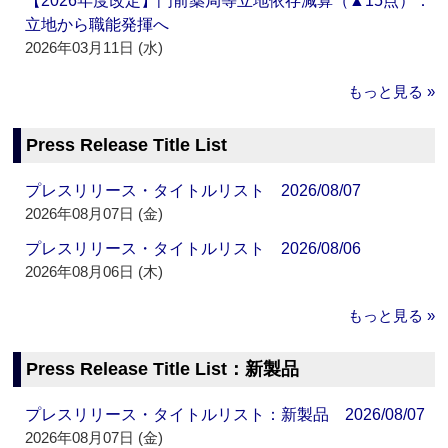
【2026年度改定】門前薬局等立地依存減算（▲15点）：
立地から職能発揮へ
2026年03月11日 (水)
もっと見る »
Press Release Title List
プレスリリース・タイトルリスト 2026/08/07
2026年08月07日 (金)
プレスリリース・タイトルリスト 2026/08/06
2026年08月06日 (木)
もっと見る »
Press Release Title List：新製品
プレスリリース・タイトルリスト：新製品 2026/08/07
2026年08月07日 (金)