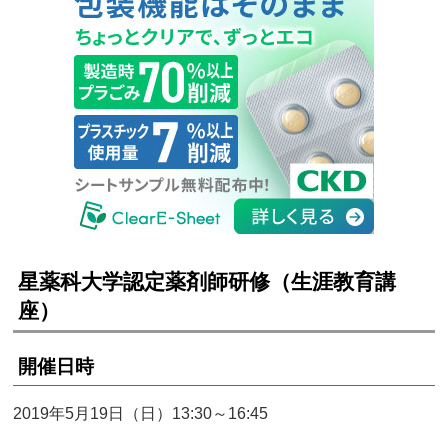
星薬科大学認定薬剤師研修（生涯教育講
座）
開催日時
2019年5月19日（日）13:30～16:45