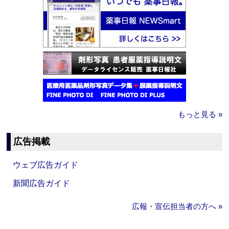
もっと見る »
広告掲載
ウェブ広告ガイド
新聞広告ガイド
広報・宣伝担当者の方へ »