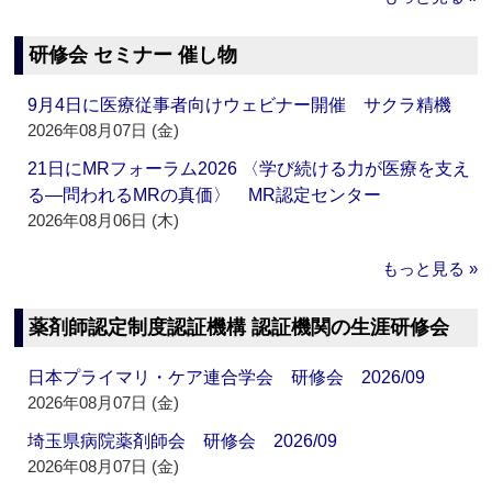
研修会 セミナー 催し物
9月4日に医療従事者向けウェビナー開催 サクラ精機
2026年08月07日 (金)
21日にMRフォーラム2026 〈学び続ける力が医療を支え
る―問われるMRの真価〉 MR認定センター
2026年08月06日 (木)
もっと見る »
薬剤師認定制度認証機構 認証機関の生涯研修会
日本プライマリ・ケア連合学会 研修会 2026/09
2026年08月07日 (金)
埼玉県病院薬剤師会 研修会 2026/09
2026年08月07日 (金)