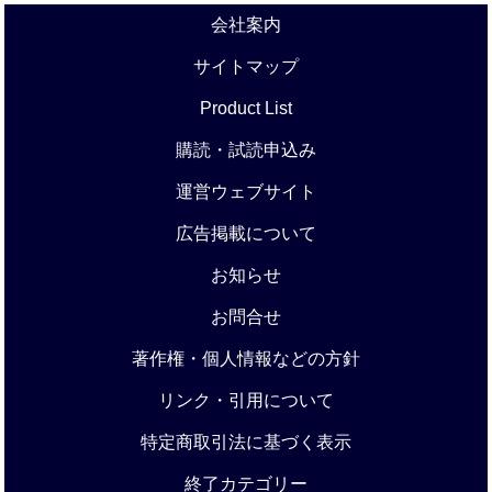
会社案内
サイトマップ
Product List
購読・試読申込み
運営ウェブサイト
広告掲載について
お知らせ
お問合せ
著作権・個人情報などの方針
リンク・引用について
特定商取引法に基づく表示
終了カテゴリー