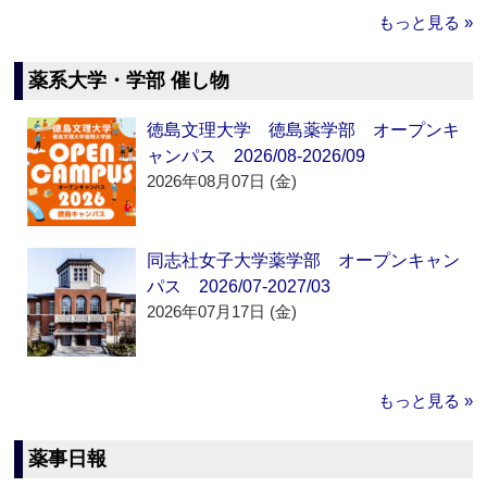
もっと見る »
薬系大学・学部 催し物
徳島文理大学 徳島薬学部 オープンキ
ャンパス 2026/08-2026/09
2026年08月07日 (金)
同志社女子大学薬学部 オープンキャン
パス 2026/07-2027/03
2026年07月17日 (金)
もっと見る »
薬事日報