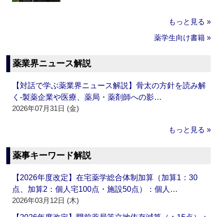
もっと見る »
薬学生向け書籍 »
薬業界ニュース解説
【対話で学ぶ薬業界ニュース解説】骨太の方針を読み解
く‐製薬企業や医療、薬局・薬剤師への影…
2026年07月31日 (金)
もっと見る »
薬事キーワード解説
【2026年度改定】在宅薬学総合体制加算（加算1：30
点、加算2：個人宅100点・施設50点）：個人…
2026年03月12日 (木)