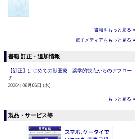
書籍をもっと見る »
電子メディアをもっと見る »
書籍 訂正・追加情報
【訂正】はじめての獣医療 薬学的観点からのアプロー
チ
2026年08月06日 (木)
もっと見る »
製品・サービス等