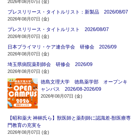
2026年08月07日 (金)
プレスリリース・タイトルリスト：新製品 2026/08/07
2026年08月07日 (金)
プレスリリース・タイトルリスト 2026/08/07
2026年08月07日 (金)
日本プライマリ・ケア連合学会 研修会 2026/09
2026年08月07日 (金)
埼玉県病院薬剤師会 研修会 2026/09
2026年08月07日 (金)
徳島文理大学 徳島薬学部 オープンキ
ャンパス 2026/08-2026/09
2026年08月07日 (金)
【昭和薬大 神林氏ら】獣医師と薬剤師に認識差‐獣医療専
門教育の充実を
2026年08月07日 (金)