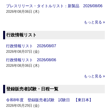
プレスリリース・タイトルリスト：新製品 2026/08/06
2026年08月06日 (木)
もっと見る »
行政情報リスト
行政情報リスト 2026/08/07
2026年08月07日 (金)
行政情報リスト 2026/08/06
2026年08月06日 (木)
もっと見る »
登録販売者試験・日程一覧
令和8年度 登録販売者試験 試験日 【東日本】
2026年05月29日 (金)