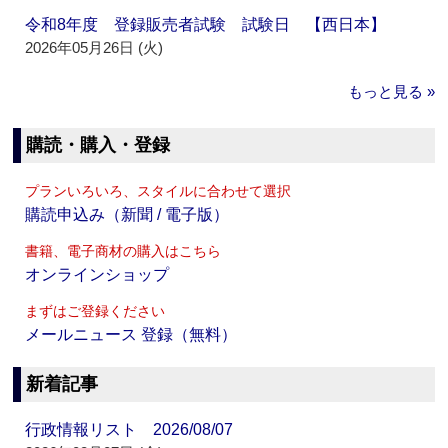
令和8年度 登録販売者試験 試験日 【西日本】
2026年05月26日 (火)
もっと見る »
購読・購入・登録
プランいろいろ、スタイルに合わせて選択
購読申込み（新聞 / 電子版）
書籍、電子商材の購入はこちら
オンラインショップ
まずはご登録ください
メールニュース 登録（無料）
新着記事
行政情報リスト 2026/08/07