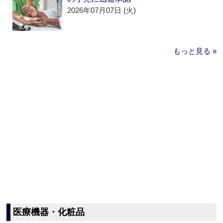
2026年07月07日 (火)
もっと見る »
医療機器・化粧品