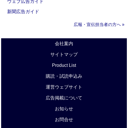
ウェブ広告ガイド
新聞広告ガイド
広報・宣伝担当者の方へ »
会社案内
サイトマップ
Product List
購読・試読申込み
運営ウェブサイト
広告掲載について
お知らせ
お問合せ