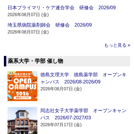
日本プライマリ・ケア連合学会 研修会 2026/09
2026年08月07日 (金)
埼玉県病院薬剤師会 研修会 2026/09
2026年08月07日 (金)
もっと見る »
薬系大学・学部 催し物
徳島文理大学 徳島薬学部 オープンキ
ャンパス 2026/08-2026/09
2026年08月07日 (金)
同志社女子大学薬学部 オープンキャン
パス 2026/07-2027/03
2026年07月17日 (金)