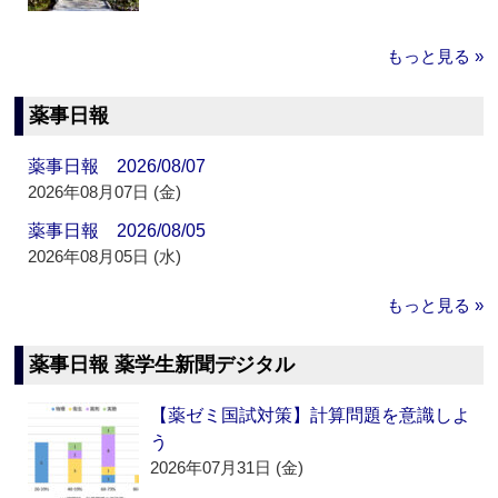
もっと見る »
薬事日報
薬事日報 2026/08/07
2026年08月07日 (金)
薬事日報 2026/08/05
2026年08月05日 (水)
もっと見る »
薬事日報 薬学生新聞デジタル
【薬ゼミ国試対策】計算問題を意識しよ
う
2026年07月31日 (金)