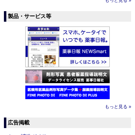
もっと見る »
製品・サービス等
もっと見る »
広告掲載