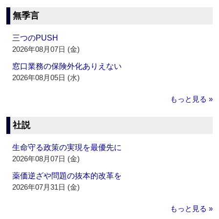
無季言
三つのPUSH
2026年08月07日 (金)
窓口業務の保険外化ありえない
2026年08月05日 (水)
もっと見る »
社説
生命守る政策の実現を最優先に
2026年08月07日 (金)
薬価逆ざや問題の抜本的改革を
2026年07月31日 (金)
もっと見る »