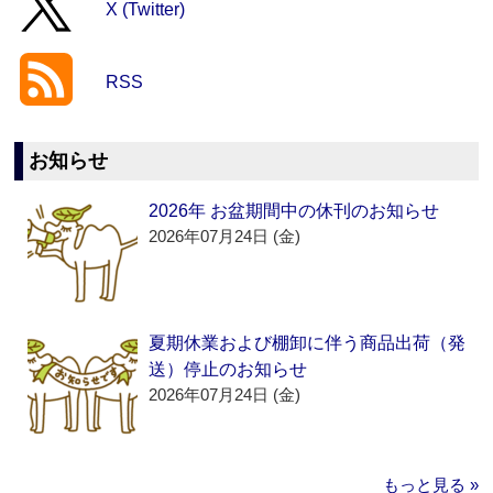
X (Twitter)
RSS
お知らせ
2026年 お盆期間中の休刊のお知らせ
2026年07月24日 (金)
夏期休業および棚卸に伴う商品出荷（発
送）停止のお知らせ
2026年07月24日 (金)
もっと見る »