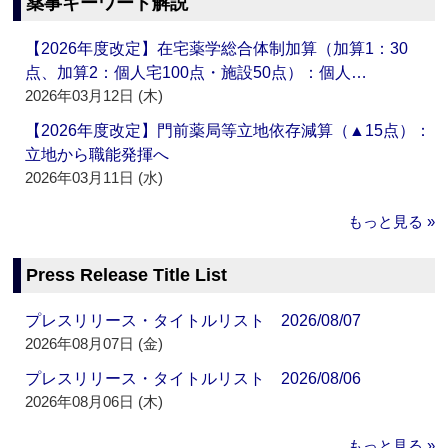
薬事キーワード解説
【2026年度改定】在宅薬学総合体制加算（加算1：30
点、加算2：個人宅100点・施設50点）：個人…
2026年03月12日 (木)
【2026年度改定】門前薬局等立地依存減算（▲15点）：
立地から職能発揮へ
2026年03月11日 (水)
もっと見る »
Press Release Title List
プレスリリース・タイトルリスト 2026/08/07
2026年08月07日 (金)
プレスリリース・タイトルリスト 2026/08/06
2026年08月06日 (木)
もっと見る »