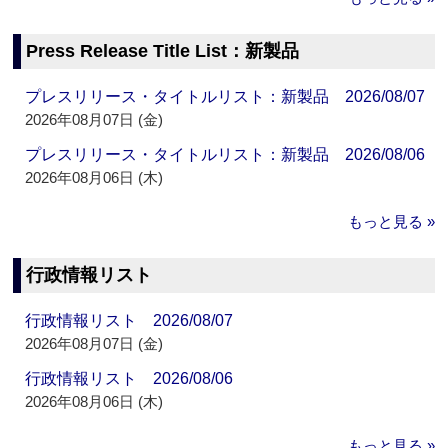
Press Release Title List：新製品
プレスリリース・タイトルリスト：新製品 2026/08/07
2026年08月07日 (金)
プレスリリース・タイトルリスト：新製品 2026/08/06
2026年08月06日 (木)
もっと見る »
行政情報リスト
行政情報リスト 2026/08/07
2026年08月07日 (金)
行政情報リスト 2026/08/06
2026年08月06日 (木)
もっと見る »