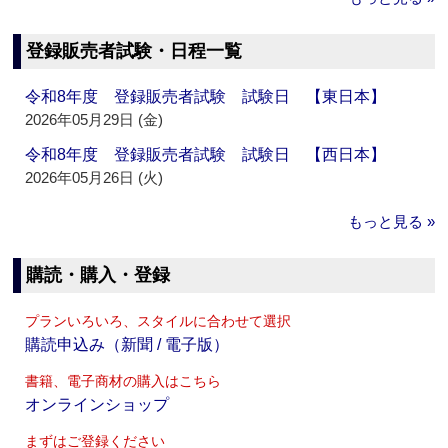
登録販売者試験・日程一覧
令和8年度 登録販売者試験 試験日 【東日本】
2026年05月29日 (金)
令和8年度 登録販売者試験 試験日 【西日本】
2026年05月26日 (火)
もっと見る »
購読・購入・登録
プランいろいろ、スタイルに合わせて選択
購読申込み（新聞 / 電子版）
書籍、電子商材の購入はこちら
オンラインショップ
まずはご登録ください