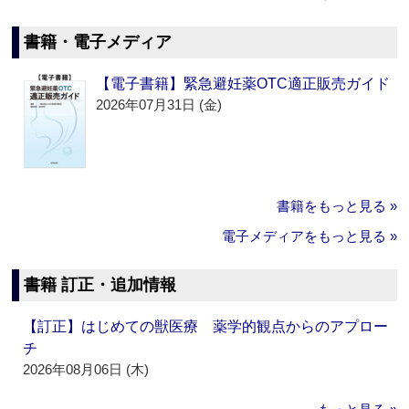
書籍・電子メディア
【電子書籍】緊急避妊薬OTC適正販売ガイド
2026年07月31日 (金)
書籍をもっと見る »
電子メディアをもっと見る »
書籍 訂正・追加情報
【訂正】はじめての獣医療 薬学的観点からのアプロー
チ
2026年08月06日 (木)