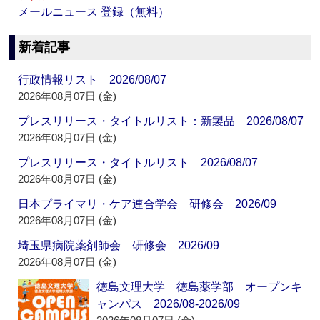
メールニュース 登録（無料）
新着記事
行政情報リスト 2026/08/07
2026年08月07日 (金)
プレスリリース・タイトルリスト：新製品 2026/08/07
2026年08月07日 (金)
プレスリリース・タイトルリスト 2026/08/07
2026年08月07日 (金)
日本プライマリ・ケア連合学会 研修会 2026/09
2026年08月07日 (金)
埼玉県病院薬剤師会 研修会 2026/09
2026年08月07日 (金)
徳島文理大学 徳島薬学部 オープンキ
ャンパス 2026/08-2026/09