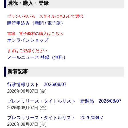
購読・購入・登録
プランいろいろ、スタイルに合わせて選択
購読申込み（新聞 / 電子版）
書籍、電子商材の購入はこちら
オンラインショップ
まずはご登録ください
メールニュース 登録（無料）
新着記事
行政情報リスト 2026/08/07
2026年08月07日 (金)
プレスリリース・タイトルリスト：新製品 2026/08/07
2026年08月07日 (金)
プレスリリース・タイトルリスト 2026/08/07
2026年08月07日 (金)