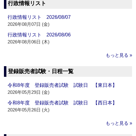
行政情報リスト
行政情報リスト 2026/08/07
2026年08月07日 (金)
行政情報リスト 2026/08/06
2026年08月06日 (木)
もっと見る »
登録販売者試験・日程一覧
令和8年度 登録販売者試験 試験日 【東日本】
2026年05月29日 (金)
令和8年度 登録販売者試験 試験日 【西日本】
2026年05月26日 (火)
もっと見る »