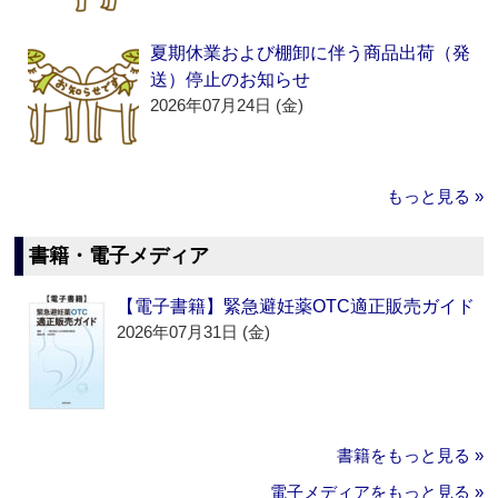
夏期休業および棚卸に伴う商品出荷（発
送）停止のお知らせ
2026年07月24日 (金)
もっと見る »
書籍・電子メディア
【電子書籍】緊急避妊薬OTC適正販売ガイド
2026年07月31日 (金)
書籍をもっと見る »
電子メディアをもっと見る »