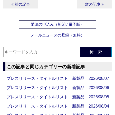
« 前の記事
次の記事 »
購読の申込み（新聞 / 電子版）
メールニュースの登録（無料）
検 索
この記事と同じカテゴリーの新着記事
プレスリリース・タイトルリスト：新製品 2026/08/07
プレスリリース・タイトルリスト：新製品 2026/08/06
プレスリリース・タイトルリスト：新製品 2026/08/05
プレスリリース・タイトルリスト：新製品 2026/08/04