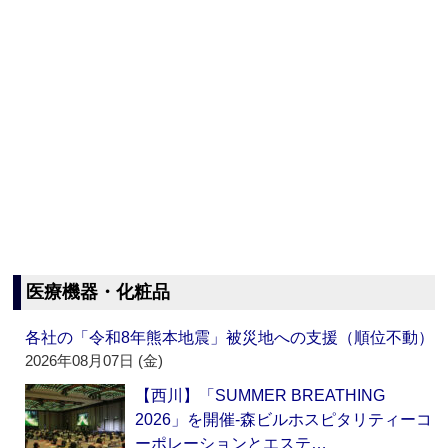
医療機器・化粧品
各社の「令和8年熊本地震」被災地への支援（順位不動）
2026年08月07日 (金)
【西川】「SUMMER BREATHING
2026」を開催‐森ビルホスピタリティーコ
ーポレーションとエステ…