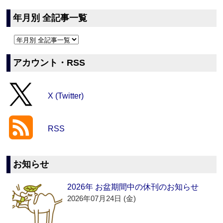
年月別 全記事一覧
アカウント・RSS
X (Twitter)
RSS
お知らせ
2026年 お盆期間中の休刊のお知らせ
2026年07月24日 (金)