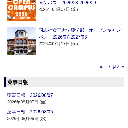
ャンパス 2026/08-2026/09
2026年08月07日 (金)
同志社女子大学薬学部 オープンキャン
パス 2026/07-2027/03
2026年07月17日 (金)
もっと見る »
薬事日報
薬事日報 2026/08/07
2026年08月07日 (金)
薬事日報 2026/08/05
2026年08月05日 (水)