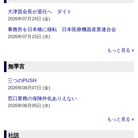
大津賀会長が退任へ ダイト
2026年07月24日 (金)
事務所を日本橋に移転 日本医療機器産業連合会
2026年07月15日 (水)
もっと見る »
無季言
三つのPUSH
2026年08月07日 (金)
窓口業務の保険外化ありえない
2026年08月05日 (水)
もっと見る »
社説