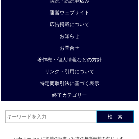
購読・試読申込み
運営ウェブサイト
広告掲載について
お知らせ
お問合せ
著作権・個人情報などの方針
リンク・引用について
特定商取引法に基づく表示
終了カテゴリー
検 索
yakuji.co.jp
» に掲載の記事・写真の無断転載を禁じます.