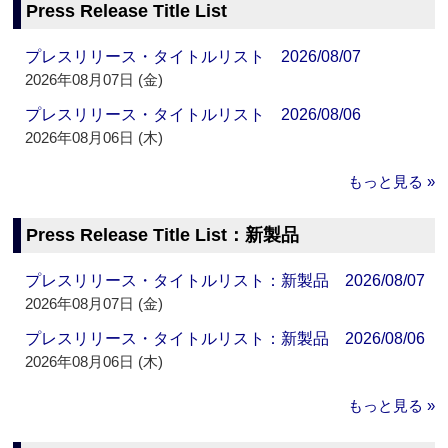
Press Release Title List
プレスリリース・タイトルリスト 2026/08/07
2026年08月07日 (金)
プレスリリース・タイトルリスト 2026/08/06
2026年08月06日 (木)
もっと見る »
Press Release Title List：新製品
プレスリリース・タイトルリスト：新製品 2026/08/07
2026年08月07日 (金)
プレスリリース・タイトルリスト：新製品 2026/08/06
2026年08月06日 (木)
もっと見る »