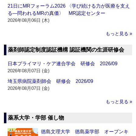
21日にMRフォーラム2026 〈学び続ける力が医療を支え
る―問われるMRの真価〉 MR認定センター
2026年08月06日 (木)
もっと見る »
薬剤師認定制度認証機構 認証機関の生涯研修会
日本プライマリ・ケア連合学会 研修会 2026/09
2026年08月07日 (金)
埼玉県病院薬剤師会 研修会 2026/09
2026年08月07日 (金)
もっと見る »
薬系大学・学部 催し物
徳島文理大学 徳島薬学部 オープンキ