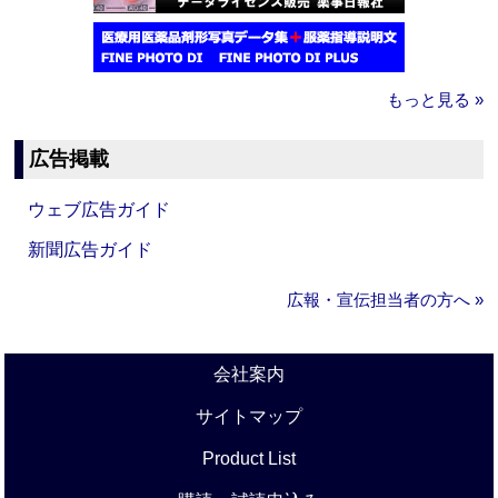
もっと見る »
広告掲載
ウェブ広告ガイド
新聞広告ガイド
広報・宣伝担当者の方へ »
会社案内
サイトマップ
Product List