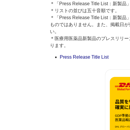
＊「Press Release Title Lis
＊リストの並びは五十音順です。
＊「Press Release Title 
ものではありません。また、掲載日が
い。
＊医療用医薬品新製品のプレスリリースのタイト
ります。
Press Release Title List