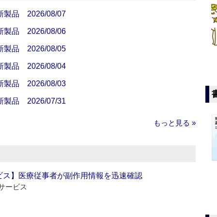
 2026/08/07
 2026/08/06
 2026/08/05
 2026/08/04
 2026/08/03
 2026/07/31
もっと見る »
ビス】医療従事者が副作用情報を迅速確認
サービス