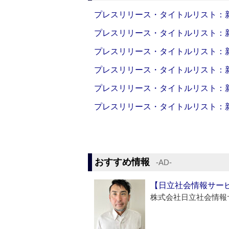
プレスリリース・タイトルリスト：新製品
プレスリリース・タイトルリスト：新製品
プレスリリース・タイトルリスト：新製品
プレスリリース・タイトルリスト：新製品
プレスリリース・タイトルリスト：新製品
プレスリリース・タイトルリスト：新製品
おすすめ情報
‐AD‐
【日立社会情報サー
株式会社日立社会情報