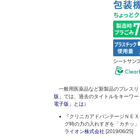
一般用医薬品など新製品のプレスリ
版
」では、過去のタイトルをキーワー
電子版」とは
）
『クリニカアドバンテージＮＥＸ
グ時の力の入れすぎを「カチッ」
ライオン株式会社
[2019/06/25]