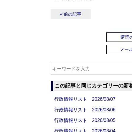
« 前の記事
購読の
メー
この記事と同じカテゴリーの新
行政情報リスト 2026/08/07
行政情報リスト 2026/08/06
行政情報リスト 2026/08/05
行政情報リスト 2026/08/04