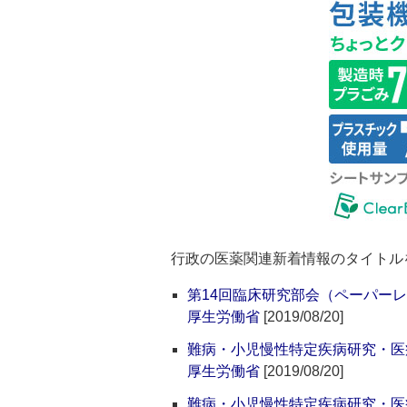
行政の医薬関連新着情報のタイトル
第14回臨床研究部会（ペーパー
厚生労働省
[2019/08/20]
難病・小児慢性特定疾病研究・医
厚生労働省
[2019/08/20]
難病・小児慢性特定疾病研究・医