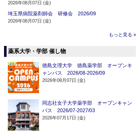
2026年08月07日 (金)
埼玉県病院薬剤師会 研修会 2026/09
2026年08月07日 (金)
もっと見る »
薬系大学・学部 催し物
徳島文理大学 徳島薬学部 オープンキ
ャンパス 2026/08-2026/09
2026年08月07日 (金)
同志社女子大学薬学部 オープンキャン
パス 2026/07-2027/03
2026年07月17日 (金)