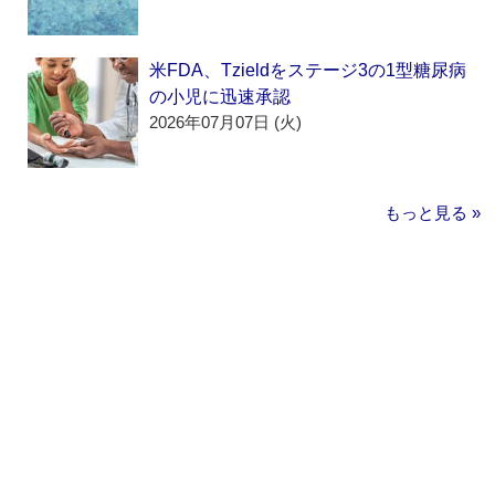
米FDA、Tzieldをステージ3の1型糖尿病
の小児に迅速承認
2026年07月07日 (火)
もっと見る »