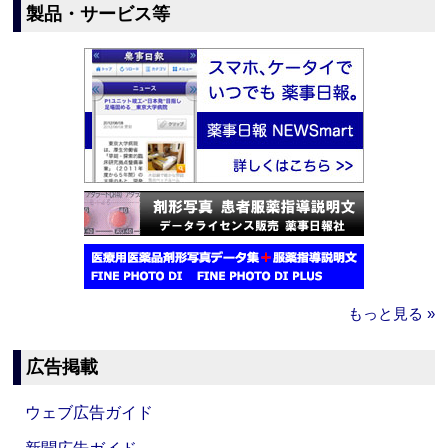
製品・サービス等
もっと見る »
広告掲載
ウェブ広告ガイド