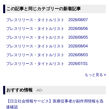
この記事と同じカテゴリーの新着記事
プレスリリース・タイトルリスト 2026/08/07
プレスリリース・タイトルリスト 2026/08/06
プレスリリース・タイトルリスト 2026/08/05
プレスリリース・タイトルリスト 2026/08/04
プレスリリース・タイトルリスト 2026/08/03
プレスリリース・タイトルリスト 2026/07/31
もっと見る »
おすすめ情報
‐AD‐
【日立社会情報サービス】医療従事者が副作用情報を迅
速確認