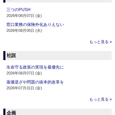
三つのPUSH
2026年08月07日 (金)
窓口業務の保険外化ありえない
2026年08月05日 (水)
もっと見る »
社説
生命守る政策の実現を最優先に
2026年08月07日 (金)
薬価逆ざや問題の抜本的改革を
2026年07月31日 (金)
もっと見る »
企画