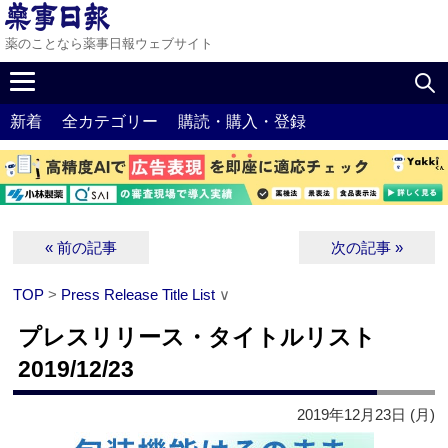
薬のことなら薬事日報ウェブサイト
新着
全カテゴリー
購読・購入・登録
« 前の記事
次の記事 »
TOP
>
Press Release Title List
∨
プレスリリース・タイトルリスト
2019/12/23
2019年12月23日 (月)