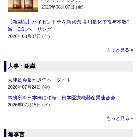
2026年08月07日 (金)
【新製品】ハイゼントラを新発売‐高用量化で投与本数削
減 CSLベーリング
2026年08月07日 (金)
もっと見る »
人事・組織
大津賀会長が退任へ ダイト
2026年07月24日 (金)
事務所を日本橋に移転 日本医療機器産業連合会
2026年07月15日 (水)
もっと見る »
無季言