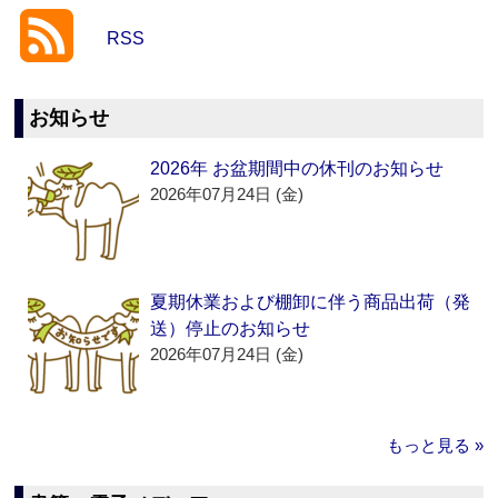
RSS
お知らせ
2026年 お盆期間中の休刊のお知らせ
2026年07月24日 (金)
夏期休業および棚卸に伴う商品出荷（発
送）停止のお知らせ
2026年07月24日 (金)
もっと見る »