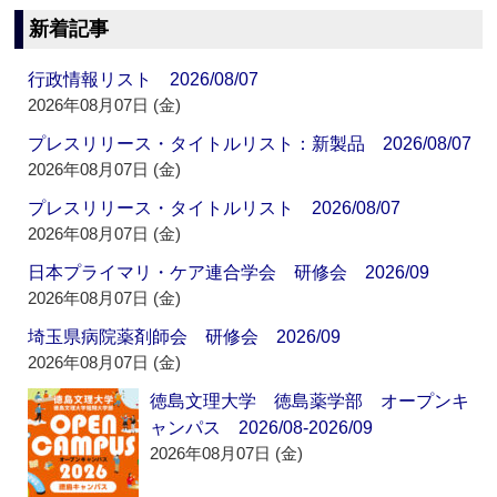
新着記事
行政情報リスト 2026/08/07
2026年08月07日 (金)
プレスリリース・タイトルリスト：新製品 2026/08/07
2026年08月07日 (金)
プレスリリース・タイトルリスト 2026/08/07
2026年08月07日 (金)
日本プライマリ・ケア連合学会 研修会 2026/09
2026年08月07日 (金)
埼玉県病院薬剤師会 研修会 2026/09
2026年08月07日 (金)
徳島文理大学 徳島薬学部 オープンキ
ャンパス 2026/08-2026/09
2026年08月07日 (金)