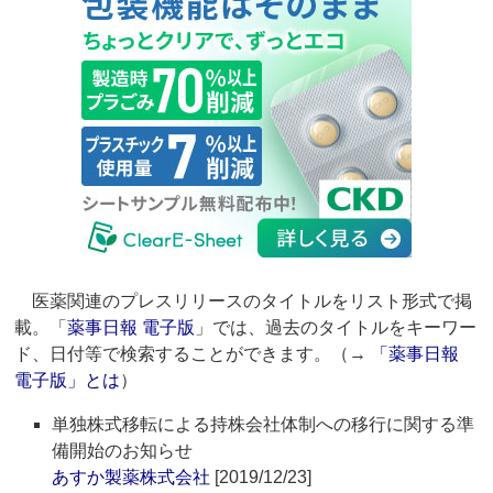
医薬関連のプレスリリースのタイトルをリスト形式で掲
載。「
薬事日報 電子版
」では、過去のタイトルをキーワー
ド、日付等で検索することができます。（→
「薬事日報
電子版」とは
）
単独株式移転による持株会社体制への移行に関する準
備開始のお知らせ
あすか製薬株式会社
[2019/12/23]