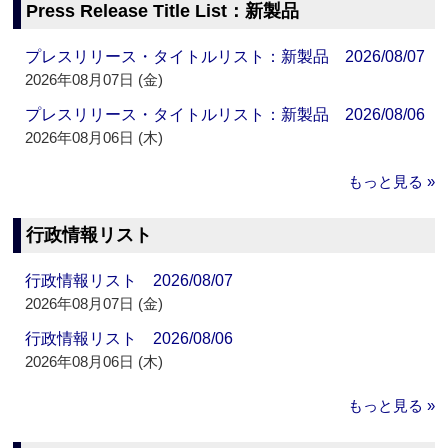
Press Release Title List：新製品
プレスリリース・タイトルリスト：新製品 2026/08/07
2026年08月07日 (金)
プレスリリース・タイトルリスト：新製品 2026/08/06
2026年08月06日 (木)
もっと見る »
行政情報リスト
行政情報リスト 2026/08/07
2026年08月07日 (金)
行政情報リスト 2026/08/06
2026年08月06日 (木)
もっと見る »