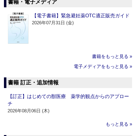
書籍・電子メディア
【電子書籍】緊急避妊薬OTC適正販売ガイド
2026年07月31日 (金)
書籍をもっと見る »
電子メディアをもっと見る »
書籍 訂正・追加情報
【訂正】はじめての獣医療 薬学的観点からのアプロー
チ
2026年08月06日 (木)
もっと見る »