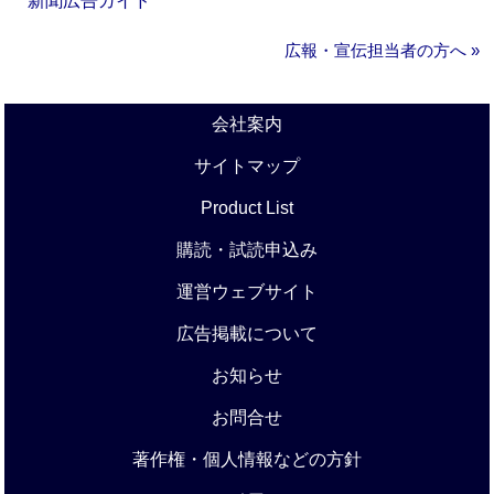
新聞広告ガイド
広報・宣伝担当者の方へ »
会社案内
サイトマップ
Product List
購読・試読申込み
運営ウェブサイト
広告掲載について
お知らせ
お問合せ
著作権・個人情報などの方針