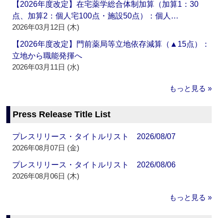
【2026年度改定】在宅薬学総合体制加算（加算1：30
点、加算2：個人宅100点・施設50点）：個人…
2026年03月12日 (木)
【2026年度改定】門前薬局等立地依存減算（▲15点）：
立地から職能発揮へ
2026年03月11日 (水)
もっと見る »
Press Release Title List
プレスリリース・タイトルリスト 2026/08/07
2026年08月07日 (金)
プレスリリース・タイトルリスト 2026/08/06
2026年08月06日 (木)
もっと見る »