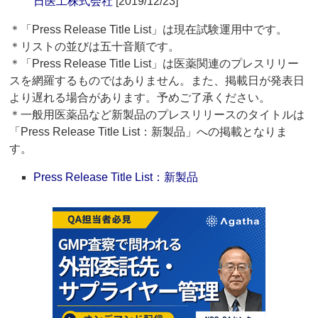
日医工株式会社
[2019/12/23]
＊「Press Release Title List」は現在試験運用中です。
＊リストの並びは五十音順です。
＊「Press Release Title List」は医薬関連のプレスリリー
スを網羅するものではありません。また、掲載日が発表日
より遅れる場合があります。予めご了承ください。
＊一般用医薬品など新製品のプレスリリースのタイトルは
「Press Release Title List：新製品」への掲載となりま
す。
Press Release Title List：新製品