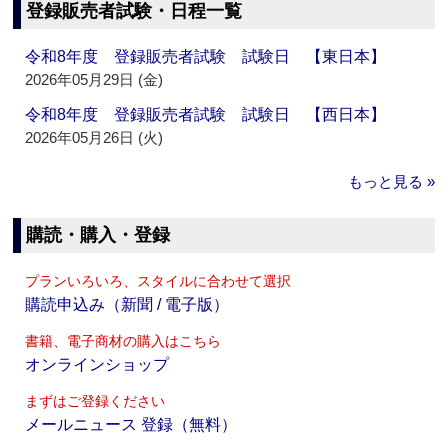
登録販売者試験・日程一覧
令和8年度 登録販売者試験 試験日 【東日本】
2026年05月29日 (金)
令和8年度 登録販売者試験 試験日 【西日本】
2026年05月26日 (火)
もっと見る »
購読・購入・登録
プランいろいろ、スタイルに合わせて選択
購読申込み（新聞 / 電子版）
書籍、電子商材の購入はこちら
オンラインショップ
まずはご登録ください
メールニュース 登録（無料）