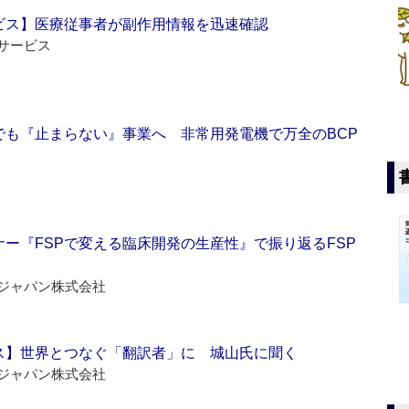
ビス】医療従事者が副作用情報を迅速確認
サービス
でも『止まらない』事業へ 非常用発電機で万全のBCP
ー『FSPで変える臨床開発の生産性』で振り返るFSP
ジャパン株式会社
ス】世界とつなぐ「翻訳者」に 城山氏に聞く
ジャパン株式会社