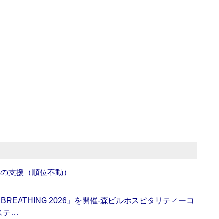
への支援（順位不動）
BREATHING 2026」を開催‐森ビルホスピタリティーコ
ステ…