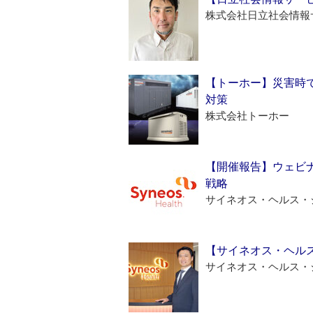
株式会社日立社会情報
【トーホー】災害時
対策
株式会社トーホー
【開催報告】ウェビナ
戦略
サイネオス・ヘルス・
【サイネオス・ヘル
サイネオス・ヘルス・