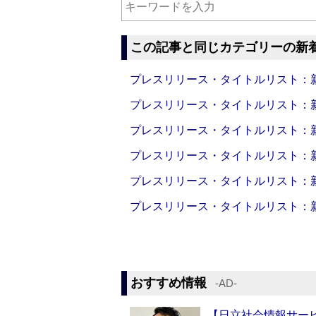
この記事と同じカテゴリーの新
プレスリリース・タイトルリスト：新製品
プレスリリース・タイトルリスト：新製品
プレスリリース・タイトルリスト：新製品
プレスリリース・タイトルリスト：新製品
プレスリリース・タイトルリスト：新製品
プレスリリース・タイトルリスト：新製品
おすすめ情報
‐AD‐
【日立社会情報サー