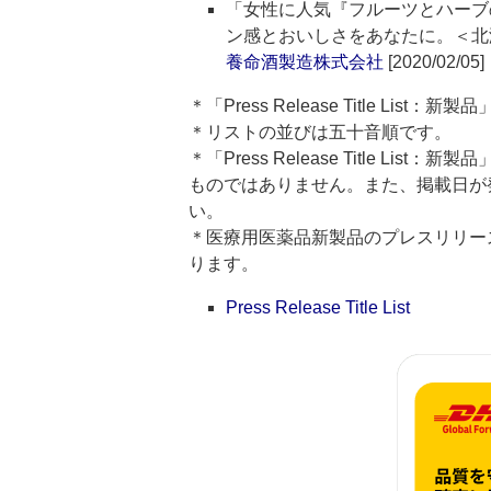
「女性に人気『フルーツとハーブ
ン感とおいしさをあなたに。＜北
養命酒製造株式会社
[2020/02/05]
＊「Press Release Title Lis
＊リストの並びは五十音順です。
＊「Press Release Title 
ものではありません。また、掲載日が
い。
＊医療用医薬品新製品のプレスリリースのタイト
ります。
Press Release Title List