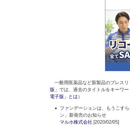
一般用医薬品など新製品のプレスリ
版
」では、過去のタイトルをキーワー
電子版」とは
）
ファンデーションは、もうこすらない
ン」新発売のお知らせ
マルホ株式会社
[2020/02/05]