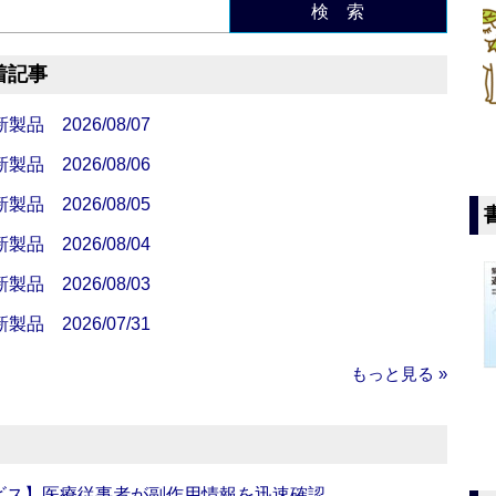
検 索
着記事
 2026/08/07
 2026/08/06
 2026/08/05
 2026/08/04
 2026/08/03
 2026/07/31
もっと見る »
ビス】医療従事者が副作用情報を迅速確認