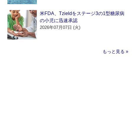
米FDA、Tzieldをステージ3の1型糖尿病
の小児に迅速承認
2026年07月07日 (火)
もっと見る »