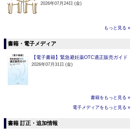
2026年07月24日 (金)
もっと見る »
書籍・電子メディア
【電子書籍】緊急避妊薬OTC適正販売ガイド
2026年07月31日 (金)
書籍をもっと見る »
電子メディアをもっと見る »
書籍 訂正・追加情報