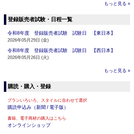
もっと見る »
登録販売者試験・日程一覧
令和8年度 登録販売者試験 試験日 【東日本】
2026年05月29日 (金)
令和8年度 登録販売者試験 試験日 【西日本】
2026年05月26日 (火)
もっと見る »
購読・購入・登録
プランいろいろ、スタイルに合わせて選択
購読申込み（新聞 / 電子版）
書籍、電子商材の購入はこちら
オンラインショップ