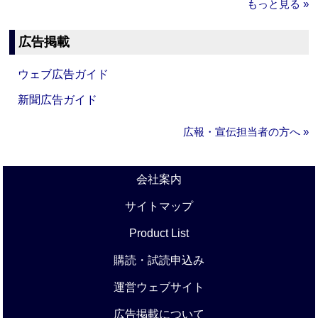
もっと見る »
広告掲載
ウェブ広告ガイド
新聞広告ガイド
広報・宣伝担当者の方へ »
会社案内
サイトマップ
Product List
購読・試読申込み
運営ウェブサイト
広告掲載について