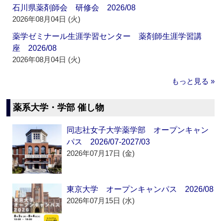
石川県薬剤師会 研修会 2026/08
2026年08月04日 (火)
薬学ゼミナール生涯学習センター 薬剤師生涯学習講
座 2026/08
2026年08月04日 (火)
もっと見る »
薬系大学・学部 催し物
同志社女子大学薬学部 オープンキャン
パス 2026/07-2027/03
2026年07月17日 (金)
東京大学 オープンキャンパス 2026/08
2026年07月15日 (水)