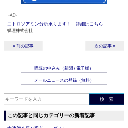
‐AD‐
ニトロソアミン分析承ります！ 詳細はこちら
蝶理株式会社
« 前の記事
次の記事 »
購読の申込み（新聞 / 電子版）
メールニュースの登録（無料）
検 索
この記事と同じカテゴリーの新着記事