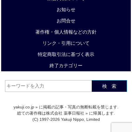
お知らせ
お問合せ
著作権・個人情報などの方針
リンク・引用について
特定商取引法に基づく表示
終了カテゴリー
検 索
yakuji.co.jp
» に掲載の記事・写真の無断転載を禁じます.
総ての著作権は
株式会社 薬事日報社
» に帰属します.
(C) 1997-2026 Yakuji Nippo, Limited