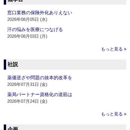
窓口業務の保険外化ありえない
2026年08月05日 (水)
汗の悩みを医療につなげる
2026年08月03日 (月)
もっと見る »
社説
薬価逆ざや問題の抜本的改革を
2026年07月31日 (金)
薬局パートナー資格化の道筋は
2026年07月24日 (金)
もっと見る »
企画