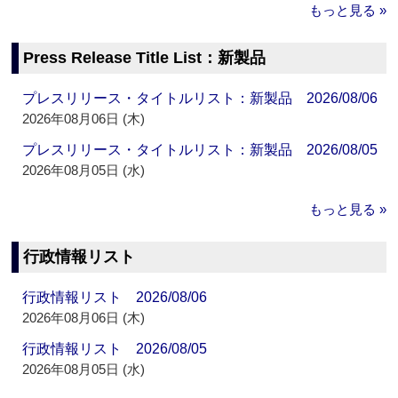
もっと見る »
Press Release Title List：新製品
プレスリリース・タイトルリスト：新製品 2026/08/06
2026年08月06日 (木)
プレスリリース・タイトルリスト：新製品 2026/08/05
2026年08月05日 (水)
もっと見る »
行政情報リスト
行政情報リスト 2026/08/06
2026年08月06日 (木)
行政情報リスト 2026/08/05
2026年08月05日 (水)