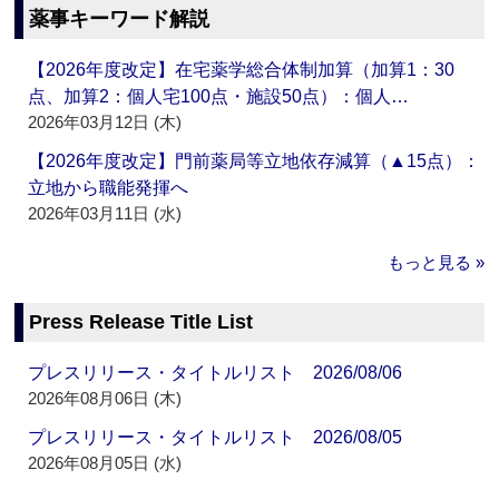
薬事キーワード解説
【2026年度改定】在宅薬学総合体制加算（加算1：30
点、加算2：個人宅100点・施設50点）：個人…
2026年03月12日 (木)
【2026年度改定】門前薬局等立地依存減算（▲15点）：
立地から職能発揮へ
2026年03月11日 (水)
もっと見る »
Press Release Title List
プレスリリース・タイトルリスト 2026/08/06
2026年08月06日 (木)
プレスリリース・タイトルリスト 2026/08/05
2026年08月05日 (水)