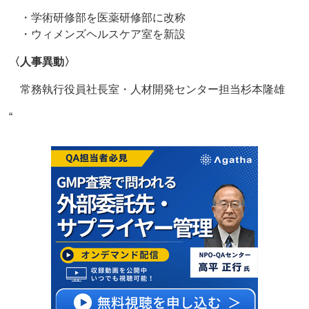
・学術研修部を医薬研修部に改称
・ウィメンズヘルスケア室を新設
〈人事異動〉
常務執行役員社長室・人材開発センター担当杉本隆雄
“