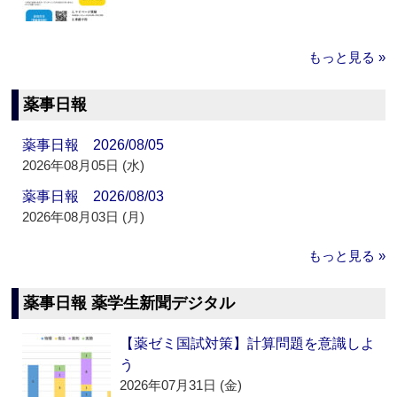
もっと見る »
薬事日報
薬事日報 2026/08/05
2026年08月05日 (水)
薬事日報 2026/08/03
2026年08月03日 (月)
もっと見る »
薬事日報 薬学生新聞デジタル
【薬ゼミ国試対策】計算問題を意識しよ
う
2026年07月31日 (金)