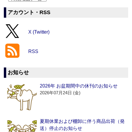
アカウント・RSS
X (Twitter)
RSS
お知らせ
2026年 お盆期間中の休刊のお知らせ
2026年07月24日 (金)
夏期休業および棚卸に伴う商品出荷（発
送）停止のお知らせ