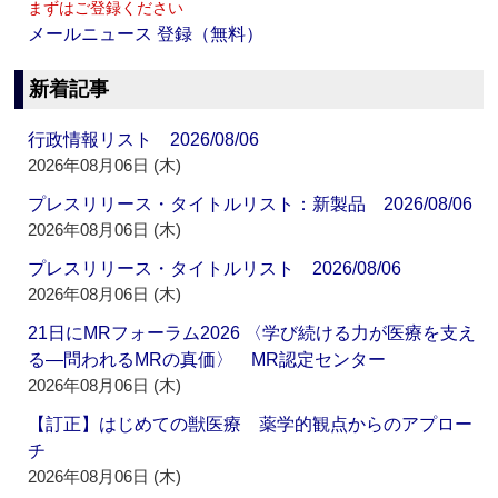
まずはご登録ください
メールニュース 登録（無料）
新着記事
行政情報リスト 2026/08/06
2026年08月06日 (木)
プレスリリース・タイトルリスト：新製品 2026/08/06
2026年08月06日 (木)
プレスリリース・タイトルリスト 2026/08/06
2026年08月06日 (木)
21日にMRフォーラム2026 〈学び続ける力が医療を支え
る―問われるMRの真価〉 MR認定センター
2026年08月06日 (木)
【訂正】はじめての獣医療 薬学的観点からのアプロー
チ
2026年08月06日 (木)