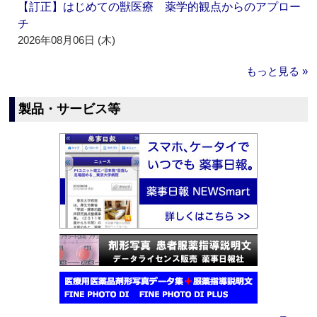
【訂正】はじめての獣医療 薬学的観点からのアプロー
チ
2026年08月06日 (木)
もっと見る »
製品・サービス等