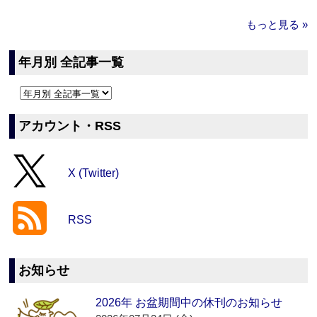
もっと見る »
年月別 全記事一覧
アカウント・RSS
X (Twitter)
RSS
お知らせ
2026年 お盆期間中の休刊のお知らせ