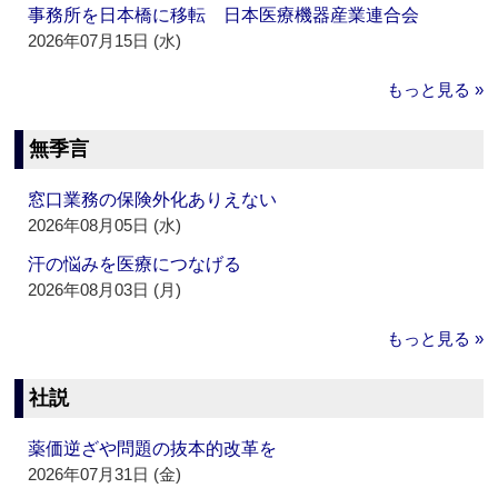
事務所を日本橋に移転 日本医療機器産業連合会
2026年07月15日 (水)
もっと見る »
無季言
窓口業務の保険外化ありえない
2026年08月05日 (水)
汗の悩みを医療につなげる
2026年08月03日 (月)
もっと見る »
社説
薬価逆ざや問題の抜本的改革を
2026年07月31日 (金)