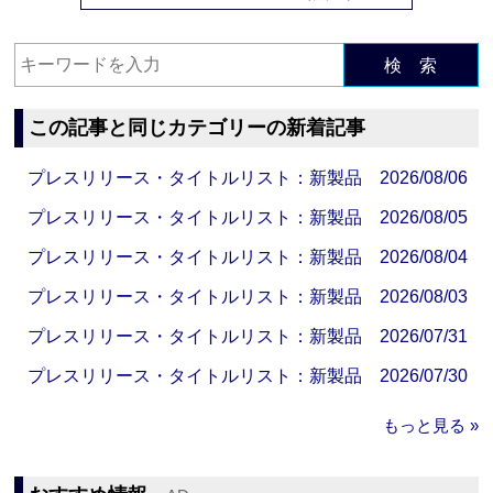
検 索
この記事と同じカテゴリーの新着記事
プレスリリース・タイトルリスト：新製品 2026/08/06
プレスリリース・タイトルリスト：新製品 2026/08/05
プレスリリース・タイトルリスト：新製品 2026/08/04
プレスリリース・タイトルリスト：新製品 2026/08/03
プレスリリース・タイトルリスト：新製品 2026/07/31
プレスリリース・タイトルリスト：新製品 2026/07/30
もっと見る »