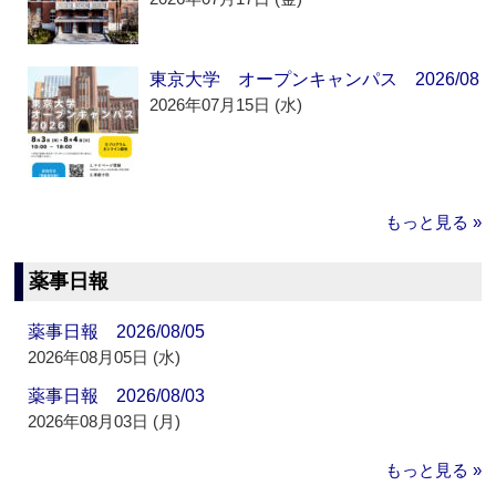
東京大学 オープンキャンパス 2026/08
2026年07月15日 (水)
もっと見る »
薬事日報
薬事日報 2026/08/05
2026年08月05日 (水)
薬事日報 2026/08/03
2026年08月03日 (月)
もっと見る »