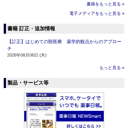
書籍をもっと見る »
電子メディアをもっと見る »
書籍 訂正・追加情報
【訂正】はじめての獣医療 薬学的観点からのアプロー
チ
2026年08月06日 (木)
もっと見る »
製品・サービス等