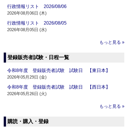
行政情報リスト 2026/08/06
2026年08月06日 (木)
行政情報リスト 2026/08/05
2026年08月05日 (水)
もっと見る »
登録販売者試験・日程一覧
令和8年度 登録販売者試験 試験日 【東日本】
2026年05月29日 (金)
令和8年度 登録販売者試験 試験日 【西日本】
2026年05月26日 (火)
もっと見る »
購読・購入・登録