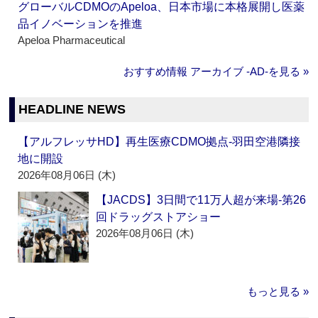
グローバルCDMOのApeloa、日本市場に本格展開し医薬
品イノベーションを推進
Apeloa Pharmaceutical
おすすめ情報 アーカイブ ‐AD‐を見る »
HEADLINE NEWS
【アルフレッサHD】再生医療CDMO拠点‐羽田空港隣接
地に開設
2026年08月06日 (木)
【JACDS】3日間で11万人超が来場‐第26
回ドラッグストアショー
2026年08月06日 (木)
もっと見る »