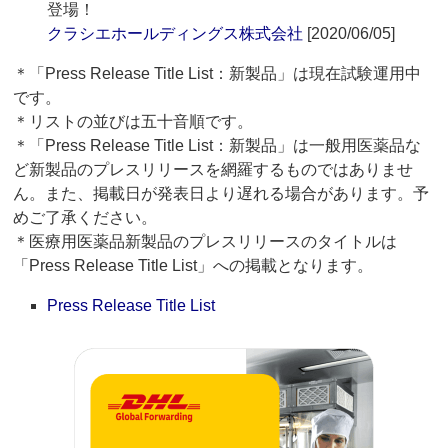
登場！
クラシエホールディングス株式会社
[2020/06/05]
＊「Press Release Title List：新製品」は現在試験運用中
です。
＊リストの並びは五十音順です。
＊「Press Release Title List：新製品」は一般用医薬品な
ど新製品のプレスリリースを網羅するものではありませ
ん。また、掲載日が発表日より遅れる場合があります。予
めご了承ください。
＊医療用医薬品新製品のプレスリリースのタイトルは
「Press Release Title List」への掲載となります。
Press Release Title List