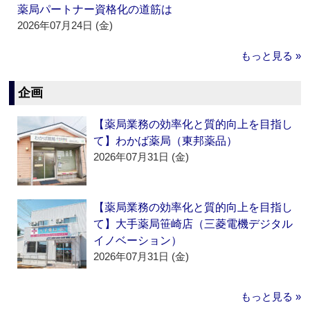
薬局パートナー資格化の道筋は
2026年07月24日 (金)
もっと見る »
企画
【薬局業務の効率化と質的向上を目指し
て】わかば薬局（東邦薬品）
2026年07月31日 (金)
【薬局業務の効率化と質的向上を目指し
て】大手薬局笹崎店（三菱電機デジタル
イノベーション）
2026年07月31日 (金)
もっと見る »