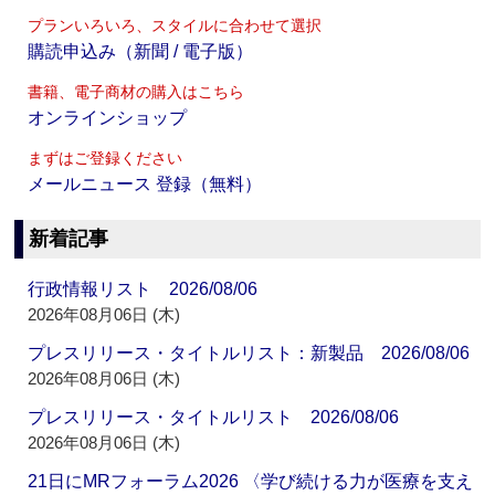
プランいろいろ、スタイルに合わせて選択
購読申込み（新聞 / 電子版）
書籍、電子商材の購入はこちら
オンラインショップ
まずはご登録ください
メールニュース 登録（無料）
新着記事
行政情報リスト 2026/08/06
2026年08月06日 (木)
プレスリリース・タイトルリスト：新製品 2026/08/06
2026年08月06日 (木)
プレスリリース・タイトルリスト 2026/08/06
2026年08月06日 (木)
21日にMRフォーラム2026 〈学び続ける力が医療を支え