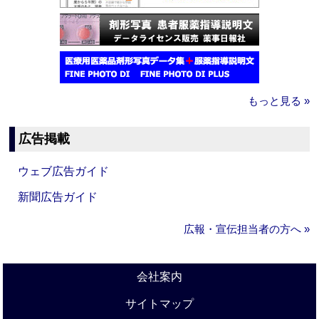
もっと見る »
広告掲載
ウェブ広告ガイド
新聞広告ガイド
広報・宣伝担当者の方へ »
会社案内
サイトマップ