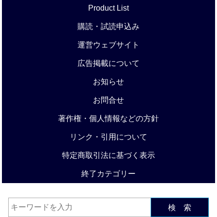
Product List
購読・試読申込み
運営ウェブサイト
広告掲載について
お知らせ
お問合せ
著作権・個人情報などの方針
リンク・引用について
特定商取引法に基づく表示
終了カテゴリー
検 索