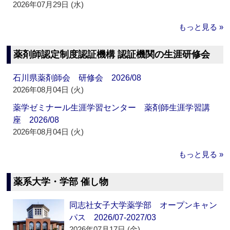
2026年07月29日 (水)
もっと見る »
薬剤師認定制度認証機構 認証機関の生涯研修会
石川県薬剤師会 研修会 2026/08
2026年08月04日 (火)
薬学ゼミナール生涯学習センター 薬剤師生涯学習講
座 2026/08
2026年08月04日 (火)
もっと見る »
薬系大学・学部 催し物
同志社女子大学薬学部 オープンキャン
パス 2026/07-2027/03
2026年07月17日 (金)