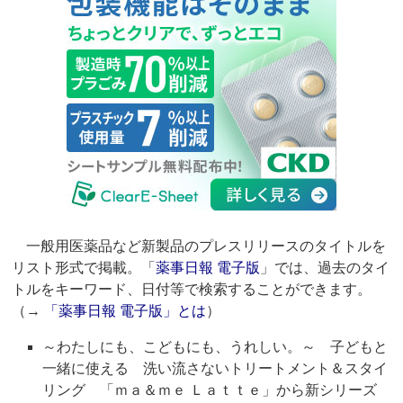
一般用医薬品など新製品のプレスリリースのタイトルを
リスト形式で掲載。「
薬事日報 電子版
」では、過去のタイ
トルをキーワード、日付等で検索することができます。
（→
「薬事日報 電子版」とは
）
～わたしにも、こどもにも、うれしい。～ 子どもと
一緒に使える 洗い流さないトリートメント＆スタイ
リング 「ｍａ＆ｍｅ Ｌａｔｔｅ」から新シリーズ