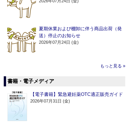
2026年07月24日 (金)
夏期休業および棚卸に伴う商品出荷（発
送）停止のお知らせ
2026年07月24日 (金)
もっと見る »
書籍・電子メディア
【電子書籍】緊急避妊薬OTC適正販売ガイド
2026年07月31日 (金)