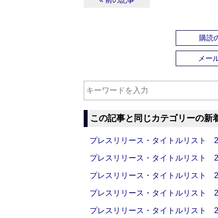
購読の
メー
この記事と同じカテゴリーの新
プレスリリース・タイトルリスト 2026
プレスリリース・タイトルリスト 2026
プレスリリース・タイトルリスト 2026
プレスリリース・タイトルリスト 2026
プレスリリース・タイトルリスト 2026