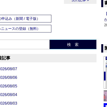
申込み（新聞 / 電子版）
2
ルニュースの登録（無料）
検 索
着記事
/08/07
/08/06
/08/05
/08/04
/08/03