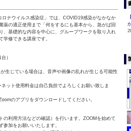
コロナウイルス感染症」では、COVID19感染がなかなか
菌薬の適正使用まで「何をするにも基本から、急がば回
2
り、基礎的な内容を中心に、グループワークを取り入れ
て学修できる講座です。
1台）
制限が生じている場合は、音声や画像の乱れが生じる可能性
ターネット使用料金は自己負担でよろしくお願い致しま
Zoomのアプリをダウンロードしてください。
トの利用方法などの確認）を行います。ZOOMを始めて
ず参加をお願いいたします。