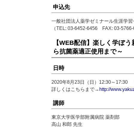
申込先
一般社団法人薬学ゼミナール生涯学習
（TEL: 03-6452-6456 FAX: 03-5766
【WEB配信】楽しく学ぼ
ら抗菌薬適正使用まで～
日時
2020年8月23日（日）12:30～17:
詳しくはこちらまで→
http://www.yaku
講師
東京大学医学部附属病院 薬剤部
高山 和郎 先生