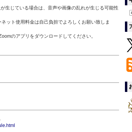
制限が生じている場合は、音声や画像の乱れが生じる可能性
ターネット使用料金は自己負担でよろしくお願い致しま
Zoomのアプリをダウンロードしてください。
。
le.html