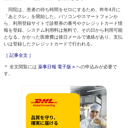
同院は、患者の待ち時間をゼロにするため、昨年4月に
「あとクレ」を開始した。パソコンやスマートフォンか
ら、利用登録サイトで診察券の番号やクレジットカード情
報を登録。システム利用料は無料で、その日から利用可能
となる。かかった医療費は後日メールで連絡があり、支払
いは登録したクレジットカードで行われる。
［ 記事全文 ］
＊ 全文閲覧には
薬事日報 電子版 »
への申込みが必要で
す。