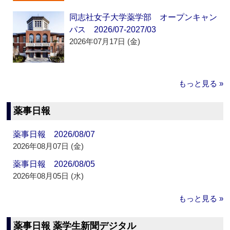
同志社女子大学薬学部 オープンキャン
パス 2026/07-2027/03
2026年07月17日 (金)
もっと見る »
薬事日報
薬事日報 2026/08/07
2026年08月07日 (金)
薬事日報 2026/08/05
2026年08月05日 (水)
もっと見る »
薬事日報 薬学生新聞デジタル