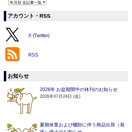
アカウント・RSS
X (Twitter)
RSS
お知らせ
2026年 お盆期間中の休刊のお知らせ
2026年07月24日 (金)
夏期休業および棚卸に伴う商品出荷（発
送）停止のお知らせ