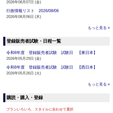
2026年08月07日 (金)
行政情報リスト 2026/08/06
2026年08月06日 (木)
もっと見る »
登録販売者試験・日程一覧
令和8年度 登録販売者試験 試験日 【東日本】
2026年05月29日 (金)
令和8年度 登録販売者試験 試験日 【西日本】
2026年05月26日 (火)
もっと見る »
購読・購入・登録
プランいろいろ、スタイルに合わせて選択