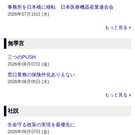
事務所を日本橋に移転 日本医療機器産業連合会
2026年07月15日 (水)
もっと見る »
無季言
三つのPUSH
2026年08月07日 (金)
窓口業務の保険外化ありえない
2026年08月05日 (水)
もっと見る »
社説
生命守る政策の実現を最優先に
2026年08月07日 (金)