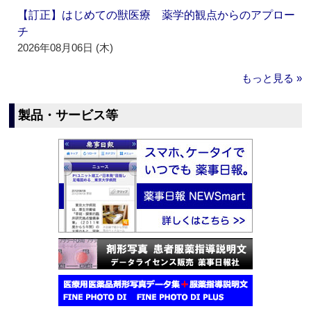
【訂正】はじめての獣医療 薬学的観点からのアプロー
チ
2026年08月06日 (木)
もっと見る »
製品・サービス等