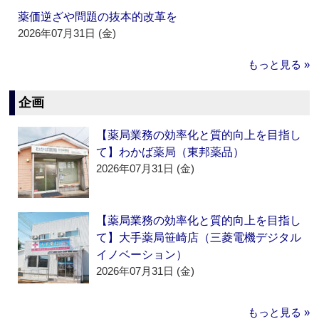
薬価逆ざや問題の抜本的改革を
2026年07月31日 (金)
もっと見る »
企画
【薬局業務の効率化と質的向上を目指し
て】わかば薬局（東邦薬品）
2026年07月31日 (金)
【薬局業務の効率化と質的向上を目指し
て】大手薬局笹崎店（三菱電機デジタル
イノベーション）
2026年07月31日 (金)
もっと見る »