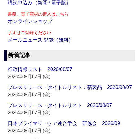
購読申込み（新聞 / 電子版）
書籍、電子商材の購入はこちら
オンラインショップ
まずはご登録ください
メールニュース 登録（無料）
新着記事
行政情報リスト 2026/08/07
2026年08月07日 (金)
プレスリリース・タイトルリスト：新製品 2026/08/07
2026年08月07日 (金)
プレスリリース・タイトルリスト 2026/08/07
2026年08月07日 (金)
日本プライマリ・ケア連合学会 研修会 2026/09
2026年08月07日 (金)