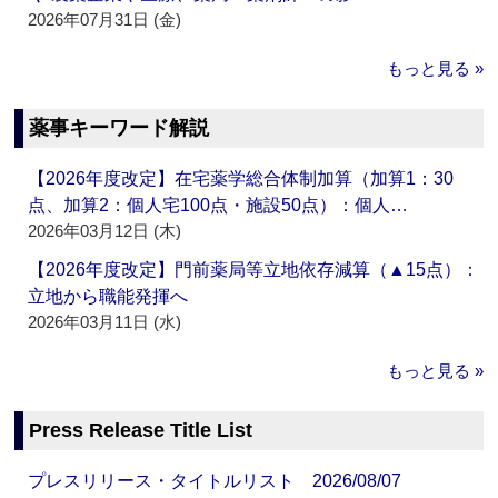
2026年07月31日 (金)
もっと見る »
薬事キーワード解説
【2026年度改定】在宅薬学総合体制加算（加算1：30
点、加算2：個人宅100点・施設50点）：個人…
2026年03月12日 (木)
【2026年度改定】門前薬局等立地依存減算（▲15点）：
立地から職能発揮へ
2026年03月11日 (水)
もっと見る »
Press Release Title List
プレスリリース・タイトルリスト 2026/08/07