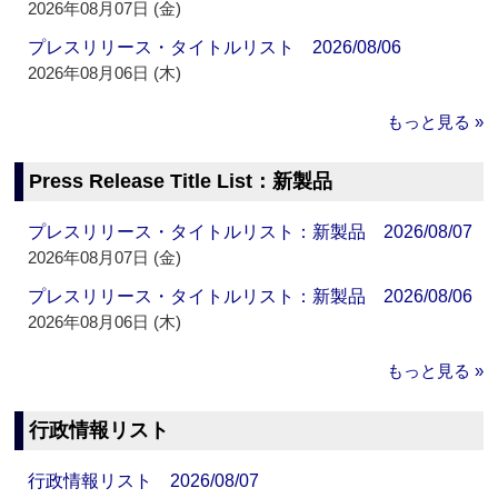
2026年08月07日 (金)
プレスリリース・タイトルリスト 2026/08/06
2026年08月06日 (木)
もっと見る »
Press Release Title List：新製品
プレスリリース・タイトルリスト：新製品 2026/08/07
2026年08月07日 (金)
プレスリリース・タイトルリスト：新製品 2026/08/06
2026年08月06日 (木)
もっと見る »
行政情報リスト
行政情報リスト 2026/08/07