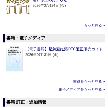
2026年07月24日 (金)
もっと見る »
書籍・電子メディア
【電子書籍】緊急避妊薬OTC適正販売ガイド
2026年07月31日 (金)
書籍をもっと見る »
電子メディアをもっと見る »
書籍 訂正・追加情報