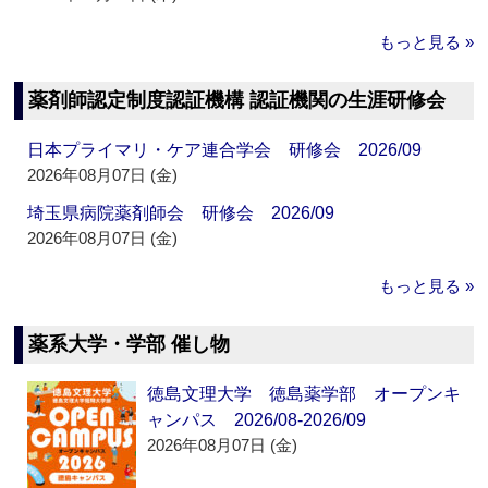
もっと見る »
薬剤師認定制度認証機構 認証機関の生涯研修会
日本プライマリ・ケア連合学会 研修会 2026/09
2026年08月07日 (金)
埼玉県病院薬剤師会 研修会 2026/09
2026年08月07日 (金)
もっと見る »
薬系大学・学部 催し物
徳島文理大学 徳島薬学部 オープンキ
ャンパス 2026/08-2026/09
2026年08月07日 (金)