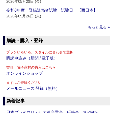
2026年05月29日 (金)
令和8年度 登録販売者試験 試験日 【西日本】
2026年05月26日 (火)
もっと見る »
購読・購入・登録
プランいろいろ、スタイルに合わせて選択
購読申込み（新聞 / 電子版）
書籍、電子商材の購入はこちら
オンラインショップ
まずはご登録ください
メールニュース 登録（無料）
新着記事
日本プライマリ・ケア連合学会 研修会 2026/09