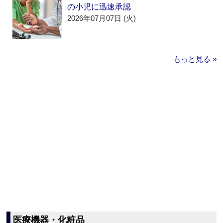
の小児に迅速承認
2026年07月07日 (火)
もっと見る »
医療機器・化粧品