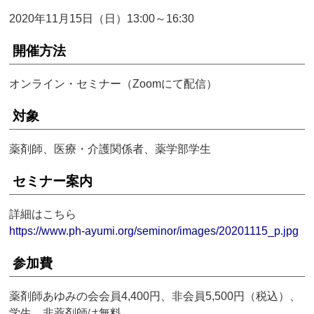
2020年11月15日（日）13:00～16:30
開催方法
オンライン・セミナー（Zoomにて配信）
対象
薬剤師、医療・介護関係者、薬学部学生
セミナー案内
詳細はこちら
https://www.ph-ayumi.org/seminor/images/20201115_p.jpg
参加費
薬剤師あゆみの会会員4,400円、非会員5,500円（税込）、
学生、非薬剤師は無料