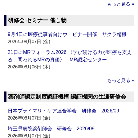
もっと見る »
研修会 セミナー 催し物
9月4日に医療従事者向けウェビナー開催 サクラ精機
2026年08月07日 (金)
21日にMRフォーラム2026 〈学び続ける力が医療を支え
る―問われるMRの真価〉 MR認定センター
2026年08月06日 (木)
もっと見る »
薬剤師認定制度認証機構 認証機関の生涯研修会
日本プライマリ・ケア連合学会 研修会 2026/09
2026年08月07日 (金)
埼玉県病院薬剤師会 研修会 2026/09
2026年08月07日 (金)