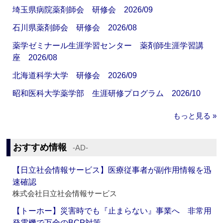
埼玉県病院薬剤師会 研修会 2026/09
石川県薬剤師会 研修会 2026/08
薬学ゼミナール生涯学習センター 薬剤師生涯学習講
座 2026/08
北海道科学大学 研修会 2026/09
昭和医科大学薬学部 生涯研修プログラム 2026/10
もっと見る »
おすすめ情報
‐AD‐
【日立社会情報サービス】医療従事者が副作用情報を迅
速確認
株式会社日立社会情報サービス
【トーホー】災害時でも『止まらない』事業へ 非常用
発電機で万全のBCP対策