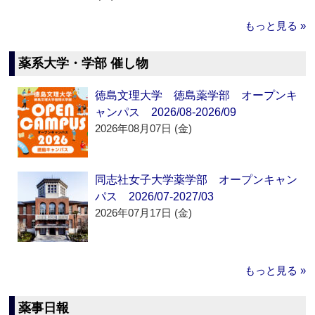
もっと見る »
薬系大学・学部 催し物
徳島文理大学 徳島薬学部 オープンキ
ャンパス 2026/08-2026/09
2026年08月07日 (金)
同志社女子大学薬学部 オープンキャン
パス 2026/07-2027/03
2026年07月17日 (金)
もっと見る »
薬事日報