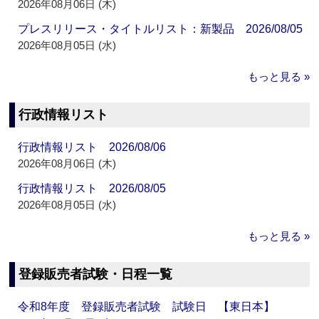
2026年08月06日 (木)
プレスリリース・タイトルリスト：新製品 2026/08/05
2026年08月05日 (水)
もっと見る »
行政情報リスト
行政情報リスト 2026/08/06
2026年08月06日 (木)
行政情報リスト 2026/08/05
2026年08月05日 (水)
もっと見る »
登録販売者試験・日程一覧
令和8年度 登録販売者試験 試験日 【東日本】