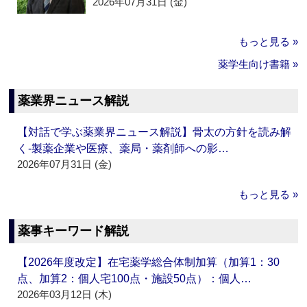
2026年07月31日 (金)
もっと見る »
薬学生向け書籍 »
薬業界ニュース解説
【対話で学ぶ薬業界ニュース解説】骨太の方針を読み解
く‐製薬企業や医療、薬局・薬剤師への影…
2026年07月31日 (金)
もっと見る »
薬事キーワード解説
【2026年度改定】在宅薬学総合体制加算（加算1：30
点、加算2：個人宅100点・施設50点）：個人…
2026年03月12日 (木)