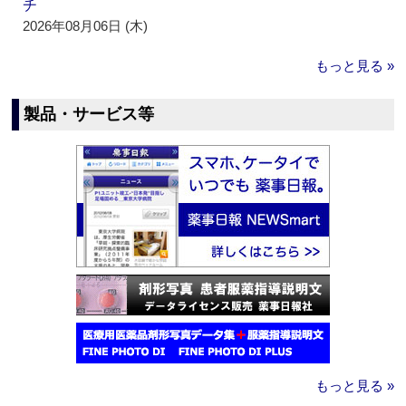
チ
2026年08月06日 (木)
もっと見る »
製品・サービス等
もっと見る »