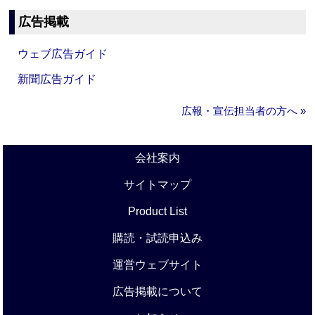
広告掲載
ウェブ広告ガイド
新聞広告ガイド
広報・宣伝担当者の方へ »
会社案内
サイトマップ
Product List
購読・試読申込み
運営ウェブサイト
広告掲載について