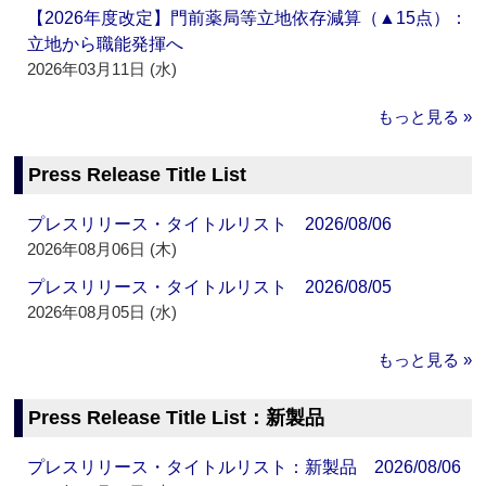
【2026年度改定】門前薬局等立地依存減算（▲15点）：
立地から職能発揮へ
2026年03月11日 (水)
もっと見る »
Press Release Title List
プレスリリース・タイトルリスト 2026/08/06
2026年08月06日 (木)
プレスリリース・タイトルリスト 2026/08/05
2026年08月05日 (水)
もっと見る »
Press Release Title List：新製品
プレスリリース・タイトルリスト：新製品 2026/08/06