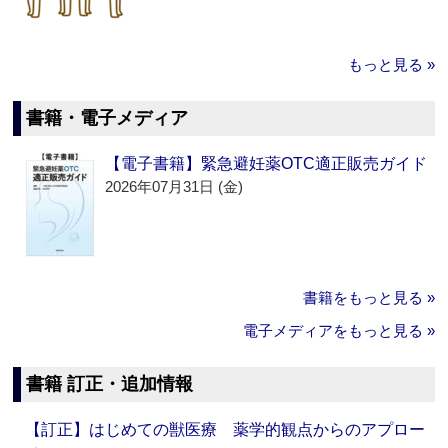
もっと見る »
書籍・電子メディア
【電子書籍】緊急避妊薬OTC適正販売ガイド
2026年07月31日 (金)
書籍をもっと見る »
電子メディアをもっと見る »
書籍 訂正・追加情報
【訂正】はじめての獣医療 薬学的観点からのアプロー