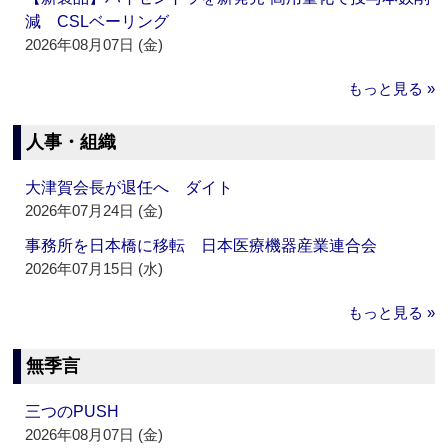
減 CSLベーリング
2026年08月07日 (金)
もっと見る »
人事・組織
大津賀会長が退任へ ダイト
2026年07月24日 (金)
事務所を日本橋に移転 日本医療機器産業連合会
2026年07月15日 (水)
もっと見る »
無季言
三つのPUSH
2026年08月07日 (金)