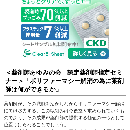
＜薬剤師あゆみの会 認定薬剤師指定セミ
ナー＞「ポリファーマシー解消の為に薬剤
師は何ができるか」
薬剤師が、その職能を活かしながらポリファーマシー解消
に向け尽力する。この取組みは今後益々求められていくも
のであり、その成果が薬剤師の提供する価値の一つとして
位置づけられることでしょう。