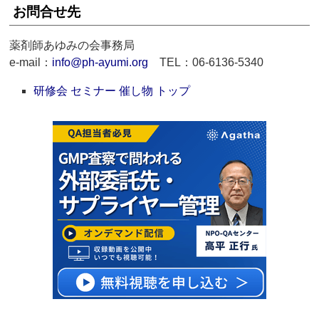
お問合せ先
薬剤師あゆみの会事務局
e-mail：
info@ph-ayumi.org
TEL：06-6136-5340
研修会 セミナー 催し物 トップ