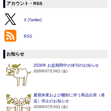
アカウント・RSS
X (Twitter)
RSS
お知らせ
2026年 お盆期間中の休刊のお知らせ
2026年07月24日 (金)
夏期休業および棚卸に伴う商品出荷（発
送）停止のお知らせ
2026年07月24日 (金)