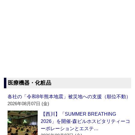
医療機器・化粧品
各社の「令和8年熊本地震」被災地への支援（順位不動）
2026年08月07日 (金)
【西川】「SUMMER BREATHING
2026」を開催‐森ビルホスピタリティーコ
ーポレーションとエステ…