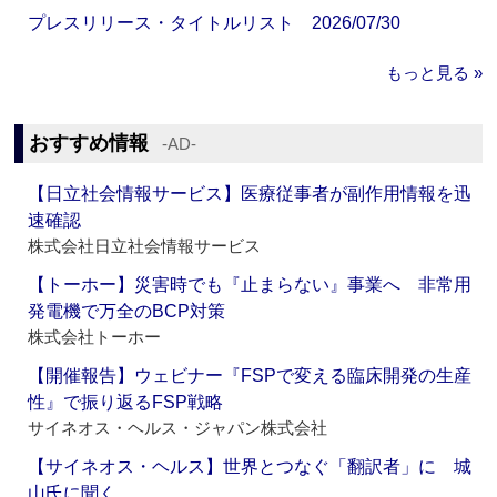
プレスリリース・タイトルリスト 2026/07/30
もっと見る »
おすすめ情報
‐AD‐
【日立社会情報サービス】医療従事者が副作用情報を迅
速確認
株式会社日立社会情報サービス
【トーホー】災害時でも『止まらない』事業へ 非常用
発電機で万全のBCP対策
株式会社トーホー
【開催報告】ウェビナー『FSPで変える臨床開発の生産
性』で振り返るFSP戦略
サイネオス・ヘルス・ジャパン株式会社
【サイネオス・ヘルス】世界とつなぐ「翻訳者」に 城
山氏に聞く