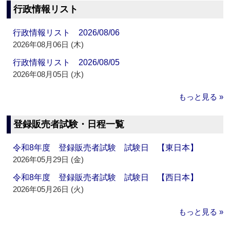
行政情報リスト
行政情報リスト 2026/08/06
2026年08月06日 (木)
行政情報リスト 2026/08/05
2026年08月05日 (水)
もっと見る »
登録販売者試験・日程一覧
令和8年度 登録販売者試験 試験日 【東日本】
2026年05月29日 (金)
令和8年度 登録販売者試験 試験日 【西日本】
2026年05月26日 (火)
もっと見る »