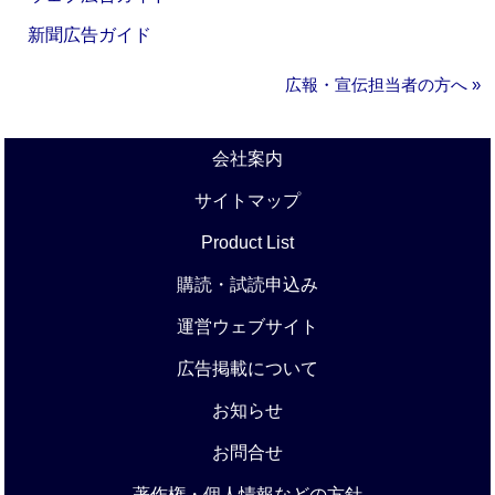
新聞広告ガイド
広報・宣伝担当者の方へ »
会社案内
サイトマップ
Product List
購読・試読申込み
運営ウェブサイト
広告掲載について
お知らせ
お問合せ
著作権・個人情報などの方針