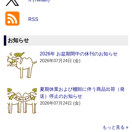
RSS
お知らせ
2026年 お盆期間中の休刊のお知らせ
2026年07月24日 (金)
夏期休業および棚卸に伴う商品出荷（発
送）停止のお知らせ
2026年07月24日 (金)
もっと見る »