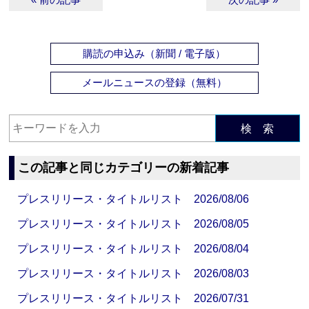
購読の申込み（新聞 / 電子版）
メールニュースの登録（無料）
検 索
この記事と同じカテゴリーの新着記事
プレスリリース・タイトルリスト 2026/08/06
プレスリリース・タイトルリスト 2026/08/05
プレスリリース・タイトルリスト 2026/08/04
プレスリリース・タイトルリスト 2026/08/03
プレスリリース・タイトルリスト 2026/07/31