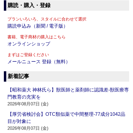
購読・購入・登録
プランいろいろ、スタイルに合わせて選択
購読申込み（新聞 / 電子版）
書籍、電子商材の購入はこちら
オンラインショップ
まずはご登録ください
メールニュース 登録（無料）
新着記事
【昭和薬大 神林氏ら】獣医師と薬剤師に認識差‐獣医療専
門教育の充実を
2026年08月07日 (金)
【厚労省検討会】OTC類似薬で中間整理‐77成分1042品
目が対象に
2026年08月07日 (金)