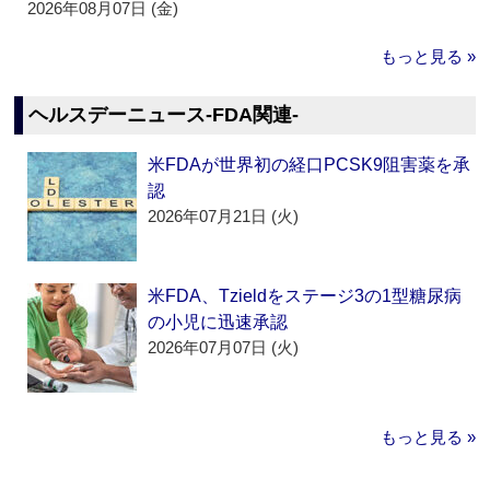
2026年08月07日 (金)
もっと見る »
ヘルスデーニュース‐FDA関連‐
米FDAが世界初の経口PCSK9阻害薬を承
認
2026年07月21日 (火)
米FDA、Tzieldをステージ3の1型糖尿病
の小児に迅速承認
2026年07月07日 (火)
もっと見る »