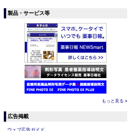
製品・サービス等
もっと見る »
広告掲載
ウェブ広告ガイド