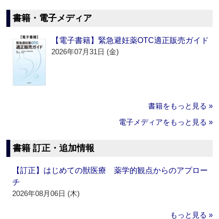
書籍・電子メディア
【電子書籍】緊急避妊薬OTC適正販売ガイド
2026年07月31日 (金)
書籍をもっと見る »
電子メディアをもっと見る »
書籍 訂正・追加情報
【訂正】はじめての獣医療 薬学的観点からのアプロー
チ
2026年08月06日 (木)
もっと見る »