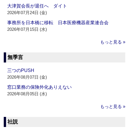
大津賀会長が退任へ ダイト
2026年07月24日 (金)
事務所を日本橋に移転 日本医療機器産業連合会
2026年07月15日 (水)
もっと見る »
無季言
三つのPUSH
2026年08月07日 (金)
窓口業務の保険外化ありえない
2026年08月05日 (水)
もっと見る »
社説