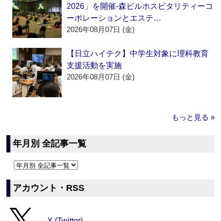
2026」を開催‐森ビルホスピタリティーコ
ーポレーションとエステ…
2026年08月07日 (金)
【日立ハイテク】中学生対象に理科教育
支援活動を実施
2026年08月07日 (金)
もっと見る »
年月別 全記事一覧
アカウント・RSS
X (Twitter)