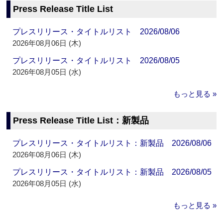
Press Release Title List
プレスリリース・タイトルリスト 2026/08/06
2026年08月06日 (木)
プレスリリース・タイトルリスト 2026/08/05
2026年08月05日 (水)
もっと見る »
Press Release Title List：新製品
プレスリリース・タイトルリスト：新製品 2026/08/06
2026年08月06日 (木)
プレスリリース・タイトルリスト：新製品 2026/08/05
2026年08月05日 (水)
もっと見る »