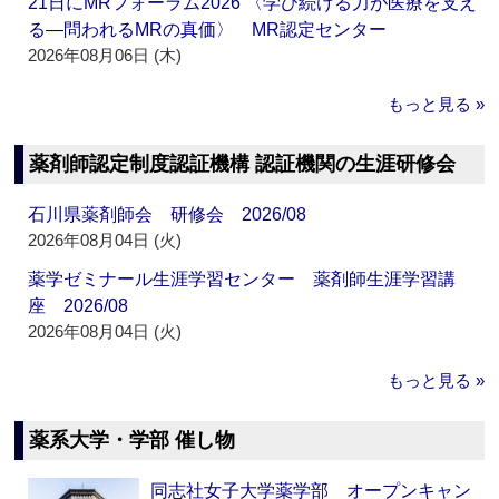
21日にMRフォーラム2026 〈学び続ける力が医療を支え
る―問われるMRの真価〉 MR認定センター
2026年08月06日 (木)
もっと見る »
薬剤師認定制度認証機構 認証機関の生涯研修会
石川県薬剤師会 研修会 2026/08
2026年08月04日 (火)
薬学ゼミナール生涯学習センター 薬剤師生涯学習講
座 2026/08
2026年08月04日 (火)
もっと見る »
薬系大学・学部 催し物
同志社女子大学薬学部 オープンキャン