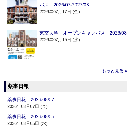
パス 2026/07-2027/03
2026年07月17日 (金)
東京大学 オープンキャンパス 2026/08
2026年07月15日 (水)
もっと見る »
薬事日報
薬事日報 2026/08/07
2026年08月07日 (金)
薬事日報 2026/08/05
2026年08月05日 (水)