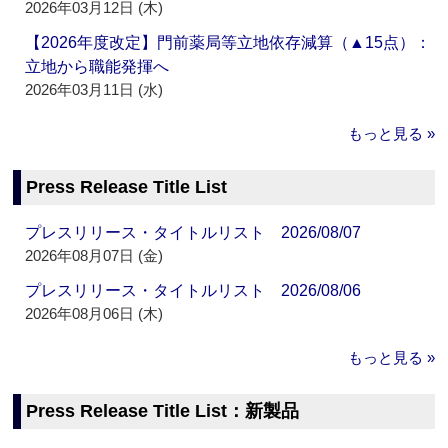
2026年03月12日 (木)
【2026年度改定】門前薬局等立地依存減算（▲15点）：
立地から職能発揮へ
2026年03月11日 (水)
もっと見る »
Press Release Title List
プレスリリース・タイトルリスト 2026/08/07
2026年08月07日 (金)
プレスリリース・タイトルリスト 2026/08/06
2026年08月06日 (木)
もっと見る »
Press Release Title List：新製品