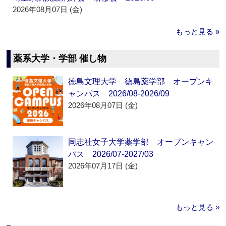
2026年08月07日 (金)
もっと見る »
薬系大学・学部 催し物
徳島文理大学 徳島薬学部 オープンキ
ャンパス 2026/08-2026/09
2026年08月07日 (金)
同志社女子大学薬学部 オープンキャン
パス 2026/07-2027/03
2026年07月17日 (金)
もっと見る »