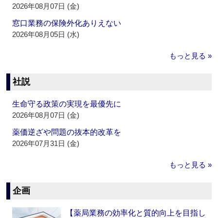
2026年08月07日 (金)
窓口業務の保険外化ありえない
2026年08月05日 (水)
もっと見る »
社説
生命守る政策の実現を最優先に
2026年08月07日 (金)
薬価逆ざや問題の抜本的改革を
2026年07月31日 (金)
もっと見る »
企画
【薬局業務の効率化と質的向上を目指し