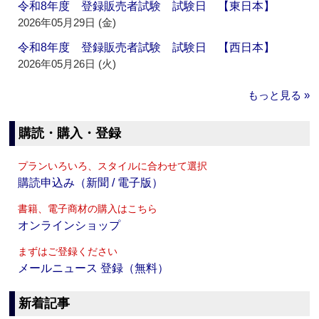
令和8年度 登録販売者試験 試験日 【東日本】
2026年05月29日 (金)
令和8年度 登録販売者試験 試験日 【西日本】
2026年05月26日 (火)
もっと見る »
購読・購入・登録
プランいろいろ、スタイルに合わせて選択
購読申込み（新聞 / 電子版）
書籍、電子商材の購入はこちら
オンラインショップ
まずはご登録ください
メールニュース 登録（無料）
新着記事