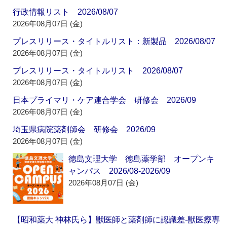
行政情報リスト 2026/08/07
2026年08月07日 (金)
プレスリリース・タイトルリスト：新製品 2026/08/07
2026年08月07日 (金)
プレスリリース・タイトルリスト 2026/08/07
2026年08月07日 (金)
日本プライマリ・ケア連合学会 研修会 2026/09
2026年08月07日 (金)
埼玉県病院薬剤師会 研修会 2026/09
2026年08月07日 (金)
徳島文理大学 徳島薬学部 オープンキ
ャンパス 2026/08-2026/09
2026年08月07日 (金)
【昭和薬大 神林氏ら】獣医師と薬剤師に認識差‐獣医療専