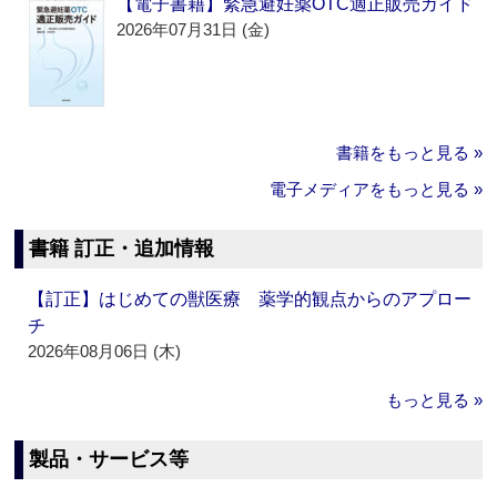
【電子書籍】緊急避妊薬OTC適正販売ガイド
2026年07月31日 (金)
書籍をもっと見る »
電子メディアをもっと見る »
書籍 訂正・追加情報
【訂正】はじめての獣医療 薬学的観点からのアプロー
チ
2026年08月06日 (木)
もっと見る »
製品・サービス等