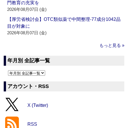
門教育の充実を
2026年08月07日 (金)
【厚労省検討会】OTC類似薬で中間整理‐77成分1042品
目が対象に
2026年08月07日 (金)
もっと見る »
年月別 全記事一覧
アカウント・RSS
X (Twitter)
RSS