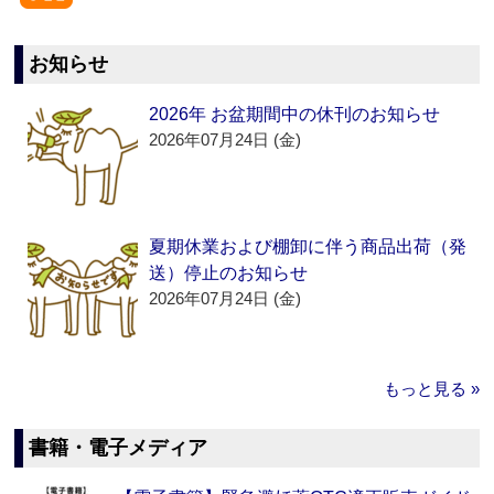
お知らせ
2026年 お盆期間中の休刊のお知らせ
2026年07月24日 (金)
夏期休業および棚卸に伴う商品出荷（発
送）停止のお知らせ
2026年07月24日 (金)
もっと見る »
書籍・電子メディア