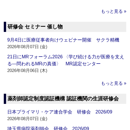
もっと見る »
研修会 セミナー 催し物
9月4日に医療従事者向けウェビナー開催 サクラ精機
2026年08月07日 (金)
21日にMRフォーラム2026 〈学び続ける力が医療を支え
る―問われるMRの真価〉 MR認定センター
2026年08月06日 (木)
もっと見る »
薬剤師認定制度認証機構 認証機関の生涯研修会
日本プライマリ・ケア連合学会 研修会 2026/09
2026年08月07日 (金)
埼玉県病院薬剤師会 研修会 2026/09