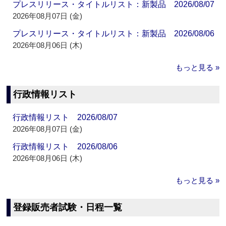
プレスリリース・タイトルリスト：新製品 2026/08/07
2026年08月07日 (金)
プレスリリース・タイトルリスト：新製品 2026/08/06
2026年08月06日 (木)
もっと見る »
行政情報リスト
行政情報リスト 2026/08/07
2026年08月07日 (金)
行政情報リスト 2026/08/06
2026年08月06日 (木)
もっと見る »
登録販売者試験・日程一覧