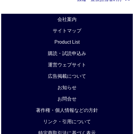
会社案内
サイトマップ
Product List
購読・試読申込み
運営ウェブサイト
広告掲載について
お知らせ
お問合せ
著作権・個人情報などの方針
リンク・引用について
特定商取引法に基づく表示