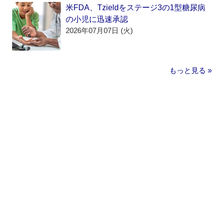
米FDA、Tzieldをステージ3の1型糖尿病
の小児に迅速承認
2026年07月07日 (火)
もっと見る »