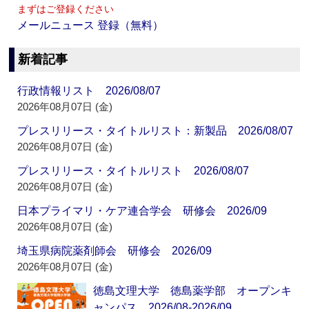
まずはご登録ください
メールニュース 登録（無料）
新着記事
行政情報リスト 2026/08/07
2026年08月07日 (金)
プレスリリース・タイトルリスト：新製品 2026/08/07
2026年08月07日 (金)
プレスリリース・タイトルリスト 2026/08/07
2026年08月07日 (金)
日本プライマリ・ケア連合学会 研修会 2026/09
2026年08月07日 (金)
埼玉県病院薬剤師会 研修会 2026/09
2026年08月07日 (金)
徳島文理大学 徳島薬学部 オープンキ
ャンパス 2026/08-2026/09