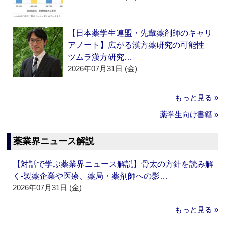
【日本薬学生連盟・先輩薬剤師のキャリ
アノート】広がる漢方薬研究の可能性
ツムラ漢方研究…
2026年07月31日 (金)
もっと見る »
薬学生向け書籍 »
薬業界ニュース解説
【対話で学ぶ薬業界ニュース解説】骨太の方針を読み解
く‐製薬企業や医療、薬局・薬剤師への影…
2026年07月31日 (金)
もっと見る »