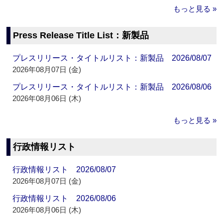
もっと見る »
Press Release Title List：新製品
プレスリリース・タイトルリスト：新製品 2026/08/07
2026年08月07日 (金)
プレスリリース・タイトルリスト：新製品 2026/08/06
2026年08月06日 (木)
もっと見る »
行政情報リスト
行政情報リスト 2026/08/07
2026年08月07日 (金)
行政情報リスト 2026/08/06
2026年08月06日 (木)