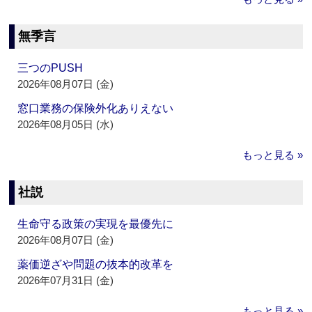
無季言
三つのPUSH
2026年08月07日 (金)
窓口業務の保険外化ありえない
2026年08月05日 (水)
もっと見る »
社説
生命守る政策の実現を最優先に
2026年08月07日 (金)
薬価逆ざや問題の抜本的改革を
2026年07月31日 (金)
もっと見る »