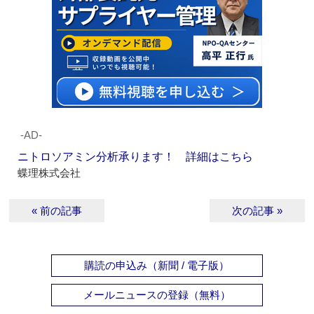
‐AD‐
ニトロソアミン分析承ります！ 詳細はこちら
蝶理株式会社
« 前の記事
次の記事 »
購読の申込み（新聞 / 電子版）
メールニュースの登録（無料）