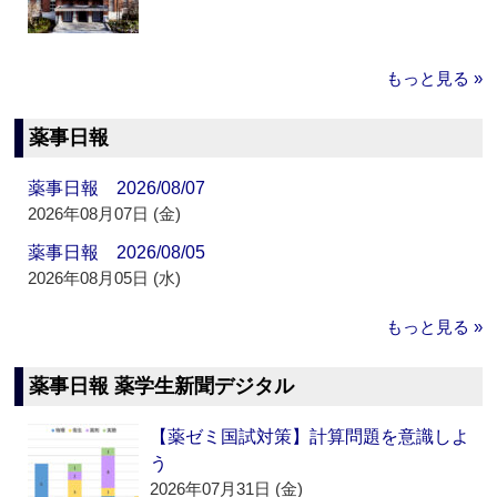
もっと見る »
薬事日報
薬事日報 2026/08/07
2026年08月07日 (金)
薬事日報 2026/08/05
2026年08月05日 (水)
もっと見る »
薬事日報 薬学生新聞デジタル
【薬ゼミ国試対策】計算問題を意識しよ
う
2026年07月31日 (金)