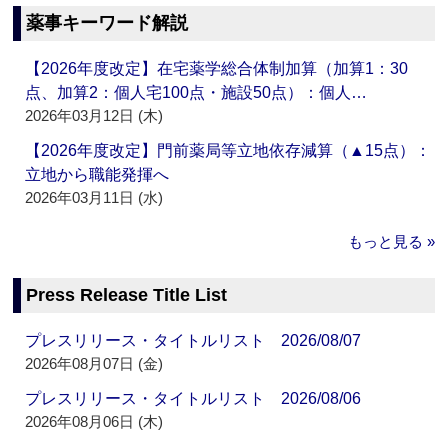
薬事キーワード解説
【2026年度改定】在宅薬学総合体制加算（加算1：30
点、加算2：個人宅100点・施設50点）：個人…
2026年03月12日 (木)
【2026年度改定】門前薬局等立地依存減算（▲15点）：
立地から職能発揮へ
2026年03月11日 (水)
もっと見る »
Press Release Title List
プレスリリース・タイトルリスト 2026/08/07
2026年08月07日 (金)
プレスリリース・タイトルリスト 2026/08/06
2026年08月06日 (木)