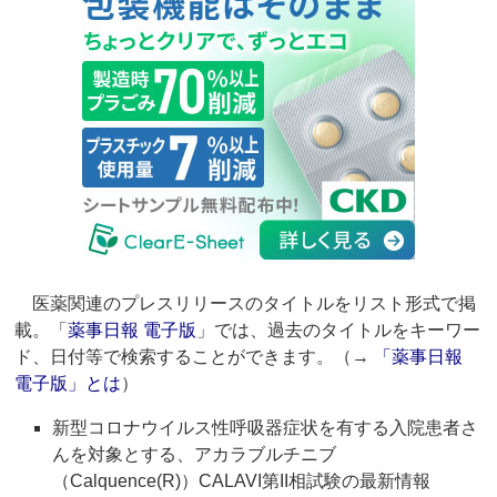
医薬関連のプレスリリースのタイトルをリスト形式で掲
載。「
薬事日報 電子版
」では、過去のタイトルをキーワー
ド、日付等で検索することができます。（→
「薬事日報
電子版」とは
）
新型コロナウイルス性呼吸器症状を有する入院患者さ
んを対象とする、アカラブルチニブ
（Calquence(R)）CALAVI第II相試験の最新情報