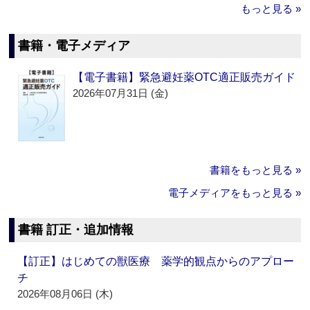
もっと見る »
書籍・電子メディア
【電子書籍】緊急避妊薬OTC適正販売ガイド
2026年07月31日 (金)
書籍をもっと見る »
電子メディアをもっと見る »
書籍 訂正・追加情報
【訂正】はじめての獣医療 薬学的観点からのアプロー
チ
2026年08月06日 (木)