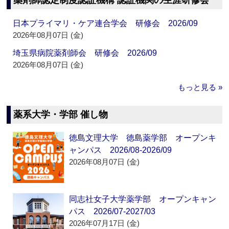
薬剤師認定制度認証機構 認証機関の生涯研修会
日本プライマリ・ケア連合学会 研修会 2026/09
2026年08月07日 (金)
埼玉県病院薬剤師会 研修会 2026/09
2026年08月07日 (金)
もっと見る »
薬系大学・学部 催し物
徳島文理大学 徳島薬学部 オープンキ
ャンパス 2026/08-2026/09
2026年08月07日 (金)
同志社女子大学薬学部 オープンキャン
パス 2026/07-2027/03
2026年07月17日 (金)