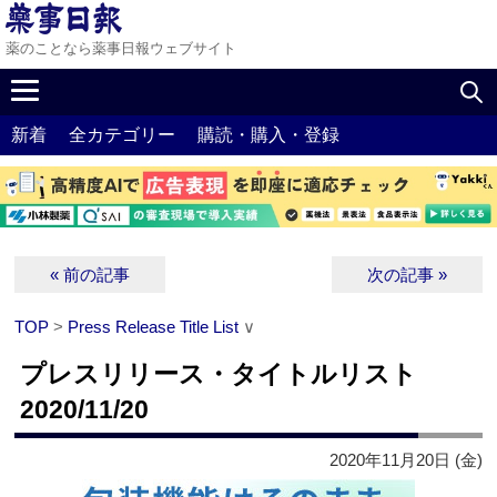
薬のことなら薬事日報ウェブサイト
新着
全カテゴリー
購読・購入・登録
« 前の記事
次の記事 »
TOP
>
Press Release Title List
∨
プレスリリース・タイトルリスト
2020/11/20
2020年11月20日 (金)