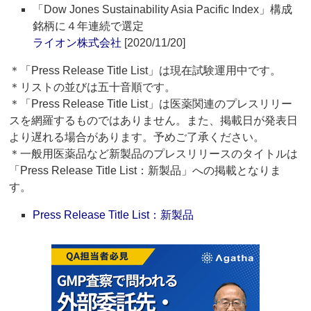
「Dow Jones Sustainability Asia Pacific Index」構成
銘柄に４年連続で選定
ライオン株式会社
[2020/11/20]
＊「Press Release Title List」は現在試験運用中です。
＊リストの並びは五十音順です。
＊「Press Release Title List」は医薬関連のプレスリリー
スを網羅するものではありません。また、掲載日が発表日
より遅れる場合があります。予めご了承ください。
＊一般用医薬品など新製品のプレスリリースのタイトルは
「Press Release Title List：新製品」への掲載となりま
す。
Press Release Title List：新製品