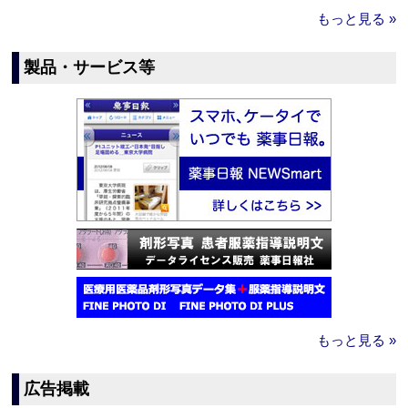
もっと見る »
製品・サービス等
もっと見る »
広告掲載