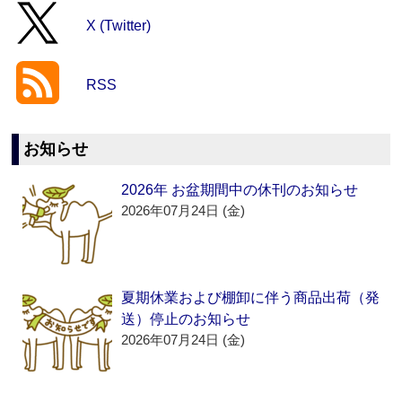
X (Twitter)
RSS
お知らせ
2026年 お盆期間中の休刊のお知らせ
2026年07月24日 (金)
夏期休業および棚卸に伴う商品出荷（発
送）停止のお知らせ
2026年07月24日 (金)