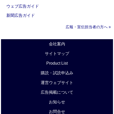
ウェブ広告ガイド
新聞広告ガイド
広報・宣伝担当者の方へ »
会社案内
サイトマップ
Product List
購読・試読申込み
運営ウェブサイト
広告掲載について
お知らせ
お問合せ