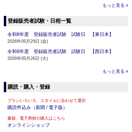
もっと見る »
登録販売者試験・日程一覧
令和8年度 登録販売者試験 試験日 【東日本】
2026年05月29日 (金)
令和8年度 登録販売者試験 試験日 【西日本】
2026年05月26日 (火)
もっと見る »
購読・購入・登録
プランいろいろ、スタイルに合わせて選択
購読申込み（新聞 / 電子版）
書籍、電子商材の購入はこちら
オンラインショップ