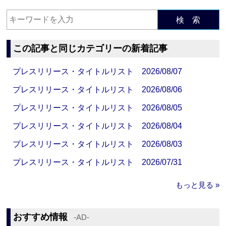
検 索
この記事と同じカテゴリーの新着記事
プレスリリース・タイトルリスト 2026/08/07
プレスリリース・タイトルリスト 2026/08/06
プレスリリース・タイトルリスト 2026/08/05
プレスリリース・タイトルリスト 2026/08/04
プレスリリース・タイトルリスト 2026/08/03
プレスリリース・タイトルリスト 2026/07/31
もっと見る »
おすすめ情報
‐AD‐