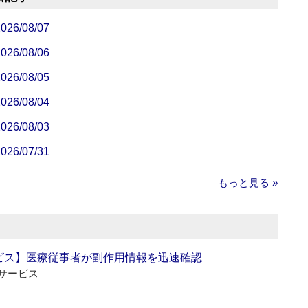
/08/07
/08/06
/08/05
/08/04
/08/03
/07/31
もっと見る »
ビス】医療従事者が副作用情報を迅速確認
サービス