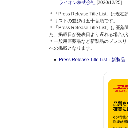
ライオン株式会社
[2020/12/25]
＊「Press Release Title List
＊リストの並びは五十音順です。
＊「Press Release Title 
た、掲載日が発表日より遅れる場合が
＊一般用医薬品など新製品のプレスリリースのタ
への掲載となります。
Press Release Title List：新製品