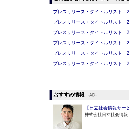
プレスリリース・タイトルリスト 2026
プレスリリース・タイトルリスト 2026
プレスリリース・タイトルリスト 2026
プレスリリース・タイトルリスト 2026
プレスリリース・タイトルリスト 2026
プレスリリース・タイトルリスト 2026
おすすめ情報
‐AD‐
【日立社会情報サー
株式会社日立社会情報