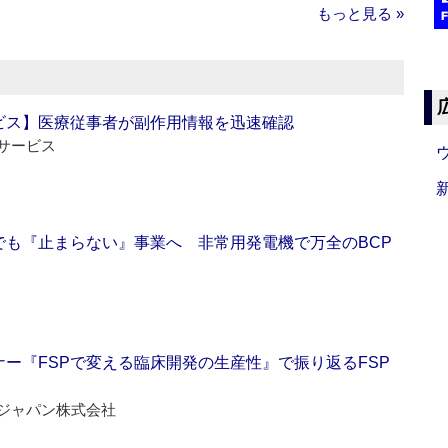
もっと見る »
ビス】医療従事者が副作用情報を迅速確認
サービス
でも『止まらない』事業へ 非常用発電機で万全のBCP
ー『FSPで変える臨床開発の生産性』で振り返るFSP
ジャパン株式会社