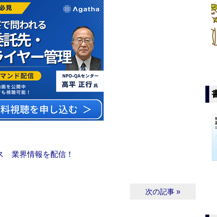
ス 業界情報を配信！
次の記事 »