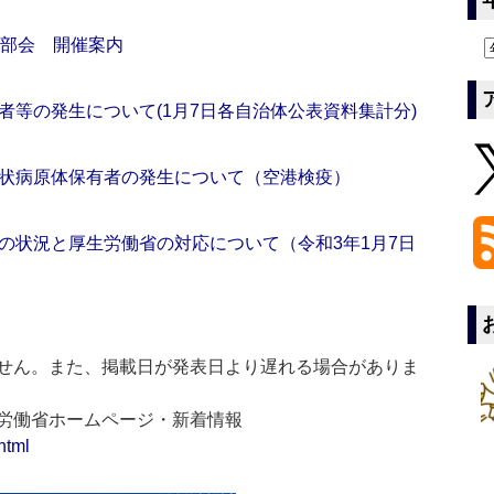
究部会 開催案内
等の発生について(1月7日各自治体公表資料集計分)
状病原体保有者の発生について（空港検疫）
の状況と厚生労働省の対応について（令和3年1月7日
せん。また、掲載日が発表日より遅れる場合がありま
生労働省ホームページ・新着情報
html