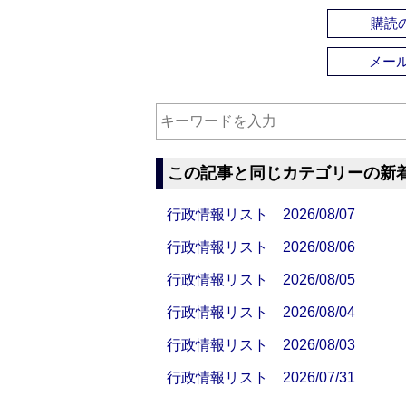
購読の
メー
この記事と同じカテゴリーの新
行政情報リスト 2026/08/07
行政情報リスト 2026/08/06
行政情報リスト 2026/08/05
行政情報リスト 2026/08/04
行政情報リスト 2026/08/03
行政情報リスト 2026/07/31