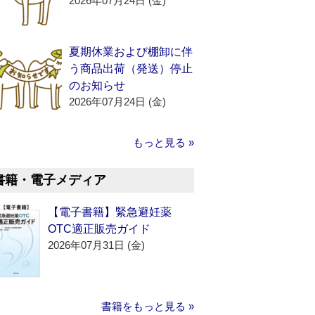
2026年07月24日 (金)
夏期休業および棚卸に伴
う商品出荷（発送）停止
のお知らせ
2026年07月24日 (金)
もっと見る »
書籍・電子メディア
【電子書籍】緊急避妊薬
OTC適正販売ガイド
2026年07月31日 (金)
書籍をもっと見る »