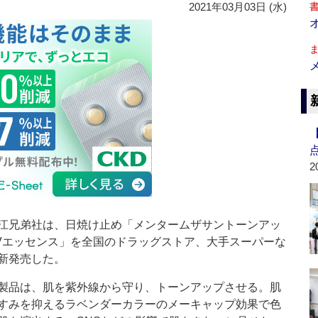
2021年03月03日 (水)
2
兄弟社は、日焼け止め「メンタームザサントーンアッ
Vエッセンス」を全国のドラッグストア、大手スーパーな
新発売した。
品は、肌を紫外線から守り、トーンアップさせる。肌
すみを抑えるラベンダーカラーのメーキャップ効果で色