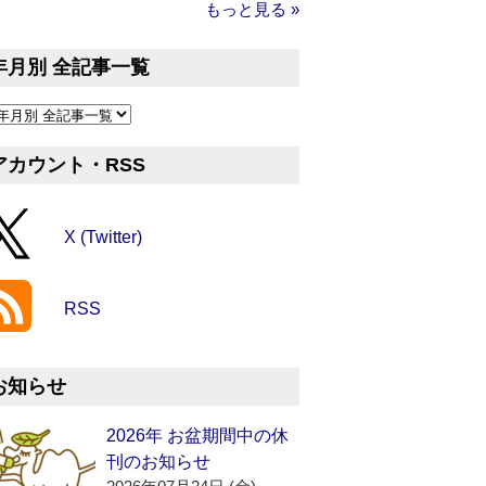
もっと見る »
年月別 全記事一覧
アカウント・RSS
X (Twitter)
RSS
お知らせ
2026年 お盆期間中の休
刊のお知らせ