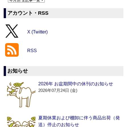
アカウント・RSS
X (Twitter)
RSS
お知らせ
2026年 お盆期間中の休刊のお知らせ
2026年07月24日 (金)
夏期休業および棚卸に伴う商品出荷（発
送）停止のお知らせ