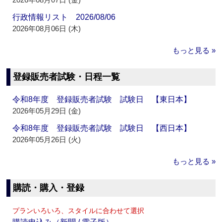
行政情報リスト 2026/08/06
2026年08月06日 (木)
もっと見る »
登録販売者試験・日程一覧
令和8年度 登録販売者試験 試験日 【東日本】
2026年05月29日 (金)
令和8年度 登録販売者試験 試験日 【西日本】
2026年05月26日 (火)
もっと見る »
購読・購入・登録
プランいろいろ、スタイルに合わせて選択