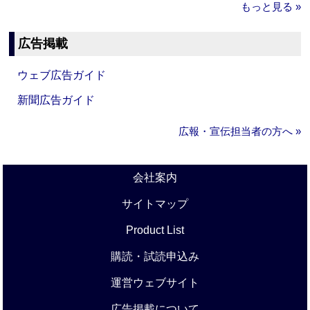
もっと見る »
広告掲載
ウェブ広告ガイド
新聞広告ガイド
広報・宣伝担当者の方へ »
会社案内
サイトマップ
Product List
購読・試読申込み
運営ウェブサイト
広告掲載について