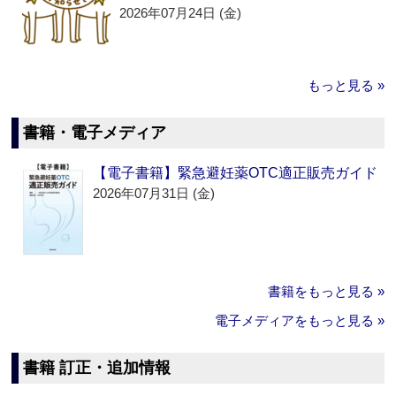
2026年07月24日 (金)
もっと見る »
書籍・電子メディア
【電子書籍】緊急避妊薬OTC適正販売ガイド
2026年07月31日 (金)
書籍をもっと見る »
電子メディアをもっと見る »
書籍 訂正・追加情報