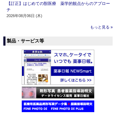
【訂正】はじめての獣医療 薬学的観点からのアプロー
チ
2026年08月06日 (木)
もっと見る »
製品・サービス等