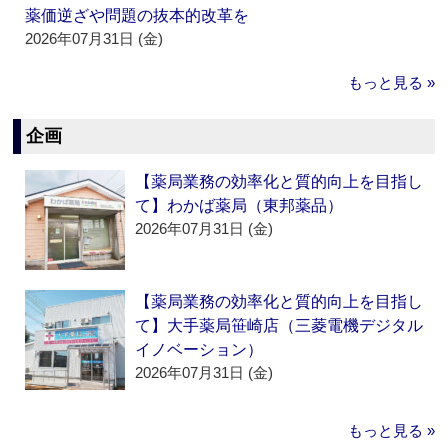
薬価逆ざや問題の抜本的改革を
2026年07月31日 (金)
もっと見る »
企画
【薬局業務の効率化と質的向上を目指し
て】わかば薬局（東邦薬品）
2026年07月31日 (金)
【薬局業務の効率化と質的向上を目指し
て】大手薬局笹崎店（三菱電機デジタル
イノベーション）
2026年07月31日 (金)
もっと見る »