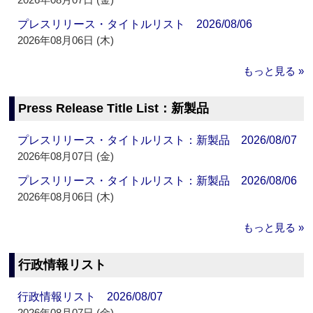
プレスリリース・タイトルリスト 2026/08/06
2026年08月06日 (木)
もっと見る »
Press Release Title List：新製品
プレスリリース・タイトルリスト：新製品 2026/08/07
2026年08月07日 (金)
プレスリリース・タイトルリスト：新製品 2026/08/06
2026年08月06日 (木)
もっと見る »
行政情報リスト
行政情報リスト 2026/08/07
2026年08月07日 (金)