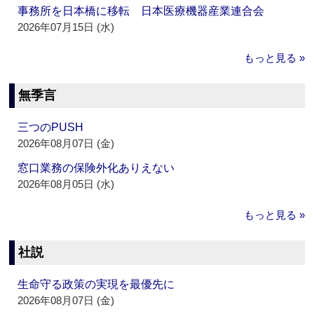
事務所を日本橋に移転 日本医療機器産業連合会
2026年07月15日 (水)
もっと見る »
無季言
三つのPUSH
2026年08月07日 (金)
窓口業務の保険外化ありえない
2026年08月05日 (水)
もっと見る »
社説
生命守る政策の実現を最優先に
2026年08月07日 (金)