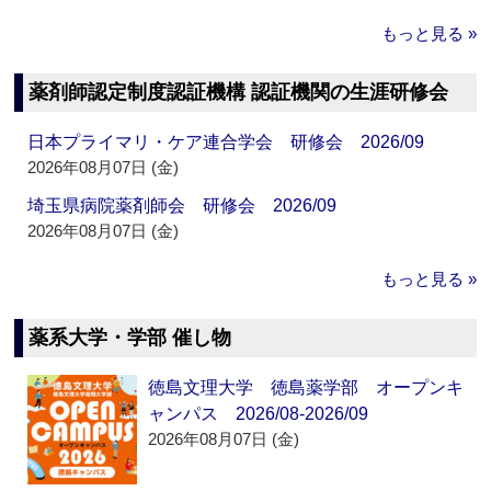
もっと見る »
薬剤師認定制度認証機構 認証機関の生涯研修会
日本プライマリ・ケア連合学会 研修会 2026/09
2026年08月07日 (金)
埼玉県病院薬剤師会 研修会 2026/09
2026年08月07日 (金)
もっと見る »
薬系大学・学部 催し物
徳島文理大学 徳島薬学部 オープンキ
ャンパス 2026/08-2026/09
2026年08月07日 (金)