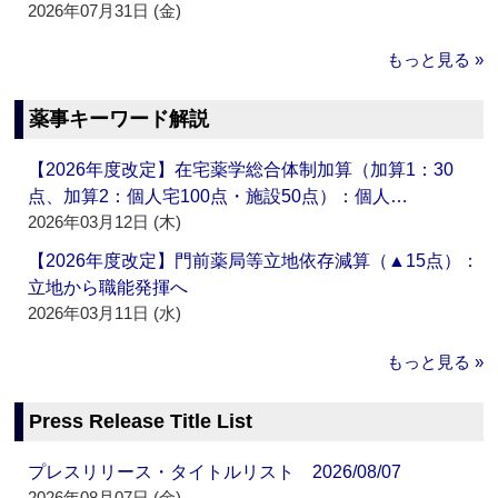
2026年07月31日 (金)
もっと見る »
薬事キーワード解説
【2026年度改定】在宅薬学総合体制加算（加算1：30
点、加算2：個人宅100点・施設50点）：個人…
2026年03月12日 (木)
【2026年度改定】門前薬局等立地依存減算（▲15点）：
立地から職能発揮へ
2026年03月11日 (水)
もっと見る »
Press Release Title List
プレスリリース・タイトルリスト 2026/08/07
2026年08月07日 (金)