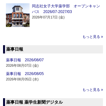
同志社女子大学薬学部 オープンキャン
パス 2026/07-2027/03
2026年07月17日 (金)
もっと見る »
薬事日報
薬事日報 2026/08/07
2026年08月07日 (金)
薬事日報 2026/08/05
2026年08月05日 (水)
もっと見る »
薬事日報 薬学生新聞デジタル