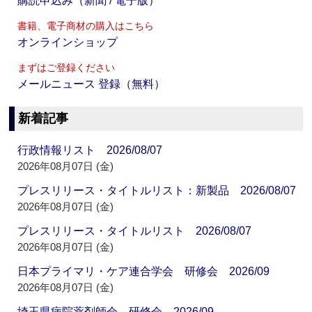
購読申込み（新聞 / 電子版）
書籍、電子商材の購入はこちら
オンラインショップ
まずはご登録ください
メールニュース 登録（無料）
新着記事
行政情報リスト 2026/08/07
2026年08月07日 (金)
プレスリリース・タイトルリスト：新製品 2026/08/07
2026年08月07日 (金)
プレスリリース・タイトルリスト 2026/08/07
2026年08月07日 (金)
日本プライマリ・ケア連合学会 研修会 2026/09
2026年08月07日 (金)
埼玉県病院薬剤師会 研修会 2026/09