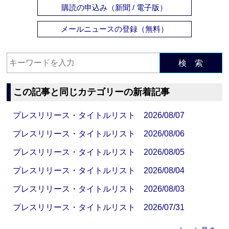
購読の申込み（新聞 / 電子版）
メールニュースの登録（無料）
検 索
この記事と同じカテゴリーの新着記事
プレスリリース・タイトルリスト 2026/08/07
プレスリリース・タイトルリスト 2026/08/06
プレスリリース・タイトルリスト 2026/08/05
プレスリリース・タイトルリスト 2026/08/04
プレスリリース・タイトルリスト 2026/08/03
プレスリリース・タイトルリスト 2026/07/31