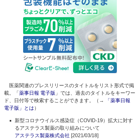
医薬関連のプレスリリースのタイトルをリスト形式で掲
載。「
薬事日報 電子版
」では、過去のタイトルをキーワー
ド、日付等で検索することができます。（→
「薬事日報
電子版」とは
）
新型コロナウイルス感染症（COVID-19）拡大に対す
るアステラス製薬の取り組みについて
アステラス製薬株式会社
[2021/03/18]