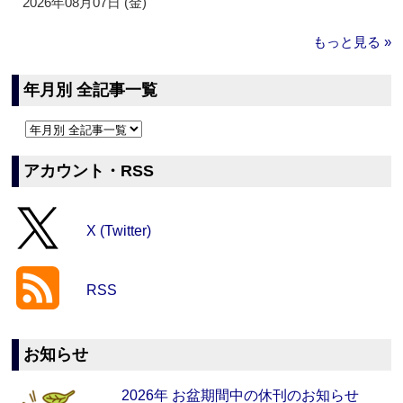
2026年08月07日 (金)
もっと見る »
年月別 全記事一覧
アカウント・RSS
X (Twitter)
RSS
お知らせ
2026年 お盆期間中の休刊のお知らせ