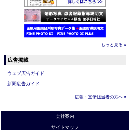
もっと見る »
広告掲載
ウェブ広告ガイド
新聞広告ガイド
広報・宣伝担当者の方へ »
会社案内
サイトマップ