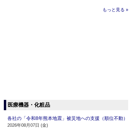
もっと見る »
医療機器・化粧品
各社の「令和8年熊本地震」被災地への支援（順位不動）
2026年08月07日 (金)