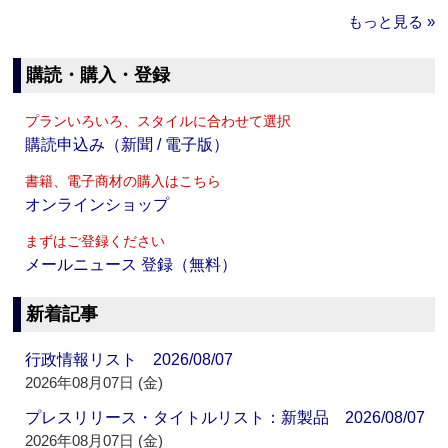
もっと見る »
購読・購入・登録
プランいろいろ、スタイルに合わせて選択
購読申込み（新聞 / 電子版）
書籍、電子商材の購入はこちら
オンラインショップ
まずはご登録ください
メールニュース 登録（無料）
新着記事
行政情報リスト 2026/08/07
2026年08月07日 (金)
プレスリリース・タイトルリスト：新製品 2026/08/07
2026年08月07日 (金)