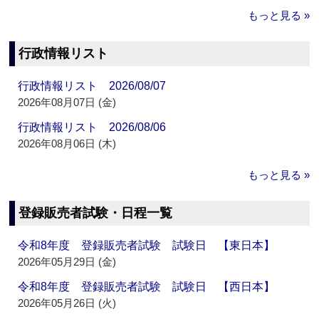
もっと見る »
行政情報リスト
行政情報リスト 2026/08/07
2026年08月07日 (金)
行政情報リスト 2026/08/06
2026年08月06日 (木)
もっと見る »
登録販売者試験・日程一覧
令和8年度 登録販売者試験 試験日 【東日本】
2026年05月29日 (金)
令和8年度 登録販売者試験 試験日 【西日本】
2026年05月26日 (火)