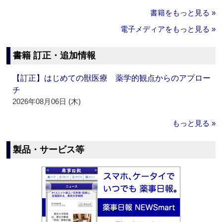
書籍をもっと見る »
電子メディアをもっと見る »
書籍 訂正・追加情報
【訂正】はじめての獣医療 薬学的観点からのアプロー
チ
2026年08月06日 (木)
もっと見る »
製品・サービス等