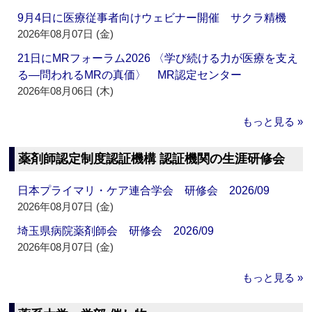
9月4日に医療従事者向けウェビナー開催 サクラ精機
2026年08月07日 (金)
21日にMRフォーラム2026 〈学び続ける力が医療を支え
る―問われるMRの真価〉 MR認定センター
2026年08月06日 (木)
もっと見る »
薬剤師認定制度認証機構 認証機関の生涯研修会
日本プライマリ・ケア連合学会 研修会 2026/09
2026年08月07日 (金)
埼玉県病院薬剤師会 研修会 2026/09
2026年08月07日 (金)
もっと見る »