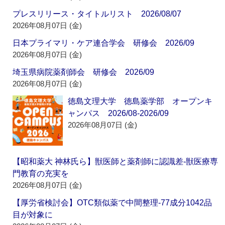
プレスリリース・タイトルリスト 2026/08/07
2026年08月07日 (金)
日本プライマリ・ケア連合学会 研修会 2026/09
2026年08月07日 (金)
埼玉県病院薬剤師会 研修会 2026/09
2026年08月07日 (金)
徳島文理大学 徳島薬学部 オープンキ
ャンパス 2026/08-2026/09
2026年08月07日 (金)
【昭和薬大 神林氏ら】獣医師と薬剤師に認識差‐獣医療専
門教育の充実を
2026年08月07日 (金)
【厚労省検討会】OTC類似薬で中間整理‐77成分1042品
目が対象に