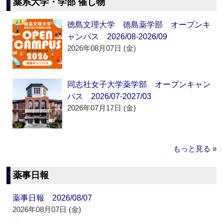
薬系大学・学部 催し物
徳島文理大学 徳島薬学部 オープンキ
ャンパス 2026/08-2026/09
2026年08月07日 (金)
同志社女子大学薬学部 オープンキャン
パス 2026/07-2027/03
2026年07月17日 (金)
もっと見る »
薬事日報
薬事日報 2026/08/07
2026年08月07日 (金)