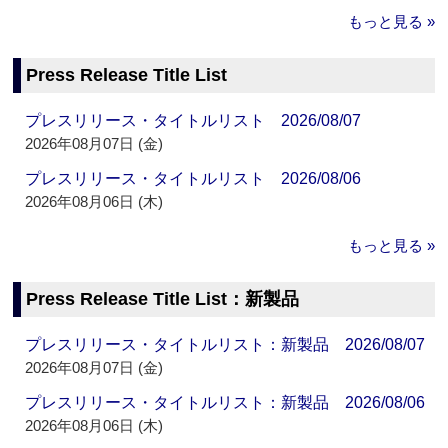
もっと見る »
Press Release Title List
プレスリリース・タイトルリスト 2026/08/07
2026年08月07日 (金)
プレスリリース・タイトルリスト 2026/08/06
2026年08月06日 (木)
もっと見る »
Press Release Title List：新製品
プレスリリース・タイトルリスト：新製品 2026/08/07
2026年08月07日 (金)
プレスリリース・タイトルリスト：新製品 2026/08/06
2026年08月06日 (木)