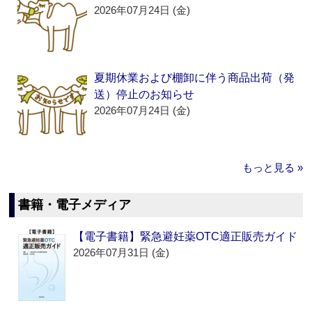
2026年07月24日 (金)
夏期休業および棚卸に伴う商品出荷（発
送）停止のお知らせ
2026年07月24日 (金)
もっと見る »
書籍・電子メディア
【電子書籍】緊急避妊薬OTC適正販売ガイド
2026年07月31日 (金)