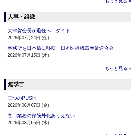
もっと見る »
人事・組織
大津賀会長が退任へ ダイト
2026年07月24日 (金)
事務所を日本橋に移転 日本医療機器産業連合会
2026年07月15日 (水)
もっと見る »
無季言
三つのPUSH
2026年08月07日 (金)
窓口業務の保険外化ありえない
2026年08月05日 (水)