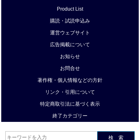
Product List
購読・試読申込み
運営ウェブサイト
広告掲載について
お知らせ
お問合せ
著作権・個人情報などの方針
リンク・引用について
特定商取引法に基づく表示
終了カテゴリー
検 索