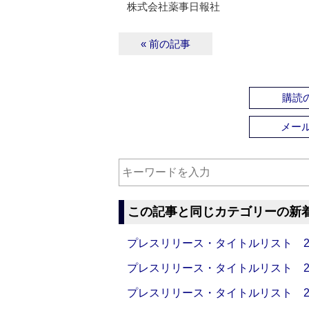
株式会社薬事日報社
« 前の記事
購読の
メー
この記事と同じカテゴリーの新
プレスリリース・タイトルリスト 2026
プレスリリース・タイトルリスト 2026
プレスリリース・タイトルリスト 2026