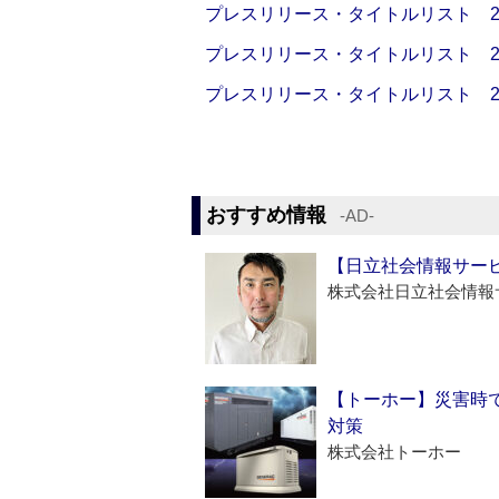
プレスリリース・タイトルリスト 2026
プレスリリース・タイトルリスト 2026
プレスリリース・タイトルリスト 2026
おすすめ情報
‐AD‐
【日立社会情報サー
株式会社日立社会情報
【トーホー】災害時
対策
株式会社トーホー