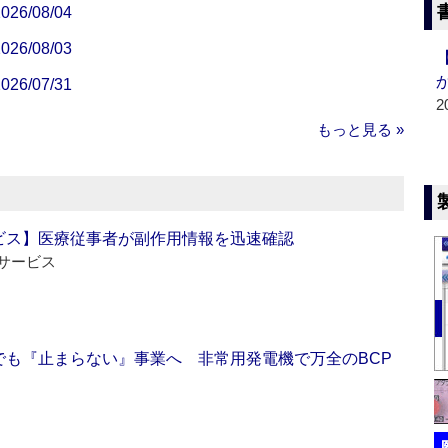
/08/04
/08/03
/07/31
2
もっと見る »
ビス】医療従事者が副作用情報を迅速確認
サービス
でも『止まらない』事業へ 非常用発電機で万全のBCP