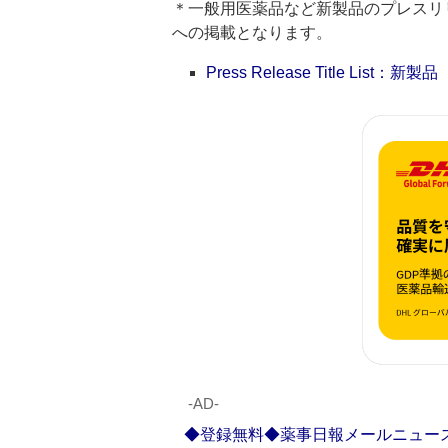
＊一般用医薬品など新製品のプレスリリースのタ
への掲載となります。
Press Release Title List：新製品
‐AD‐
◆登録無料◆薬事日報メールニュー