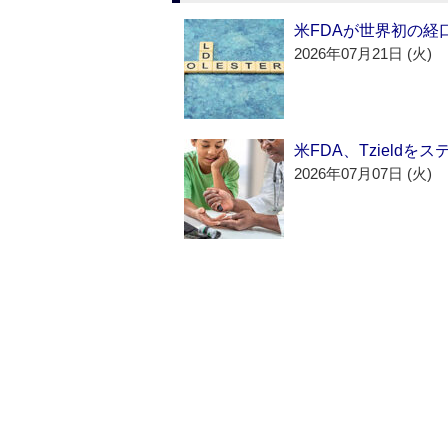
米FDAが世界初の経
2026年07月21日 (火)
米FDA、Tzield
2026年07月07日 (火)