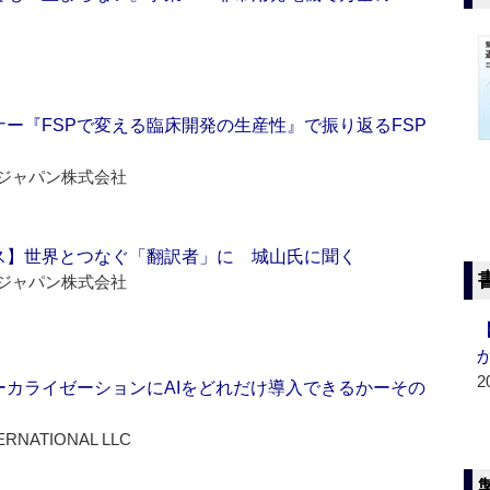
ー『FSPで変える臨床開発の生産性』で振り返るFSP
ジャパン株式会社
ス】世界とつなぐ「翻訳者」に 城山氏に聞く
ジャパン株式会社
2
ーカライゼーションにAIをどれだけ導入できるかーその
ERNATIONAL LLC