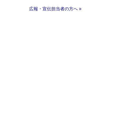
広報・宣伝担当者の方へ »