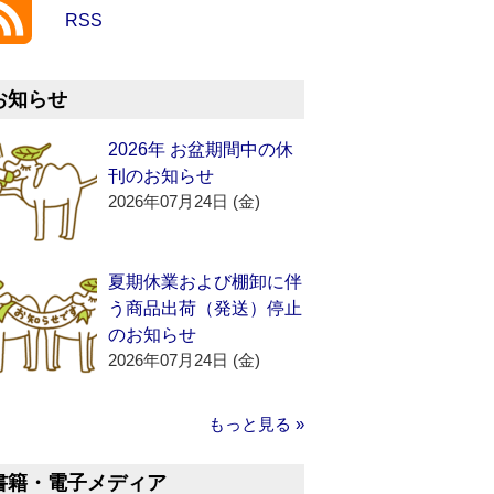
RSS
お知らせ
2026年 お盆期間中の休
刊のお知らせ
2026年07月24日 (金)
夏期休業および棚卸に伴
う商品出荷（発送）停止
のお知らせ
2026年07月24日 (金)
もっと見る »
書籍・電子メディア