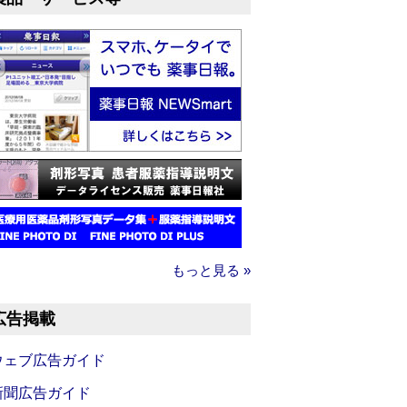
もっと見る »
広告掲載
ウェブ広告ガイド
新聞広告ガイド