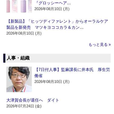
『グロッシーヘア…
2026年08月10日 (月)
【新製品】「ヒッツディファレント」からオーラルケア
製品を新発売 マツキヨココカラ＆カン…
2026年08月10日 (月)
もっと見る »
人事・組織
【7日付人事】監麻課長に井本氏 厚生労
働省
2026年08月10日 (月)
大津賀会長が退任へ ダイト
2026年07月24日 (金)