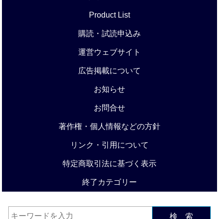
Product List
購読・試読申込み
運営ウェブサイト
広告掲載について
お知らせ
お問合せ
著作権・個人情報などの方針
リンク・引用について
特定商取引法に基づく表示
終了カテゴリー
検 索