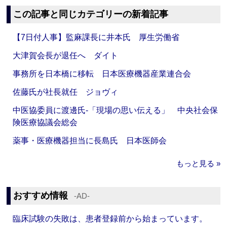
この記事と同じカテゴリーの新着記事
【7日付人事】監麻課長に井本氏 厚生労働省
大津賀会長が退任へ ダイト
事務所を日本橋に移転 日本医療機器産業連合会
佐藤氏が社長就任 ジョヴィ
中医協委員に渡邊氏‐「現場の思い伝える」 中央社会保
険医療協議会総会
薬事・医療機器担当に長島氏 日本医師会
もっと見る »
おすすめ情報
‐AD‐
臨床試験の失敗は、患者登録前から始まっています。