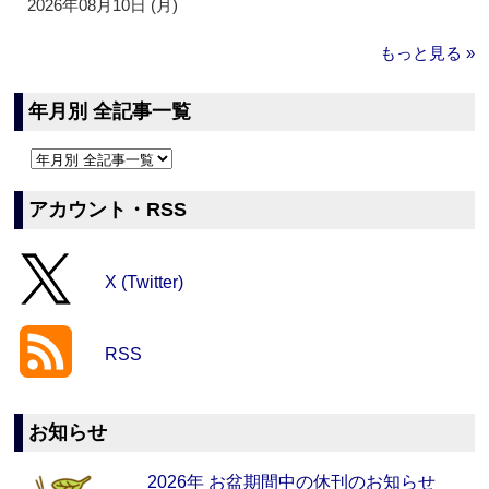
2026年08月10日 (月)
もっと見る »
年月別 全記事一覧
アカウント・RSS
X (Twitter)
RSS
お知らせ
2026年 お盆期間中の休刊のお知らせ