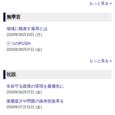
もっと見る »
無季言
地域に根差す薬局とは
2026年08月10日 (月)
三つのPUSH
2026年08月07日 (金)
もっと見る »
社説
生命守る政策の実現を最優先に
2026年08月07日 (金)
薬価逆ざや問題の抜本的改革を
2026年07月31日 (金)