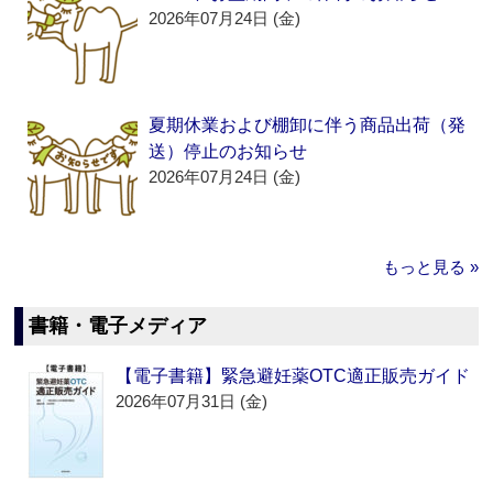
2026年07月24日 (金)
夏期休業および棚卸に伴う商品出荷（発
送）停止のお知らせ
2026年07月24日 (金)
もっと見る »
書籍・電子メディア
【電子書籍】緊急避妊薬OTC適正販売ガイド
2026年07月31日 (金)