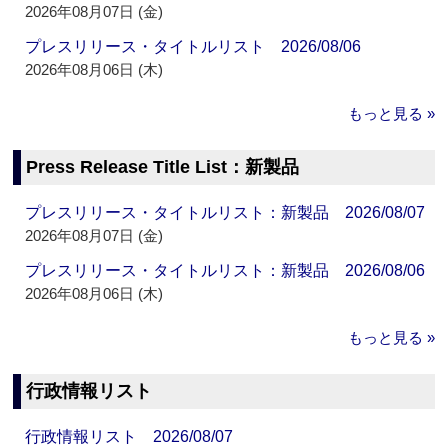
2026年08月07日 (金)
プレスリリース・タイトルリスト 2026/08/06
2026年08月06日 (木)
もっと見る »
Press Release Title List：新製品
プレスリリース・タイトルリスト：新製品 2026/08/07
2026年08月07日 (金)
プレスリリース・タイトルリスト：新製品 2026/08/06
2026年08月06日 (木)
もっと見る »
行政情報リスト
行政情報リスト 2026/08/07