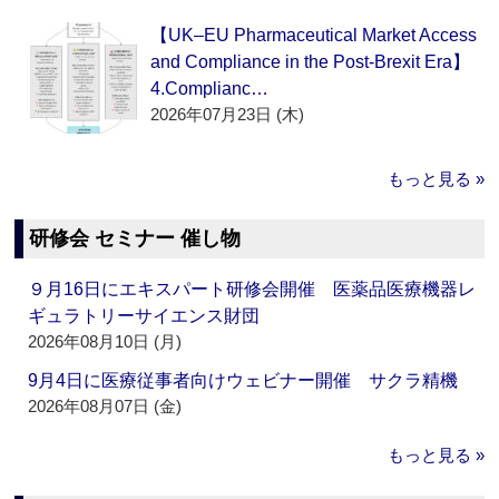
【UK–EU Pharmaceutical Market Access
and Compliance in the Post-Brexit Era】
4.Complianc…
2026年07月23日 (木)
もっと見る »
研修会 セミナー 催し物
９月16日にエキスパート研修会開催 医薬品医療機器レ
ギュラトリーサイエンス財団
2026年08月10日 (月)
9月4日に医療従事者向けウェビナー開催 サクラ精機
2026年08月07日 (金)
もっと見る »