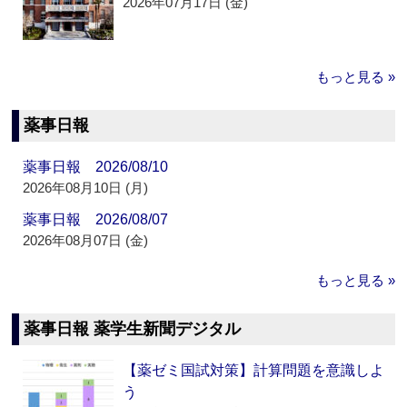
2026年07月17日 (金)
もっと見る »
薬事日報
薬事日報 2026/08/10
2026年08月10日 (月)
薬事日報 2026/08/07
2026年08月07日 (金)
もっと見る »
薬事日報 薬学生新聞デジタル
【薬ゼミ国試対策】計算問題を意識しよ
う