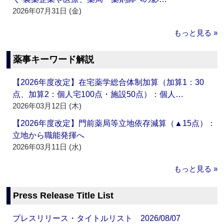
2026年07月31日 (金)
もっと見る »
薬事キーワード解説
【2026年度改定】在宅薬学総合体制加算（加算1：30
点、加算2：個人宅100点・施設50点）：個人…
2026年03月12日 (木)
【2026年度改定】門前薬局等立地依存減算（▲15点）：
立地から職能発揮へ
2026年03月11日 (水)
もっと見る »
Press Release Title List
プレスリリース・タイトルリスト 2026/08/07