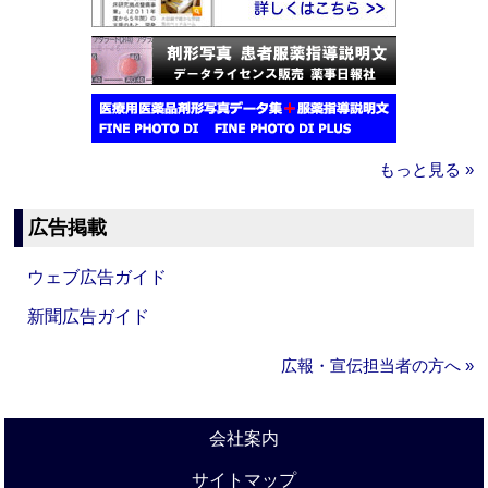
もっと見る »
広告掲載
ウェブ広告ガイド
新聞広告ガイド
広報・宣伝担当者の方へ »
会社案内
サイトマップ