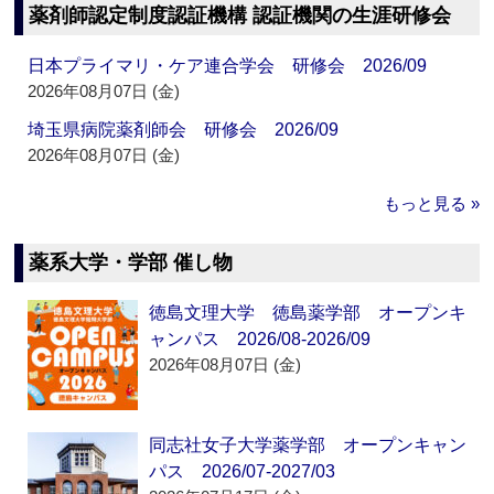
薬剤師認定制度認証機構 認証機関の生涯研修会
日本プライマリ・ケア連合学会 研修会 2026/09
2026年08月07日 (金)
埼玉県病院薬剤師会 研修会 2026/09
2026年08月07日 (金)
もっと見る »
薬系大学・学部 催し物
徳島文理大学 徳島薬学部 オープンキ
ャンパス 2026/08-2026/09
2026年08月07日 (金)
同志社女子大学薬学部 オープンキャン
パス 2026/07-2027/03