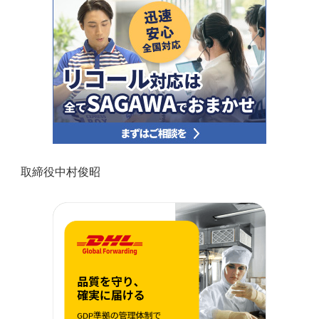
取締役中村俊昭