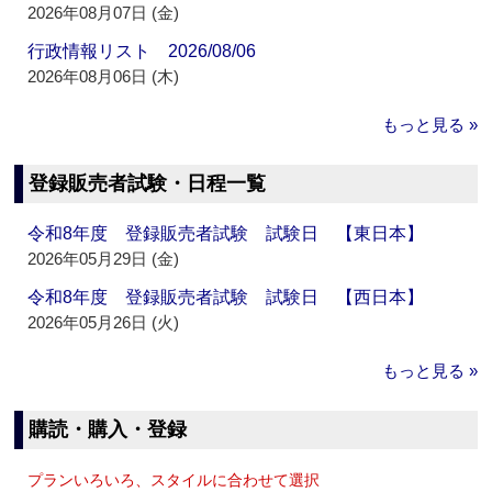
2026年08月07日 (金)
行政情報リスト 2026/08/06
2026年08月06日 (木)
もっと見る »
登録販売者試験・日程一覧
令和8年度 登録販売者試験 試験日 【東日本】
2026年05月29日 (金)
令和8年度 登録販売者試験 試験日 【西日本】
2026年05月26日 (火)
もっと見る »
購読・購入・登録
プランいろいろ、スタイルに合わせて選択