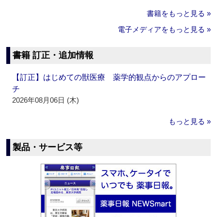
書籍をもっと見る »
電子メディアをもっと見る »
書籍 訂正・追加情報
【訂正】はじめての獣医療 薬学的観点からのアプロー
チ
2026年08月06日 (木)
もっと見る »
製品・サービス等