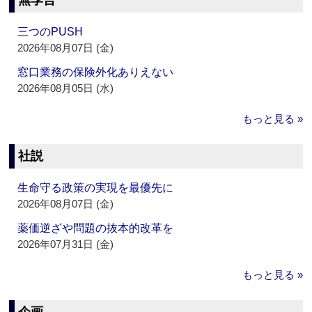
無季言
三つのPUSH
2026年08月07日 (金)
窓口業務の保険外化ありえない
2026年08月05日 (水)
もっと見る »
社説
生命守る政策の実現を最優先に
2026年08月07日 (金)
薬価逆ざや問題の抜本的改革を
2026年07月31日 (金)
もっと見る »