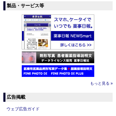
製品・サービス等
もっと見る »
広告掲載
ウェブ広告ガイド