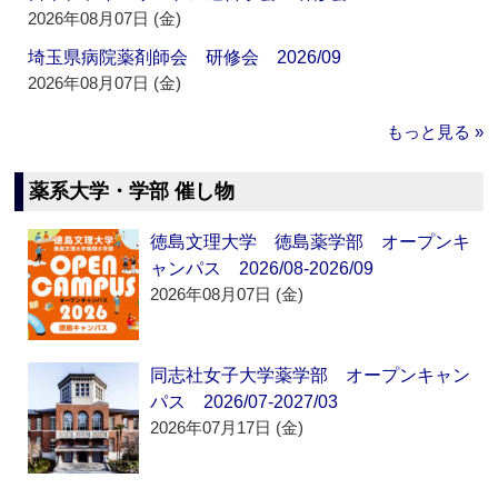
2026年08月07日 (金)
埼玉県病院薬剤師会 研修会 2026/09
2026年08月07日 (金)
もっと見る »
薬系大学・学部 催し物
徳島文理大学 徳島薬学部 オープンキ
ャンパス 2026/08-2026/09
2026年08月07日 (金)
同志社女子大学薬学部 オープンキャン
パス 2026/07-2027/03
2026年07月17日 (金)