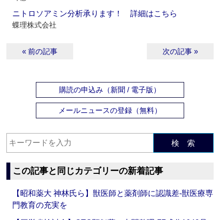
ニトロソアミン分析承ります！ 詳細はこちら
蝶理株式会社
« 前の記事
次の記事 »
購読の申込み（新聞 / 電子版）
メールニュースの登録（無料）
検 索
この記事と同じカテゴリーの新着記事
【昭和薬大 神林氏ら】獣医師と薬剤師に認識差‐獣医療専
門教育の充実を