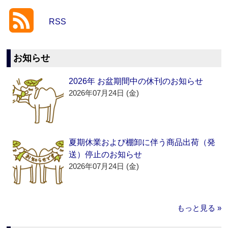
RSS
お知らせ
2026年 お盆期間中の休刊のお知らせ
2026年07月24日 (金)
夏期休業および棚卸に伴う商品出荷（発
送）停止のお知らせ
2026年07月24日 (金)
もっと見る »