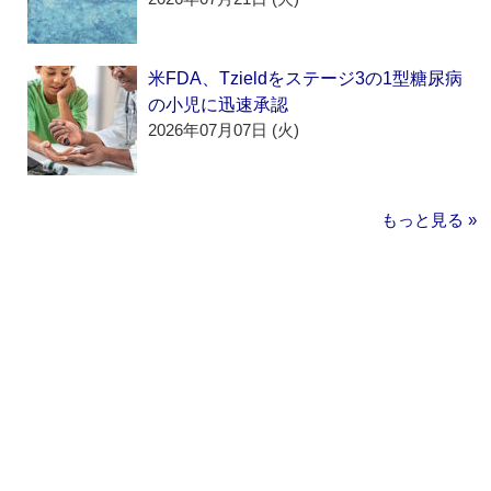
米FDA、Tzieldをステージ3の1型糖尿病
の小児に迅速承認
2026年07月07日 (火)
もっと見る »