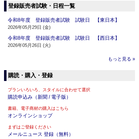
登録販売者試験・日程一覧
令和8年度 登録販売者試験 試験日 【東日本】
2026年05月29日 (金)
令和8年度 登録販売者試験 試験日 【西日本】
2026年05月26日 (火)
もっと見る »
購読・購入・登録
プランいろいろ、スタイルに合わせて選択
購読申込み（新聞 / 電子版）
書籍、電子商材の購入はこちら
オンラインショップ
まずはご登録ください
メールニュース 登録（無料）