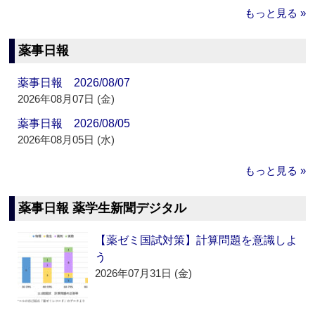
もっと見る »
薬事日報
薬事日報 2026/08/07
2026年08月07日 (金)
薬事日報 2026/08/05
2026年08月05日 (水)
もっと見る »
薬事日報 薬学生新聞デジタル
【薬ゼミ国試対策】計算問題を意識しよ
う
2026年07月31日 (金)