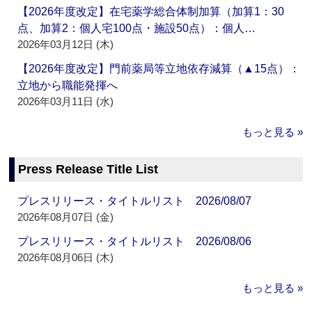
【2026年度改定】在宅薬学総合体制加算（加算1：30
点、加算2：個人宅100点・施設50点）：個人…
2026年03月12日 (木)
【2026年度改定】門前薬局等立地依存減算（▲15点）：
立地から職能発揮へ
2026年03月11日 (水)
もっと見る »
Press Release Title List
プレスリリース・タイトルリスト 2026/08/07
2026年08月07日 (金)
プレスリリース・タイトルリスト 2026/08/06
2026年08月06日 (木)
もっと見る »