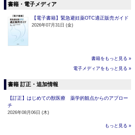
書籍・電子メディア
【電子書籍】緊急避妊薬OTC適正販売ガイド
2026年07月31日 (金)
書籍をもっと見る »
電子メディアをもっと見る »
書籍 訂正・追加情報
【訂正】はじめての獣医療 薬学的観点からのアプロー
チ
2026年08月06日 (木)
もっと見る »