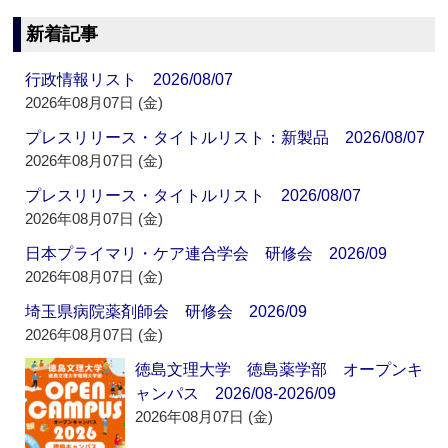
新着記事
行政情報リスト 2026/08/07
2026年08月07日 (金)
プレスリリース・タイトルリスト：新製品 2026/08/07
2026年08月07日 (金)
プレスリリース・タイトルリスト 2026/08/07
2026年08月07日 (金)
日本プライマリ・ケア連合学会 研修会 2026/09
2026年08月07日 (金)
埼玉県病院薬剤師会 研修会 2026/09
2026年08月07日 (金)
徳島文理大学 徳島薬学部 オープンキ
ャンパス 2026/08-2026/09
2026年08月07日 (金)