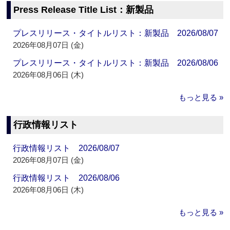
Press Release Title List：新製品
プレスリリース・タイトルリスト：新製品 2026/08/07
2026年08月07日 (金)
プレスリリース・タイトルリスト：新製品 2026/08/06
2026年08月06日 (木)
もっと見る »
行政情報リスト
行政情報リスト 2026/08/07
2026年08月07日 (金)
行政情報リスト 2026/08/06
2026年08月06日 (木)
もっと見る »