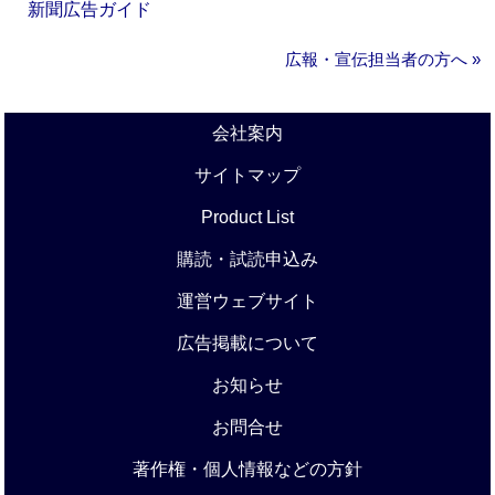
新聞広告ガイド
広報・宣伝担当者の方へ »
会社案内
サイトマップ
Product List
購読・試読申込み
運営ウェブサイト
広告掲載について
お知らせ
お問合せ
著作権・個人情報などの方針