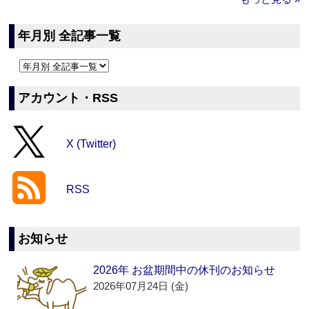
年月別 全記事一覧
アカウント・RSS
X (Twitter)
RSS
お知らせ
2026年 お盆期間中の休刊のお知らせ
2026年07月24日 (金)