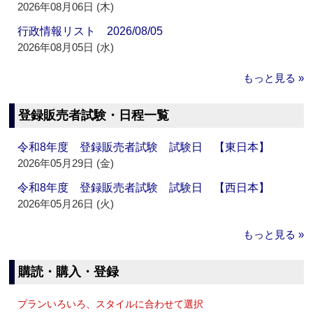
2026年08月06日 (木)
行政情報リスト 2026/08/05
2026年08月05日 (水)
もっと見る »
登録販売者試験・日程一覧
令和8年度 登録販売者試験 試験日 【東日本】
2026年05月29日 (金)
令和8年度 登録販売者試験 試験日 【西日本】
2026年05月26日 (火)
もっと見る »
購読・購入・登録
プランいろいろ、スタイルに合わせて選択