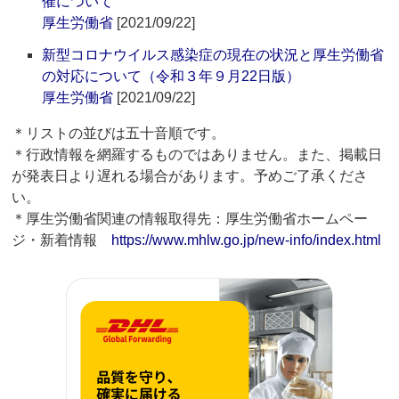
催について
厚生労働省
[2021/09/22]
新型コロナウイルス感染症の現在の状況と厚生労働省
の対応について（令和３年９月22日版）
厚生労働省
[2021/09/22]
＊リストの並びは五十音順です。
＊行政情報を網羅するものではありません。また、掲載日
が発表日より遅れる場合があります。予めご了承くださ
い。
＊厚生労働省関連の情報取得先：厚生労働省ホームペー
ジ・新着情報
https://www.mhlw.go.jp/new-info/index.html