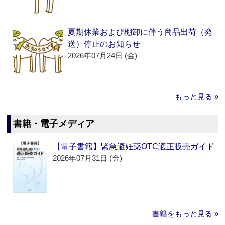
夏期休業および棚卸に伴う商品出荷（発
送）停止のお知らせ
2026年07月24日 (金)
もっと見る »
書籍・電子メディア
【電子書籍】緊急避妊薬OTC適正販売ガイド
2026年07月31日 (金)
書籍をもっと見る »