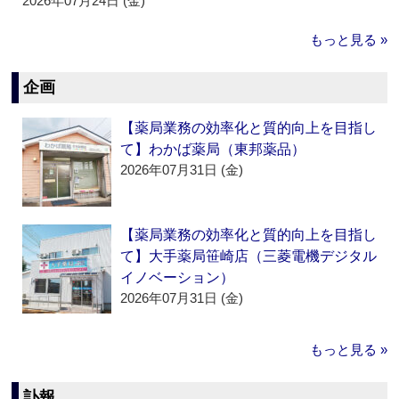
2026年07月24日 (金)
もっと見る »
企画
【薬局業務の効率化と質的向上を目指し
て】わかば薬局（東邦薬品）
2026年07月31日 (金)
【薬局業務の効率化と質的向上を目指し
て】大手薬局笹崎店（三菱電機デジタル
イノベーション）
2026年07月31日 (金)
もっと見る »
訃報