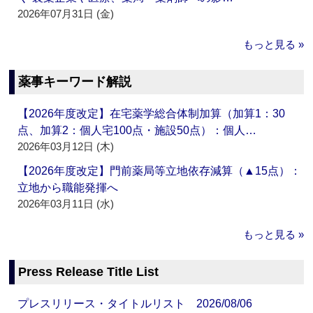
2026年07月31日 (金)
もっと見る »
薬事キーワード解説
【2026年度改定】在宅薬学総合体制加算（加算1：30
点、加算2：個人宅100点・施設50点）：個人…
2026年03月12日 (木)
【2026年度改定】門前薬局等立地依存減算（▲15点）：
立地から職能発揮へ
2026年03月11日 (水)
もっと見る »
Press Release Title List
プレスリリース・タイトルリスト 2026/08/06