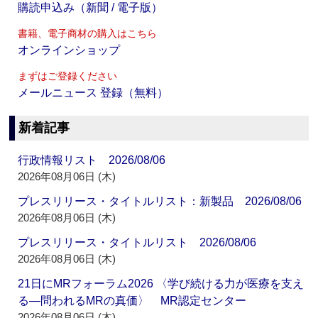
購読申込み（新聞 / 電子版）
書籍、電子商材の購入はこちら
オンラインショップ
まずはご登録ください
メールニュース 登録（無料）
新着記事
行政情報リスト 2026/08/06
2026年08月06日 (木)
プレスリリース・タイトルリスト：新製品 2026/08/06
2026年08月06日 (木)
プレスリリース・タイトルリスト 2026/08/06
2026年08月06日 (木)
21日にMRフォーラム2026 〈学び続ける力が医療を支え
る―問われるMRの真価〉 MR認定センター
2026年08月06日 (木)