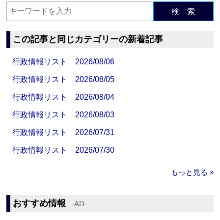
検 索
この記事と同じカテゴリーの新着記事
行政情報リスト 2026/08/06
行政情報リスト 2026/08/05
行政情報リスト 2026/08/04
行政情報リスト 2026/08/03
行政情報リスト 2026/07/31
行政情報リスト 2026/07/30
もっと見る »
おすすめ情報
‐AD‐