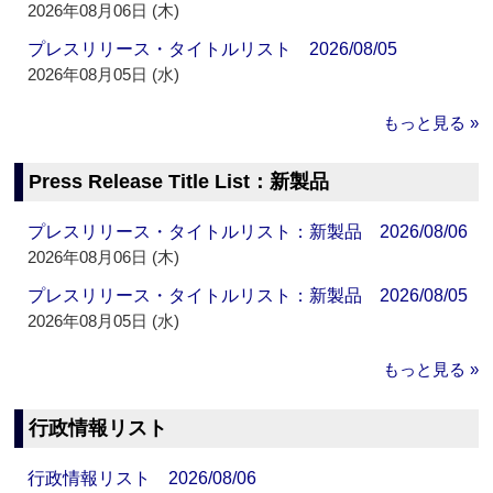
2026年08月06日 (木)
プレスリリース・タイトルリスト 2026/08/05
2026年08月05日 (水)
もっと見る »
Press Release Title List：新製品
プレスリリース・タイトルリスト：新製品 2026/08/06
2026年08月06日 (木)
プレスリリース・タイトルリスト：新製品 2026/08/05
2026年08月05日 (水)
もっと見る »
行政情報リスト
行政情報リスト 2026/08/06