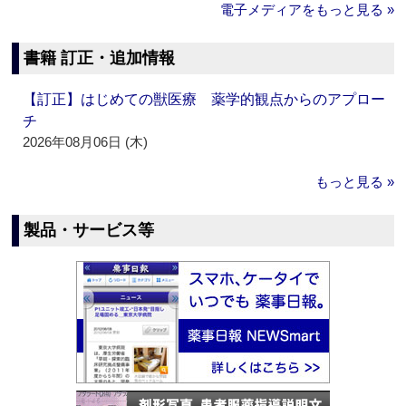
電子メディアをもっと見る »
書籍 訂正・追加情報
【訂正】はじめての獣医療 薬学的観点からのアプロー
チ
2026年08月06日 (木)
もっと見る »
製品・サービス等