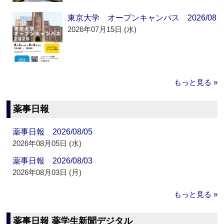
東京大学 オープンキャンパス 2026/08
2026年07月15日 (水)
もっと見る »
薬事日報
薬事日報 2026/08/05
2026年08月05日 (水)
薬事日報 2026/08/03
2026年08月03日 (月)
もっと見る »
薬事日報 薬学生新聞デジタル