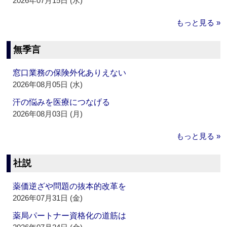
2026年07月15日 (水)
もっと見る »
無季言
窓口業務の保険外化ありえない
2026年08月05日 (水)
汗の悩みを医療につなげる
2026年08月03日 (月)
もっと見る »
社説
薬価逆ざや問題の抜本的改革を
2026年07月31日 (金)
薬局パートナー資格化の道筋は