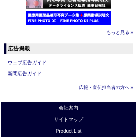
もっと見る »
広告掲載
ウェブ広告ガイド
新聞広告ガイド
広報・宣伝担当者の方へ »
会社案内
サイトマップ
Product List