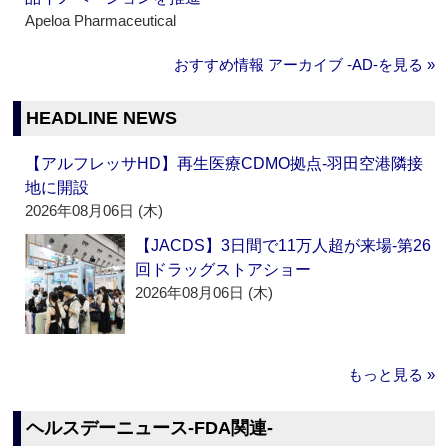
Apeloa Pharmaceutical
おすすめ情報 アーカイブ ‐AD‐を見る »
HEADLINE NEWS
【アルフレッサHD】再生医療CDMO拠点‐羽田空港隣接
地に開設
2026年08月06日 (木)
【JACDS】3日間で11万人超が来場‐第26
回ドラッグストアショー
2026年08月06日 (木)
もっと見る »
ヘルスデーニュース‐FDA関連‐