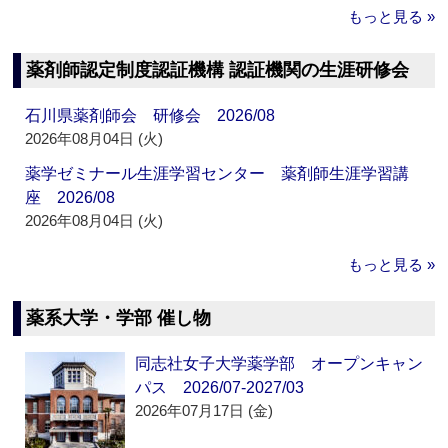
もっと見る »
薬剤師認定制度認証機構 認証機関の生涯研修会
石川県薬剤師会 研修会 2026/08
2026年08月04日 (火)
薬学ゼミナール生涯学習センター 薬剤師生涯学習講
座 2026/08
2026年08月04日 (火)
もっと見る »
薬系大学・学部 催し物
同志社女子大学薬学部 オープンキャン
パス 2026/07-2027/03
2026年07月17日 (金)