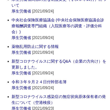
いて
厚生労働省
[2021/09/24]
中央社会保険医療協議会 (中央社会保険医療協議会診
療報酬調査専門組織（入院医療等の調査・評価分科
会）)
厚生労働省
[2021/09/24]
薬物乱用防止に関する情報
厚生労働省
[2021/09/24]
新型コロナウイルスに関するQ&A（企業の方向け）を
更新しました。
厚生労働省
[2021/09/24]
令和３年９月２４日付幹部名簿
厚生労働省
[2021/09/24]
新型コロナウイルス感染症の無症状病原体保有者の発
生について（空港検疫）
厚生労働省
[2021/09/23]