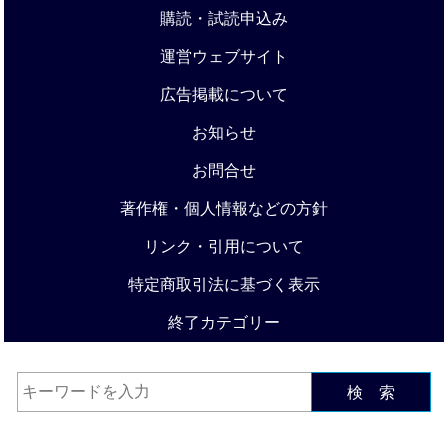
購読・試読申込み
運営ウェブサイト
広告掲載について
お知らせ
お問合せ
著作権・個人情報などの方針
リンク・引用について
特定商取引法に基づく表示
終了カテゴリー
検 索