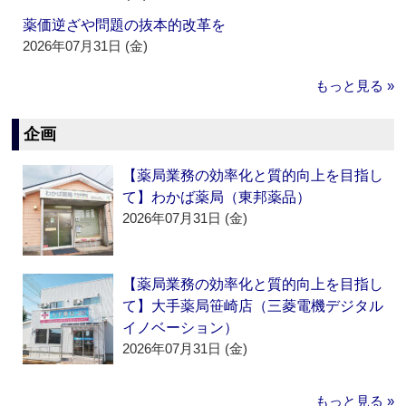
薬価逆ざや問題の抜本的改革を
2026年07月31日 (金)
もっと見る »
企画
【薬局業務の効率化と質的向上を目指し
て】わかば薬局（東邦薬品）
2026年07月31日 (金)
【薬局業務の効率化と質的向上を目指し
て】大手薬局笹崎店（三菱電機デジタル
イノベーション）
2026年07月31日 (金)
もっと見る »