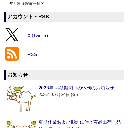
アカウント・RSS
X (Twitter)
RSS
お知らせ
2026年 お盆期間中の休刊のお知らせ
2026年07月24日 (金)
夏期休業および棚卸に伴う商品出荷（発