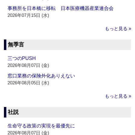
事務所を日本橋に移転 日本医療機器産業連合会
2026年07月15日 (水)
もっと見る »
無季言
三つのPUSH
2026年08月07日 (金)
窓口業務の保険外化ありえない
2026年08月05日 (水)
もっと見る »
社説
生命守る政策の実現を最優先に
2026年08月07日 (金)