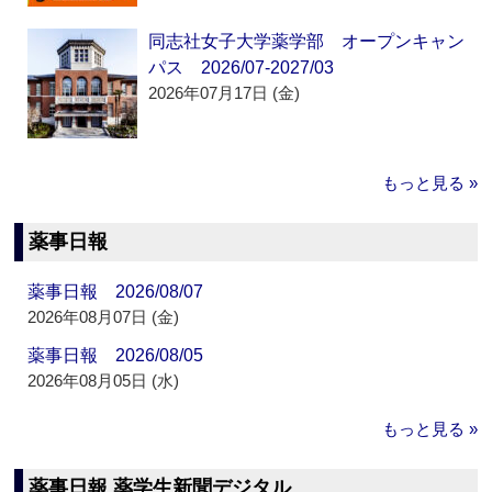
同志社女子大学薬学部 オープンキャン
パス 2026/07-2027/03
2026年07月17日 (金)
もっと見る »
薬事日報
薬事日報 2026/08/07
2026年08月07日 (金)
薬事日報 2026/08/05
2026年08月05日 (水)
もっと見る »
薬事日報 薬学生新聞デジタル