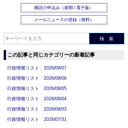
購読の申込み（新聞 / 電子版）
メールニュースの登録（無料）
検 索
この記事と同じカテゴリーの新着記事
行政情報リスト 2026/08/07
行政情報リスト 2026/08/06
行政情報リスト 2026/08/05
行政情報リスト 2026/08/04
行政情報リスト 2026/08/03
行政情報リスト 2026/07/31