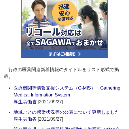
行政の医薬関連新着情報のタイトルをリスト形式で掲
載。
医療機関等情報支援システム（G-MIS）：Gathering
Medical Information System
厚生労働省
[2021/09/27]
地域ごとの感染状況等の公表について更新しました
厚生労働省
[2021/09/27]