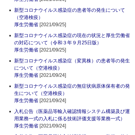
新型コロナウイルス感染症の患者等の発生について
（空港検疫）
厚生労働省
[2021/09/25]
新型コロナウイルス感染症の現在の状況と厚生労働省
の対応について（令和３年９月25日版）
厚生労働省
[2021/09/25]
新型コロナウイルス感染症（変異株）の患者等の発生
について（空港検疫）
厚生労働省
[2021/09/24]
新型コロナウイルス感染症の無症状病原体保有者の発
生について（空港検疫）
厚生労働省
[2021/09/24]
入札公告（医薬品等輸入確認情報システム構築及び運
用業務一式の入札に係る技術評価支援等業務一式）
厚生労働省
[2021/09/24]