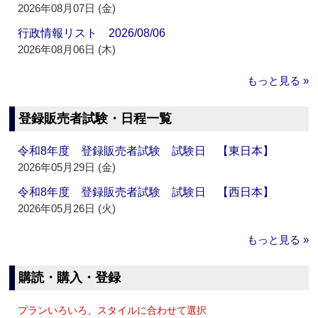
2026年08月07日 (金)
行政情報リスト 2026/08/06
2026年08月06日 (木)
もっと見る »
登録販売者試験・日程一覧
令和8年度 登録販売者試験 試験日 【東日本】
2026年05月29日 (金)
令和8年度 登録販売者試験 試験日 【西日本】
2026年05月26日 (火)
もっと見る »
購読・購入・登録
プランいろいろ、スタイルに合わせて選択