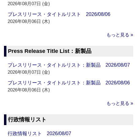
2026年08月07日 (金)
プレスリリース・タイトルリスト 2026/08/06
2026年08月06日 (木)
もっと見る »
Press Release Title List：新製品
プレスリリース・タイトルリスト：新製品 2026/08/07
2026年08月07日 (金)
プレスリリース・タイトルリスト：新製品 2026/08/06
2026年08月06日 (木)
もっと見る »
行政情報リスト
行政情報リスト 2026/08/07