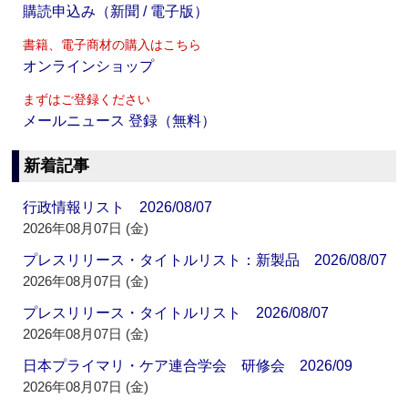
購読申込み（新聞 / 電子版）
書籍、電子商材の購入はこちら
オンラインショップ
まずはご登録ください
メールニュース 登録（無料）
新着記事
行政情報リスト 2026/08/07
2026年08月07日 (金)
プレスリリース・タイトルリスト：新製品 2026/08/07
2026年08月07日 (金)
プレスリリース・タイトルリスト 2026/08/07
2026年08月07日 (金)
日本プライマリ・ケア連合学会 研修会 2026/09
2026年08月07日 (金)