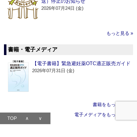
送）停止のお知らせ
2026年07月24日 (金)
もっと見る »
書籍・電子メディア
【電子書籍】緊急避妊薬OTC適正販売ガイド
2026年07月31日 (金)
書籍をもっと見る »
電子メディアをもっと見る »
TOP
∧
∨
書籍 訂正・追加情報