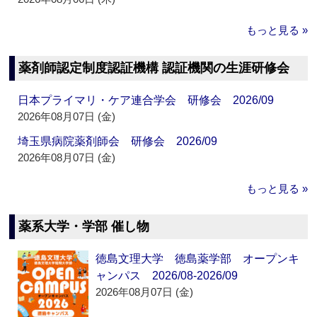
もっと見る »
薬剤師認定制度認証機構 認証機関の生涯研修会
日本プライマリ・ケア連合学会 研修会 2026/09
2026年08月07日 (金)
埼玉県病院薬剤師会 研修会 2026/09
2026年08月07日 (金)
もっと見る »
薬系大学・学部 催し物
徳島文理大学 徳島薬学部 オープンキ
ャンパス 2026/08-2026/09
2026年08月07日 (金)