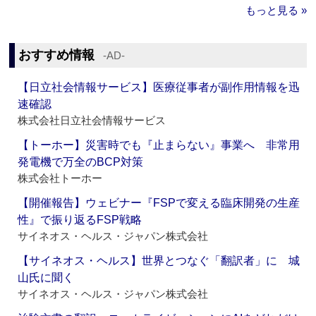
もっと見る »
おすすめ情報
‐AD‐
【日立社会情報サービス】医療従事者が副作用情報を迅
速確認
株式会社日立社会情報サービス
【トーホー】災害時でも『止まらない』事業へ 非常用
発電機で万全のBCP対策
株式会社トーホー
【開催報告】ウェビナー『FSPで変える臨床開発の生産
性』で振り返るFSP戦略
サイネオス・ヘルス・ジャパン株式会社
【サイネオス・ヘルス】世界とつなぐ「翻訳者」に 城
山氏に聞く
サイネオス・ヘルス・ジャパン株式会社