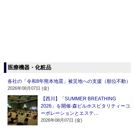
医療機器・化粧品
各社の「令和8年熊本地震」被災地への支援（順位不動）
2026年08月07日 (金)
【西川】「SUMMER BREATHING
2026」を開催‐森ビルホスピタリティーコ
ーポレーションとエステ…
2026年08月07日 (金)