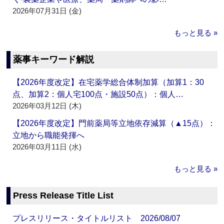
2026年07月31日 (金)
もっと見る »
薬事キーワード解説
【2026年度改定】在宅薬学総合体制加算（加算1：30
点、加算2：個人宅100点・施設50点）：個人…
2026年03月12日 (木)
【2026年度改定】門前薬局等立地依存減算（▲15点）：
立地から職能発揮へ
2026年03月11日 (水)
もっと見る »
Press Release Title List
プレスリリース・タイトルリスト 2026/08/07