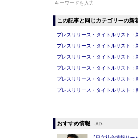
この記事と同じカテゴリーの新
プレスリリース・タイトルリスト：新製品
プレスリリース・タイトルリスト：新製品
プレスリリース・タイトルリスト：新製品
プレスリリース・タイトルリスト：新製品
プレスリリース・タイトルリスト：新製品
プレスリリース・タイトルリスト：新製品
おすすめ情報
‐AD‐
【日立社会情報サー