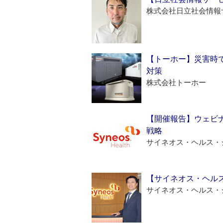
株式会社日立社会情報
【トーホー】災害時
対策
株式会社トーホー
【開催報告】ウェビナ
戦略
サイネオス・ヘルス・
【サイネオス・ヘル
サイネオス・ヘルス・