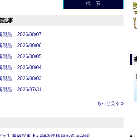
検 索
着記事
 2026/08/07
 2026/08/06
 2026/08/05
 2026/08/04
 2026/08/03
 2026/07/31
もっと見る »
ビス】医療従事者が副作用情報を迅速確認