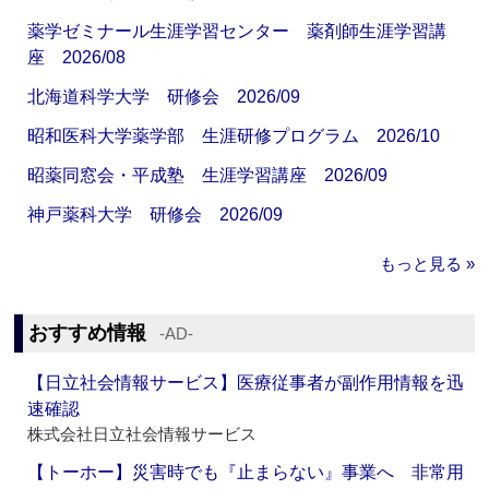
薬学ゼミナール生涯学習センター 薬剤師生涯学習講
座 2026/08
北海道科学大学 研修会 2026/09
昭和医科大学薬学部 生涯研修プログラム 2026/10
昭薬同窓会・平成塾 生涯学習講座 2026/09
神戸薬科大学 研修会 2026/09
もっと見る »
おすすめ情報
‐AD‐
【日立社会情報サービス】医療従事者が副作用情報を迅
速確認
株式会社日立社会情報サービス
【トーホー】災害時でも『止まらない』事業へ 非常用