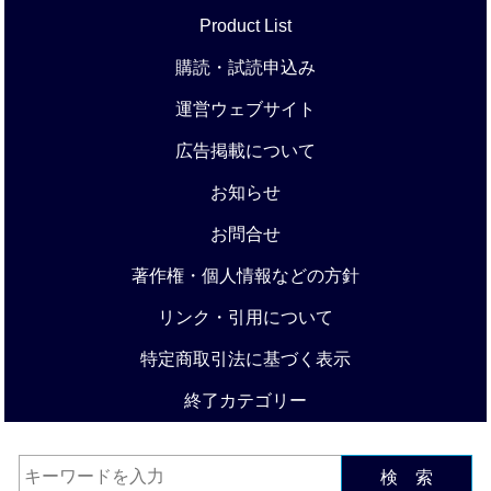
Product List
購読・試読申込み
運営ウェブサイト
広告掲載について
お知らせ
お問合せ
著作権・個人情報などの方針
リンク・引用について
特定商取引法に基づく表示
終了カテゴリー
検 索