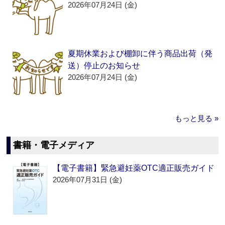
2026年07月24日 (金)
夏期休業および棚卸に伴う商品出荷（発
送）停止のお知らせ
2026年07月24日 (金)
もっと見る »
書籍・電子メディア
【電子書籍】緊急避妊薬OTC適正販売ガイド
2026年07月31日 (金)