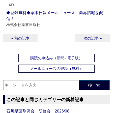
‐AD‐
◆登録無料◆薬事日報メールニュース 業界情報を配
信！
株式会社薬事日報社
« 前の記事
次の記事 »
購読の申込み（新聞 / 電子版）
メールニュースの登録（無料）
検 索
この記事と同じカテゴリーの新着記事
石川県薬剤師会 研修会 2026/08