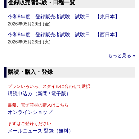
登録販売者試験・日程一覧
令和8年度 登録販売者試験 試験日 【東日本】
2026年05月29日 (金)
令和8年度 登録販売者試験 試験日 【西日本】
2026年05月26日 (火)
もっと見る »
購読・購入・登録
プランいろいろ、スタイルに合わせて選択
購読申込み（新聞 / 電子版）
書籍、電子商材の購入はこちら
オンラインショップ
まずはご登録ください
メールニュース 登録（無料）