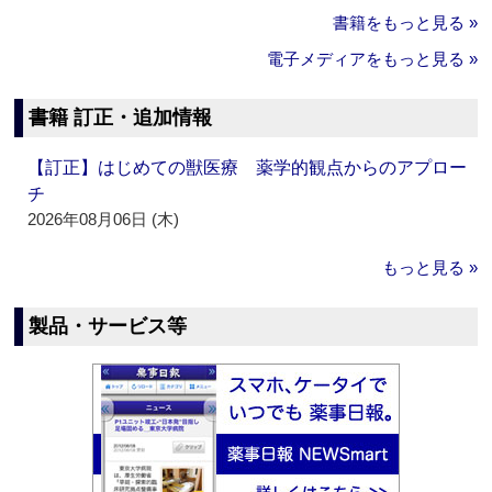
書籍をもっと見る »
電子メディアをもっと見る »
書籍 訂正・追加情報
【訂正】はじめての獣医療 薬学的観点からのアプロー
チ
2026年08月06日 (木)
もっと見る »
製品・サービス等