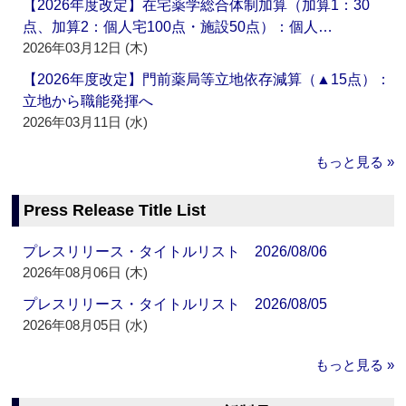
【2026年度改定】在宅薬学総合体制加算（加算1：30
点、加算2：個人宅100点・施設50点）：個人…
2026年03月12日 (木)
【2026年度改定】門前薬局等立地依存減算（▲15点）：
立地から職能発揮へ
2026年03月11日 (水)
もっと見る »
Press Release Title List
プレスリリース・タイトルリスト 2026/08/06
2026年08月06日 (木)
プレスリリース・タイトルリスト 2026/08/05
2026年08月05日 (水)
もっと見る »