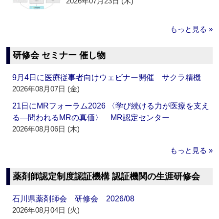
2026年07月23日 (木)
もっと見る »
研修会 セミナー 催し物
9月4日に医療従事者向けウェビナー開催 サクラ精機
2026年08月07日 (金)
21日にMRフォーラム2026 〈学び続ける力が医療を支え
る―問われるMRの真価〉 MR認定センター
2026年08月06日 (木)
もっと見る »
薬剤師認定制度認証機構 認証機関の生涯研修会
石川県薬剤師会 研修会 2026/08
2026年08月04日 (火)