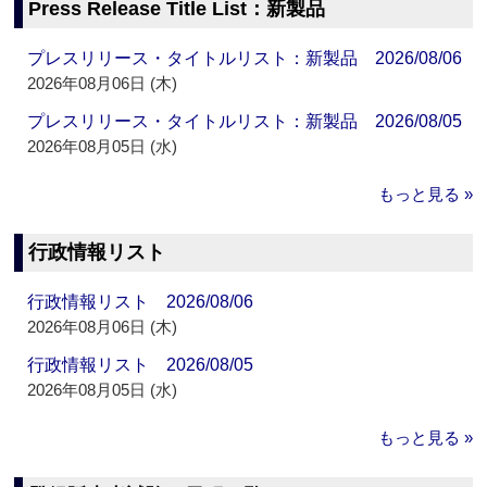
Press Release Title List：新製品
プレスリリース・タイトルリスト：新製品 2026/08/06
2026年08月06日 (木)
プレスリリース・タイトルリスト：新製品 2026/08/05
2026年08月05日 (水)
もっと見る »
行政情報リスト
行政情報リスト 2026/08/06
2026年08月06日 (木)
行政情報リスト 2026/08/05
2026年08月05日 (水)
もっと見る »