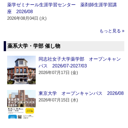
薬学ゼミナール生涯学習センター 薬剤師生涯学習講
座 2026/08
2026年08月04日 (火)
もっと見る »
薬系大学・学部 催し物
同志社女子大学薬学部 オープンキャン
パス 2026/07-2027/03
2026年07月17日 (金)
東京大学 オープンキャンパス 2026/08
2026年07月15日 (水)