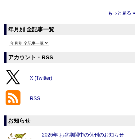
もっと見る »
年月別 全記事一覧
アカウント・RSS
X (Twitter)
RSS
お知らせ
2026年 お盆期間中の休刊のお知らせ