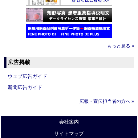
もっと見る »
広告掲載
ウェブ広告ガイド
新聞広告ガイド
広報・宣伝担当者の方へ »
会社案内
サイトマップ