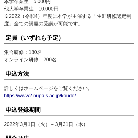
本学卒業生 5,000円
他大学卒業生 10,000円
※2022（令和4）年度に本学が主催する「生涯研修認定制
度」全ての講座の受講が可能です。
定員（いずれも予定）
集合研修：180名
オンライン研修：200名
申込方法
詳しくはホームページをご覧ください。
https://www2.nupals.ac.jp/koudo/
申込登録期間
2022年3月1日（火）～3月31日（木）