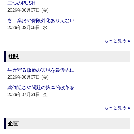
三つのPUSH
2026年08月07日 (金)
窓口業務の保険外化ありえない
2026年08月05日 (水)
もっと見る »
社説
生命守る政策の実現を最優先に
2026年08月07日 (金)
薬価逆ざや問題の抜本的改革を
2026年07月31日 (金)
もっと見る »
企画