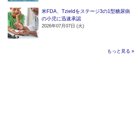
米FDA、Tzieldをステージ3の1型糖尿病
の小児に迅速承認
2026年07月07日 (火)
もっと見る »