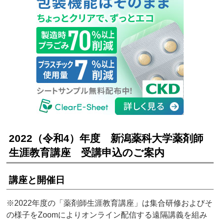
2022（令和4）年度 新潟薬科大学薬剤師
生涯教育講座 受講申込のご案内
講座と開催日
※2022年度の「薬剤師生涯教育講座」は集合研修およびそ
の様子をZoomによりオンライン配信する遠隔講義を組み