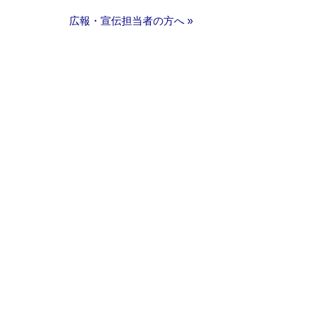
広報・宣伝担当者の方へ »