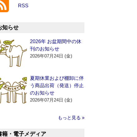
RSS
お知らせ
2026年 お盆期間中の休
刊のお知らせ
2026年07月24日 (金)
夏期休業および棚卸に伴
う商品出荷（発送）停止
のお知らせ
2026年07月24日 (金)
もっと見る »
書籍・電子メディア