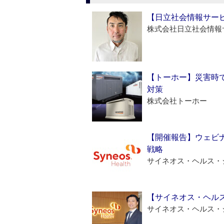
【日立社会情報サー
株式会社日立社会情報
【トーホー】災害時
対策
株式会社トーホー
【開催報告】ウェビナ
戦略
サイネオス・ヘルス・
【サイネオス・ヘル
サイネオス・ヘルス・