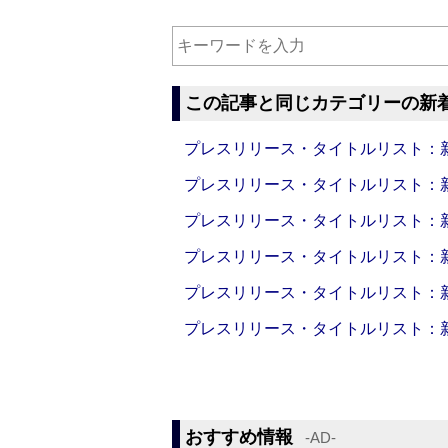
この記事と同じカテゴリーの新
プレスリリース・タイトルリスト：新製品
プレスリリース・タイトルリスト：新製品
プレスリリース・タイトルリスト：新製品
プレスリリース・タイトルリスト：新製品
プレスリリース・タイトルリスト：新製品
プレスリリース・タイトルリスト：新製品
おすすめ情報
‐AD‐