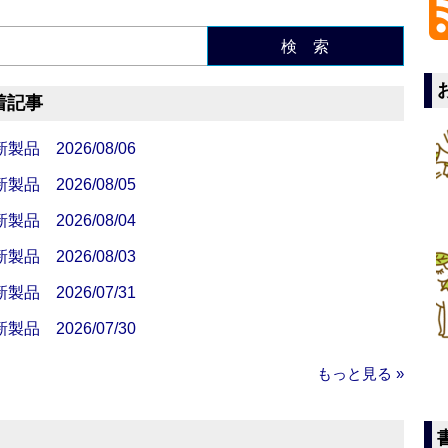
検 索
着記事
 2026/08/06
 2026/08/05
 2026/08/04
 2026/08/03
 2026/07/31
 2026/07/30
もっと見る »