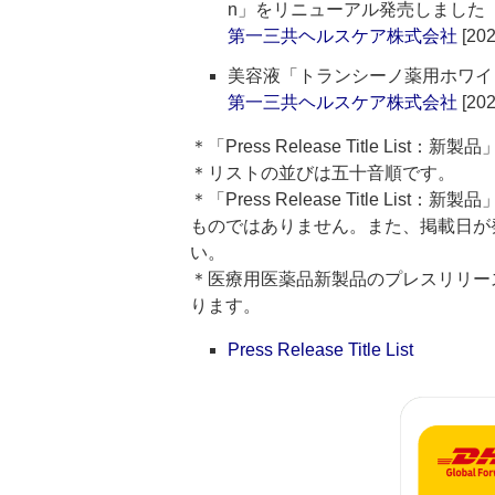
n」をリニューアル発売しました
第一三共ヘルスケア株式会社
[202
美容液「トランシーノ薬用ホワイ
第一三共ヘルスケア株式会社
[202
＊「Press Release Title Lis
＊リストの並びは五十音順です。
＊「Press Release Title 
ものではありません。また、掲載日が
い。
＊医療用医薬品新製品のプレスリリースのタイト
ります。
Press Release Title List