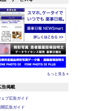
もっと見る »
広告掲載
ウェブ広告ガイド
新聞広告ガイド