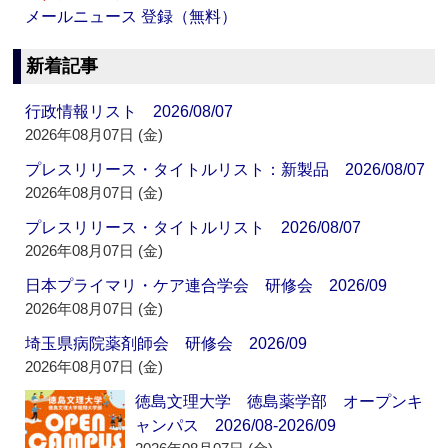
メールニュース 登録（無料）
新着記事
行政情報リスト 2026/08/07
2026年08月07日 (金)
プレスリリース・タイトルリスト：新製品 2026/08/07
2026年08月07日 (金)
プレスリリース・タイトルリスト 2026/08/07
2026年08月07日 (金)
日本プライマリ・ケア連合学会 研修会 2026/09
2026年08月07日 (金)
埼玉県病院薬剤師会 研修会 2026/09
2026年08月07日 (金)
徳島文理大学 徳島薬学部 オープンキ
ャンパス 2026/08-2026/09