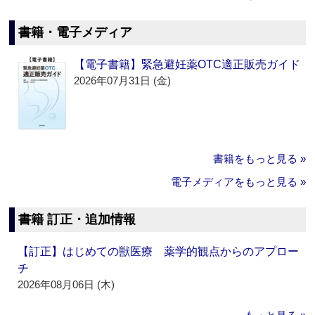
書籍・電子メディア
【電子書籍】緊急避妊薬OTC適正販売ガイド
2026年07月31日 (金)
書籍をもっと見る »
電子メディアをもっと見る »
書籍 訂正・追加情報
【訂正】はじめての獣医療 薬学的観点からのアプロー
チ
2026年08月06日 (木)