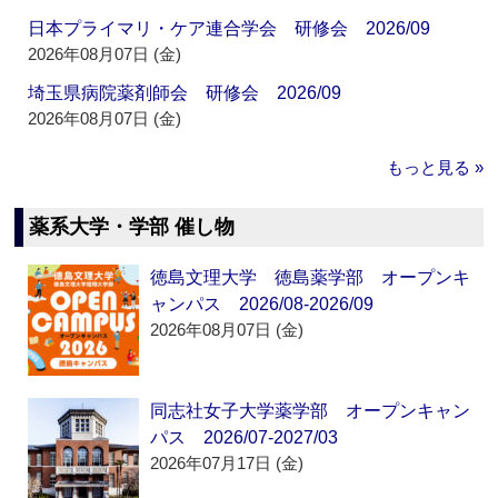
日本プライマリ・ケア連合学会 研修会 2026/09
2026年08月07日 (金)
埼玉県病院薬剤師会 研修会 2026/09
2026年08月07日 (金)
もっと見る »
薬系大学・学部 催し物
徳島文理大学 徳島薬学部 オープンキ
ャンパス 2026/08-2026/09
2026年08月07日 (金)
同志社女子大学薬学部 オープンキャン
パス 2026/07-2027/03
2026年07月17日 (金)