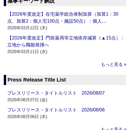
薬事キーワード解説
【2026年度改定】在宅薬学総合体制加算（加算1：30
点、加算2：個人宅100点・施設50点）：個人…
2026年03月12日 (木)
【2026年度改定】門前薬局等立地依存減算（▲15点）：
立地から職能発揮へ
2026年03月11日 (水)
もっと見る »
Press Release Title List
プレスリリース・タイトルリスト 2026/08/07
2026年08月07日 (金)
プレスリリース・タイトルリスト 2026/08/06
2026年08月06日 (木)
もっと見る »