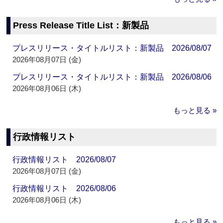
Press Release Title List：新製品
プレスリリース・タイトルリスト：新製品 2026/08/07
2026年08月07日 (金)
プレスリリース・タイトルリスト：新製品 2026/08/06
2026年08月06日 (木)
もっと見る »
行政情報リスト
行政情報リスト 2026/08/07
2026年08月07日 (金)
行政情報リスト 2026/08/06
2026年08月06日 (木)
もっと見る »