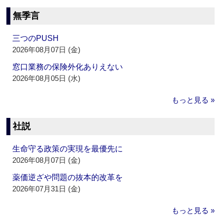
無季言
三つのPUSH
2026年08月07日 (金)
窓口業務の保険外化ありえない
2026年08月05日 (水)
もっと見る »
社説
生命守る政策の実現を最優先に
2026年08月07日 (金)
薬価逆ざや問題の抜本的改革を
2026年07月31日 (金)
もっと見る »