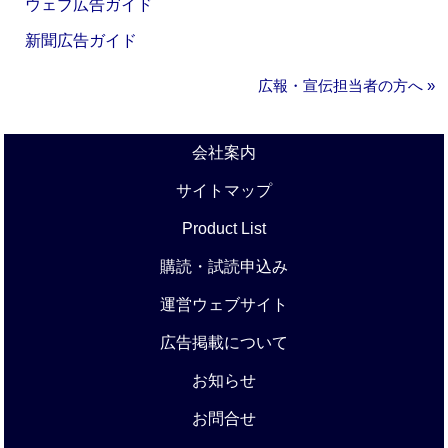
ウェブ広告ガイド
新聞広告ガイド
広報・宣伝担当者の方へ »
会社案内
サイトマップ
Product List
購読・試読申込み
運営ウェブサイト
広告掲載について
お知らせ
お問合せ