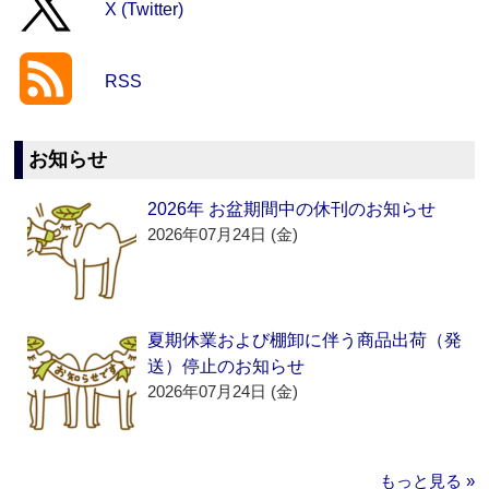
X (Twitter)
RSS
お知らせ
2026年 お盆期間中の休刊のお知らせ
2026年07月24日 (金)
夏期休業および棚卸に伴う商品出荷（発
送）停止のお知らせ
2026年07月24日 (金)
もっと見る »