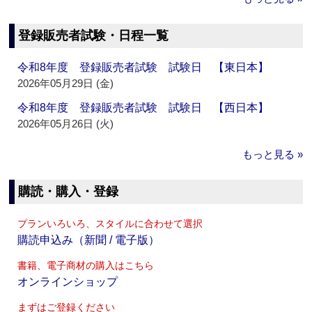
登録販売者試験・日程一覧
令和8年度 登録販売者試験 試験日 【東日本】
2026年05月29日 (金)
令和8年度 登録販売者試験 試験日 【西日本】
2026年05月26日 (火)
もっと見る »
購読・購入・登録
プランいろいろ、スタイルに合わせて選択
購読申込み（新聞 / 電子版）
書籍、電子商材の購入はこちら
オンラインショップ
まずはご登録ください