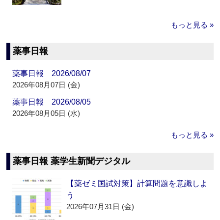
もっと見る »
薬事日報
薬事日報 2026/08/07
2026年08月07日 (金)
薬事日報 2026/08/05
2026年08月05日 (水)
もっと見る »
薬事日報 薬学生新聞デジタル
【薬ゼミ国試対策】計算問題を意識しよ
う
2026年07月31日 (金)