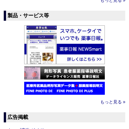
もっと見る »
製品・サービス等
もっと見る »
広告掲載