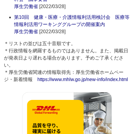
厚生労働省
[2022/03/28]
第10回 健康・医療・介護情報利活用検討会 医療等
情報利活用ワーキンググループの開催案内
厚生労働省
[2022/03/28]
＊リストの並びは五十音順です。
＊行政情報を網羅するものではありません。また、掲載日
が発表日より遅れる場合があります。予めご了承くださ
い。
＊厚生労働省関連の情報取得先：厚生労働省ホームペー
ジ・新着情報
https://www.mhlw.go.jp/new-info/index.html