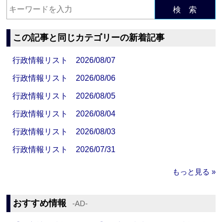
検 索
この記事と同じカテゴリーの新着記事
行政情報リスト 2026/08/07
行政情報リスト 2026/08/06
行政情報リスト 2026/08/05
行政情報リスト 2026/08/04
行政情報リスト 2026/08/03
行政情報リスト 2026/07/31
もっと見る »
おすすめ情報
‐AD‐