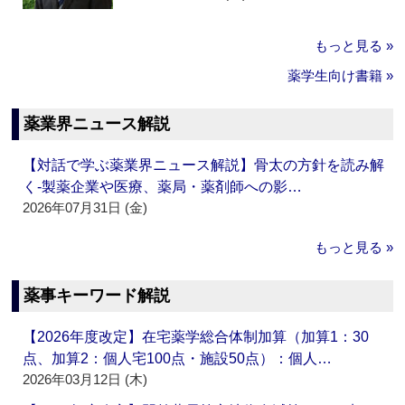
もっと見る »
薬学生向け書籍 »
薬業界ニュース解説
【対話で学ぶ薬業界ニュース解説】骨太の方針を読み解
く‐製薬企業や医療、薬局・薬剤師への影…
2026年07月31日 (金)
もっと見る »
薬事キーワード解説
【2026年度改定】在宅薬学総合体制加算（加算1：30
点、加算2：個人宅100点・施設50点）：個人…
2026年03月12日 (木)