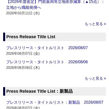
【2026年度改定】門前薬局等立地依存減算（▲15点）：
立地から職能発揮へ
2026年03月11日 (水)
もっと見る »
Press Release Title List
プレスリリース・タイトルリスト 2026/08/07
2026年08月07日 (金)
プレスリリース・タイトルリスト 2026/08/06
2026年08月06日 (木)
もっと見る »
Press Release Title List：新製品
プレスリリース・タイトルリスト：新製品 2026/08/07
2026年08月07日 (金)