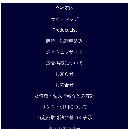
会社案内
サイトマップ
Product List
購読・試読申込み
運営ウェブサイト
広告掲載について
お知らせ
お問合せ
著作権・個人情報などの方針
リンク・引用について
特定商取引法に基づく表示
終了カテゴリー