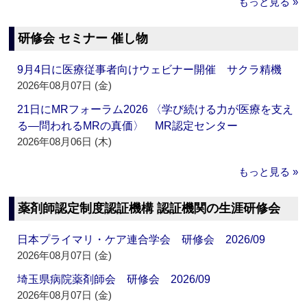
もっと見る »
研修会 セミナー 催し物
9月4日に医療従事者向けウェビナー開催 サクラ精機
2026年08月07日 (金)
21日にMRフォーラム2026 〈学び続ける力が医療を支え
る―問われるMRの真価〉 MR認定センター
2026年08月06日 (木)
もっと見る »
薬剤師認定制度認証機構 認証機関の生涯研修会
日本プライマリ・ケア連合学会 研修会 2026/09
2026年08月07日 (金)
埼玉県病院薬剤師会 研修会 2026/09
2026年08月07日 (金)