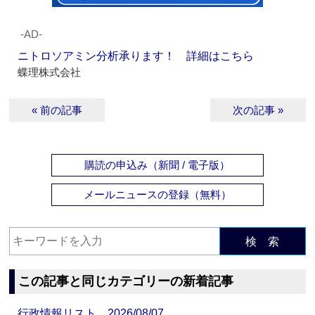
‐AD‐
ニトロソアミン分析承ります！ 詳細はこちら
蝶理株式会社
« 前の記事
次の記事 »
購読の申込み（新聞 / 電子版）
メールニュースの登録（無料）
検 索
この記事と同じカテゴリーの新着記事
行政情報リスト 2026/08/07