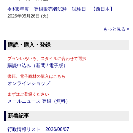
令和8年度 登録販売者試験 試験日 【西日本】
2026年05月26日 (火)
もっと見る »
購読・購入・登録
プランいろいろ、スタイルに合わせて選択
購読申込み（新聞 / 電子版）
書籍、電子商材の購入はこちら
オンラインショップ
まずはご登録ください
メールニュース 登録（無料）
新着記事
行政情報リスト 2026/08/07