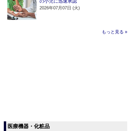
の小児に迅速承認
2026年07月07日 (火)
もっと見る »
医療機器・化粧品