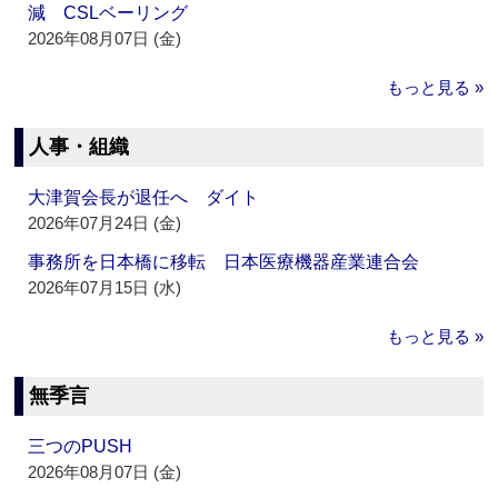
減 CSLベーリング
2026年08月07日 (金)
もっと見る »
人事・組織
大津賀会長が退任へ ダイト
2026年07月24日 (金)
事務所を日本橋に移転 日本医療機器産業連合会
2026年07月15日 (水)
もっと見る »
無季言
三つのPUSH
2026年08月07日 (金)