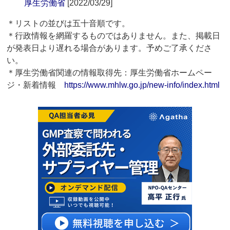
厚生労働省
[2022/03/29]
＊リストの並びは五十音順です。
＊行政情報を網羅するものではありません。また、掲載日
が発表日より遅れる場合があります。予めご了承くださ
い。
＊厚生労働省関連の情報取得先：厚生労働省ホームペー
ジ・新着情報
https://www.mhlw.go.jp/new-info/index.html