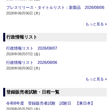
プレスリリース・タイトルリスト：新製品 2026/08/06
2026年08月06日 (木)
もっと見る »
行政情報リスト
行政情報リスト 2026/08/07
2026年08月07日 (金)
行政情報リスト 2026/08/06
2026年08月06日 (木)
もっと見る »
登録販売者試験・日程一覧
令和8年度 登録販売者試験 試験日 【東日本】
2026年05月29日 (金)