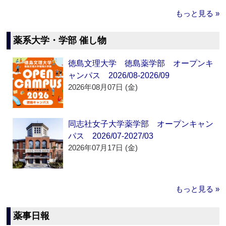
もっと見る »
薬系大学・学部 催し物
徳島文理大学 徳島薬学部 オープンキ
ャンパス 2026/08-2026/09
2026年08月07日 (金)
同志社女子大学薬学部 オープンキャン
パス 2026/07-2027/03
2026年07月17日 (金)
もっと見る »
薬事日報