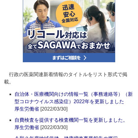
行政の医薬関連新着情報のタイトルをリスト形式で掲
載。
自治体・医療機関向けの情報一覧（事務連絡等）（新
型コロナウイルス感染症）2022年を更新しました
厚生労働省
[2022/03/30]
自費検査を提供する検査機関一覧を更新しました。
厚生労働省
[2022/03/30]