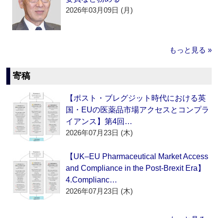
2026年03月09日 (月)
もっと見る »
寄稿
【ポスト・ブレグジット時代における英
国・EUの医薬品市場アクセスとコンプラ
イアンス】第4回…
2026年07月23日 (木)
【UK–EU Pharmaceutical Market Access
and Compliance in the Post-Brexit Era】
4.Complianc…
2026年07月23日 (木)