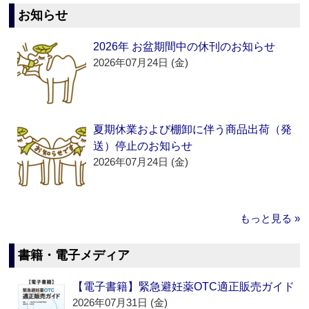
お知らせ
2026年 お盆期間中の休刊のお知らせ
2026年07月24日 (金)
夏期休業および棚卸に伴う商品出荷（発
送）停止のお知らせ
2026年07月24日 (金)
もっと見る »
書籍・電子メディア
【電子書籍】緊急避妊薬OTC適正販売ガイド
2026年07月31日 (金)