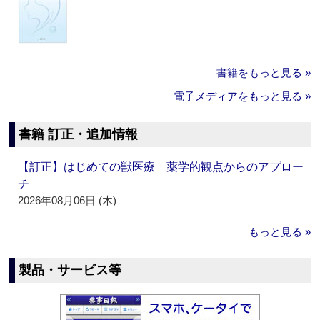
書籍をもっと見る »
電子メディアをもっと見る »
書籍 訂正・追加情報
【訂正】はじめての獣医療 薬学的観点からのアプロー
チ
2026年08月06日 (木)
もっと見る »
製品・サービス等