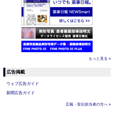
もっと見る »
広告掲載
ウェブ広告ガイド
新聞広告ガイド
広報・宣伝担当者の方へ »