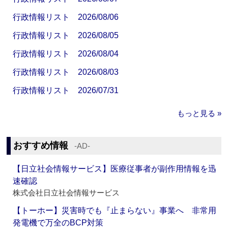
行政情報リスト 2026/08/06
行政情報リスト 2026/08/05
行政情報リスト 2026/08/04
行政情報リスト 2026/08/03
行政情報リスト 2026/07/31
もっと見る »
おすすめ情報
‐AD‐
【日立社会情報サービス】医療従事者が副作用情報を迅
速確認
株式会社日立社会情報サービス
【トーホー】災害時でも『止まらない』事業へ 非常用
発電機で万全のBCP対策