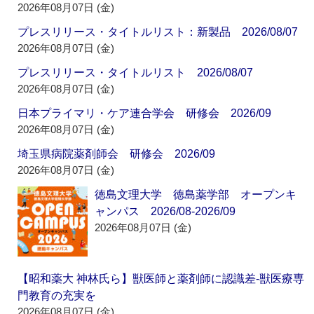
2026年08月07日 (金)
プレスリリース・タイトルリスト：新製品 2026/08/07
2026年08月07日 (金)
プレスリリース・タイトルリスト 2026/08/07
2026年08月07日 (金)
日本プライマリ・ケア連合学会 研修会 2026/09
2026年08月07日 (金)
埼玉県病院薬剤師会 研修会 2026/09
2026年08月07日 (金)
徳島文理大学 徳島薬学部 オープンキ
ャンパス 2026/08-2026/09
2026年08月07日 (金)
【昭和薬大 神林氏ら】獣医師と薬剤師に認識差‐獣医療専
門教育の充実を
2026年08月07日 (金)