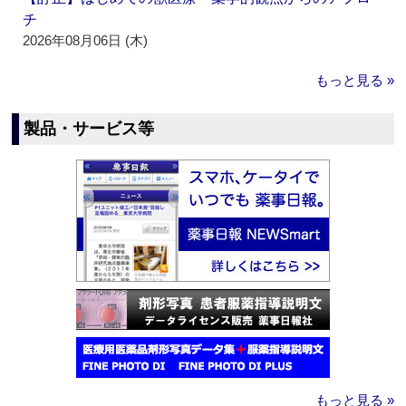
チ
2026年08月06日 (木)
もっと見る »
製品・サービス等
もっと見る »