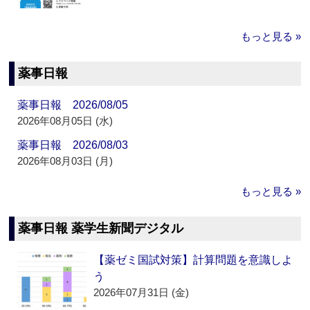
もっと見る »
薬事日報
薬事日報 2026/08/05
2026年08月05日 (水)
薬事日報 2026/08/03
2026年08月03日 (月)
もっと見る »
薬事日報 薬学生新聞デジタル
【薬ゼミ国試対策】計算問題を意識しよ
う
2026年07月31日 (金)