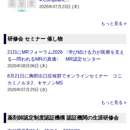
2026年07月23日 (木)
もっと見る »
研修会 セミナー 催し物
21日にMRフォーラム2026 〈学び続ける力が医療を支え
る―問われるMRの真価〉 MR認定センター
2026年08月06日 (木)
8月21日に胸郭出口症候群でオンラインセミナー コニ
カミノルタJ、キヤノンMS
2026年07月29日 (水)
もっと見る »
薬剤師認定制度認証機構 認証機関の生涯研修会