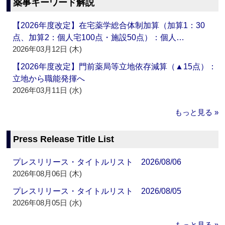
薬事キーワード解説
【2026年度改定】在宅薬学総合体制加算（加算1：30
点、加算2：個人宅100点・施設50点）：個人…
2026年03月12日 (木)
【2026年度改定】門前薬局等立地依存減算（▲15点）：
立地から職能発揮へ
2026年03月11日 (水)
もっと見る »
Press Release Title List
プレスリリース・タイトルリスト 2026/08/06
2026年08月06日 (木)
プレスリリース・タイトルリスト 2026/08/05
2026年08月05日 (水)
もっと見る »