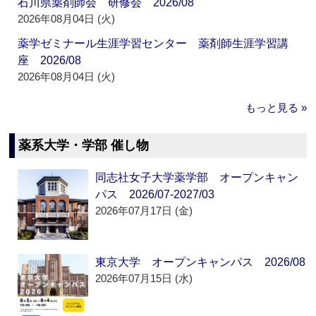
石川県薬剤師会 研修会 2026/08
2026年08月04日 (火)
薬学ゼミナール生涯学習センター 薬剤師生涯学習講
座 2026/08
2026年08月04日 (火)
もっと見る »
薬系大学・学部 催し物
同志社女子大学薬学部 オープンキャン
パス 2026/07-2027/03
2026年07月17日 (金)
東京大学 オープンキャンパス 2026/08
2026年07月15日 (水)