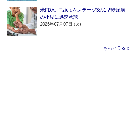
米FDA、Tzieldをステージ3の1型糖尿病
の小児に迅速承認
2026年07月07日 (火)
もっと見る »