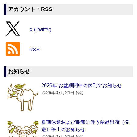
アカウント・RSS
X (Twitter)
RSS
お知らせ
2026年 お盆期間中の休刊のお知らせ
2026年07月24日 (金)
夏期休業および棚卸に伴う商品出荷（発
送）停止のお知らせ
2026年07月24日 (金)