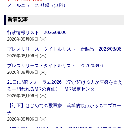
メールニュース 登録（無料）
新着記事
行政情報リスト 2026/08/06
2026年08月06日 (木)
プレスリリース・タイトルリスト：新製品 2026/08/06
2026年08月06日 (木)
プレスリリース・タイトルリスト 2026/08/06
2026年08月06日 (木)
21日にMRフォーラム2026 〈学び続ける力が医療を支え
る―問われるMRの真価〉 MR認定センター
2026年08月06日 (木)
【訂正】はじめての獣医療 薬学的観点からのアプロー
チ
2026年08月06日 (木)