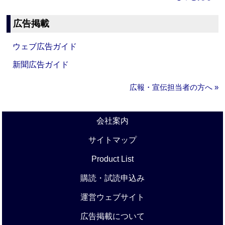
広告掲載
ウェブ広告ガイド
新聞広告ガイド
広報・宣伝担当者の方へ »
会社案内
サイトマップ
Product List
購読・試読申込み
運営ウェブサイト
広告掲載について