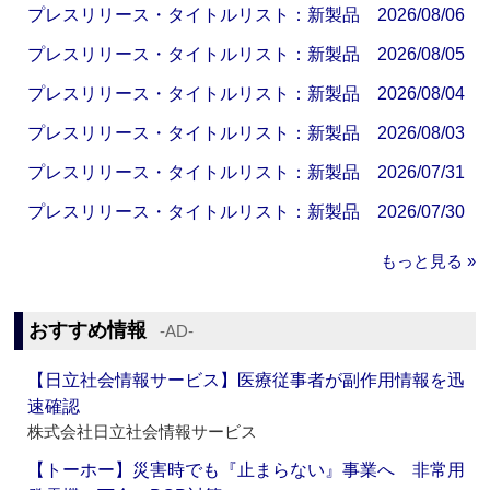
プレスリリース・タイトルリスト：新製品 2026/08/06
プレスリリース・タイトルリスト：新製品 2026/08/05
プレスリリース・タイトルリスト：新製品 2026/08/04
プレスリリース・タイトルリスト：新製品 2026/08/03
プレスリリース・タイトルリスト：新製品 2026/07/31
プレスリリース・タイトルリスト：新製品 2026/07/30
もっと見る »
おすすめ情報
‐AD‐
【日立社会情報サービス】医療従事者が副作用情報を迅
速確認
株式会社日立社会情報サービス
【トーホー】災害時でも『止まらない』事業へ 非常用