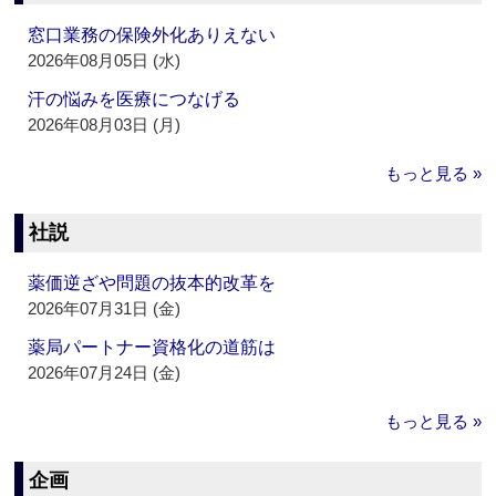
窓口業務の保険外化ありえない
2026年08月05日 (水)
汗の悩みを医療につなげる
2026年08月03日 (月)
もっと見る »
社説
薬価逆ざや問題の抜本的改革を
2026年07月31日 (金)
薬局パートナー資格化の道筋は
2026年07月24日 (金)
もっと見る »
企画