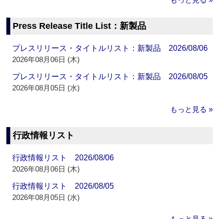
Press Release Title List：新製品
プレスリリース・タイトルリスト：新製品 2026/08/06
2026年08月06日 (木)
プレスリリース・タイトルリスト：新製品 2026/08/05
2026年08月05日 (水)
もっと見る »
行政情報リスト
行政情報リスト 2026/08/06
2026年08月06日 (木)
行政情報リスト 2026/08/05
2026年08月05日 (水)
もっと見る »