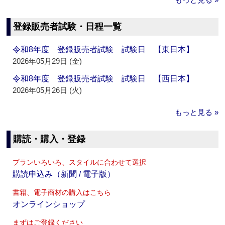
登録販売者試験・日程一覧
令和8年度 登録販売者試験 試験日 【東日本】
2026年05月29日 (金)
令和8年度 登録販売者試験 試験日 【西日本】
2026年05月26日 (火)
もっと見る »
購読・購入・登録
プランいろいろ、スタイルに合わせて選択
購読申込み（新聞 / 電子版）
書籍、電子商材の購入はこちら
オンラインショップ
まずはご登録ください