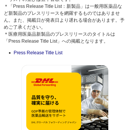
＊「Press Release Title List：新製品」は一般用医薬品な
ど新製品のプレスリリースを網羅するものではありませ
ん。また、掲載日が発表日より遅れる場合があります。予
めご了承ください。
＊医療用医薬品新製品のプレスリリースのタイトルは
「Press Release Title List」への掲載となります。
Press Release Title List