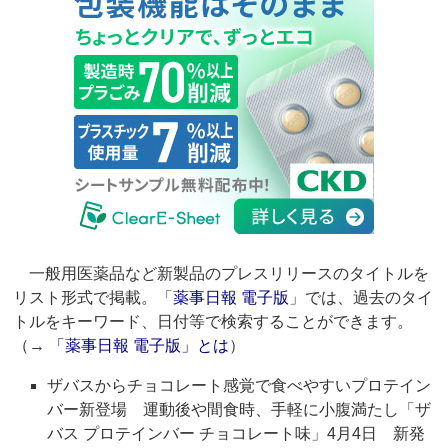
一般用医薬品など新製品のプレスリリースのタイトルを
リスト形式で掲載。「
薬事日報 電子版
」では、過去のタイ
トルをキーワード、日付等で検索することができます。
（→
「薬事日報 電子版」とは
）
ザバスからチョコレート感覚で食べやすいプロテイン
バー新登場 運動後や間食時、手軽に小腹満たし「ザ
バス プロテインバー チョコレート味」4月4日 新発