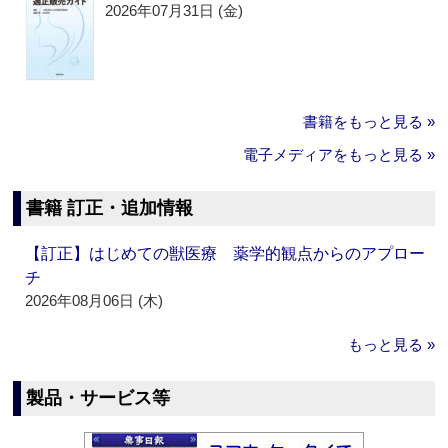
2026年07月31日 (金)
書籍をもっと見る »
電子メディアをもっと見る »
書籍 訂正・追加情報
【訂正】はじめての獣医療 薬学的観点からのアプロー
チ
2026年08月06日 (木)
もっと見る »
製品・サービス等