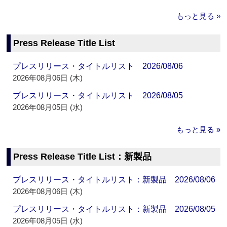
もっと見る »
Press Release Title List
プレスリリース・タイトルリスト 2026/08/06
2026年08月06日 (木)
プレスリリース・タイトルリスト 2026/08/05
2026年08月05日 (水)
もっと見る »
Press Release Title List：新製品
プレスリリース・タイトルリスト：新製品 2026/08/06
2026年08月06日 (木)
プレスリリース・タイトルリスト：新製品 2026/08/05
2026年08月05日 (水)