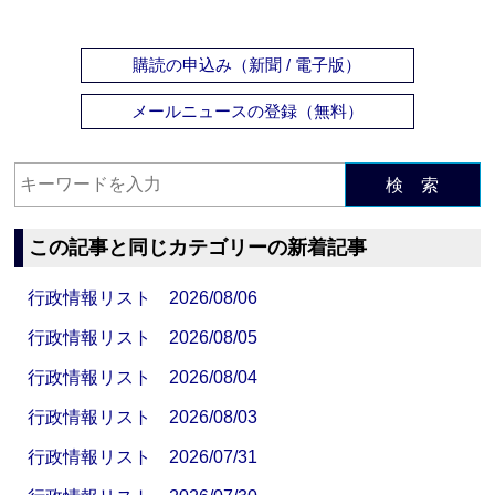
購読の申込み（新聞 / 電子版）
メールニュースの登録（無料）
検 索
この記事と同じカテゴリーの新着記事
行政情報リスト 2026/08/06
行政情報リスト 2026/08/05
行政情報リスト 2026/08/04
行政情報リスト 2026/08/03
行政情報リスト 2026/07/31