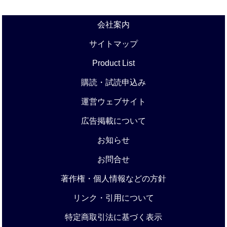
会社案内
サイトマップ
Product List
購読・試読申込み
運営ウェブサイト
広告掲載について
お知らせ
お問合せ
著作権・個人情報などの方針
リンク・引用について
特定商取引法に基づく表示