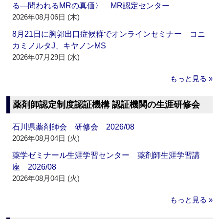
る―問われるMRの真価〉 MR認定センター
2026年08月06日 (木)
8月21日に胸郭出口症候群でオンラインセミナー コニ
カミノルタJ、キヤノンMS
2026年07月29日 (水)
もっと見る »
薬剤師認定制度認証機構 認証機関の生涯研修会
石川県薬剤師会 研修会 2026/08
2026年08月04日 (火)
薬学ゼミナール生涯学習センター 薬剤師生涯学習講
座 2026/08
2026年08月04日 (火)
もっと見る »