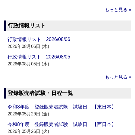
もっと見る »
行政情報リスト
行政情報リスト 2026/08/06
2026年08月06日 (木)
行政情報リスト 2026/08/05
2026年08月05日 (水)
もっと見る »
登録販売者試験・日程一覧
令和8年度 登録販売者試験 試験日 【東日本】
2026年05月29日 (金)
令和8年度 登録販売者試験 試験日 【西日本】
2026年05月26日 (火)