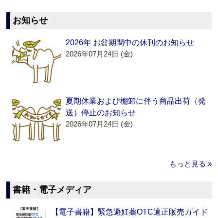
お知らせ
2026年 お盆期間中の休刊のお知らせ
2026年07月24日 (金)
夏期休業および棚卸に伴う商品出荷（発
送）停止のお知らせ
2026年07月24日 (金)
もっと見る »
書籍・電子メディア
【電子書籍】緊急避妊薬OTC適正販売ガイド