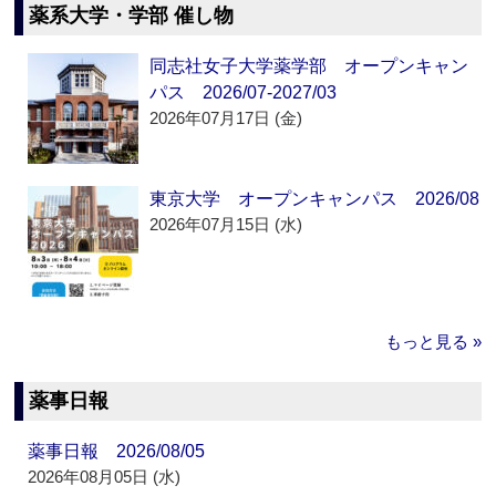
薬系大学・学部 催し物
同志社女子大学薬学部 オープンキャン
パス 2026/07-2027/03
2026年07月17日 (金)
東京大学 オープンキャンパス 2026/08
2026年07月15日 (水)
もっと見る »
薬事日報
薬事日報 2026/08/05
2026年08月05日 (水)