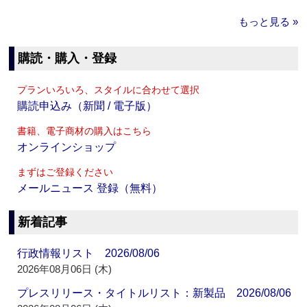
もっと見る »
購読・購入・登録
プランいろいろ、スタイルに合わせて選択
購読申込み（新聞 / 電子版）
書籍、電子商材の購入はこちら
オンラインショップ
まずはご登録ください
メールニュース 登録（無料）
新着記事
行政情報リスト 2026/08/06
2026年08月06日 (木)
プレスリリース・タイトルリスト：新製品 2026/08/06