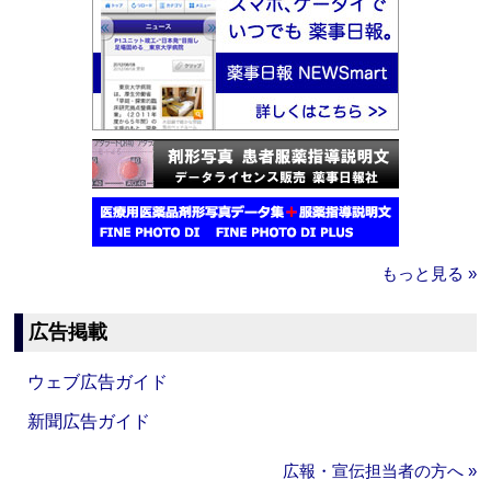
もっと見る »
広告掲載
ウェブ広告ガイド
新聞広告ガイド
広報・宣伝担当者の方へ »