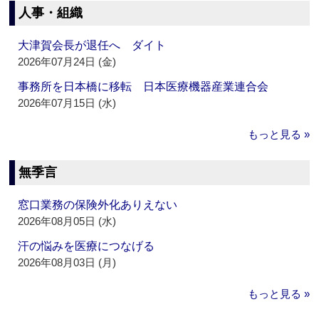
人事・組織
大津賀会長が退任へ ダイト
2026年07月24日 (金)
事務所を日本橋に移転 日本医療機器産業連合会
2026年07月15日 (水)
もっと見る »
無季言
窓口業務の保険外化ありえない
2026年08月05日 (水)
汗の悩みを医療につなげる
2026年08月03日 (月)
もっと見る »