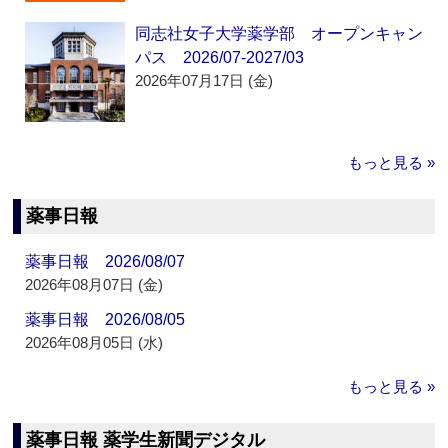
同志社女子大学薬学部 オープンキャン
パス 2026/07-2027/03
2026年07月17日 (金)
もっと見る »
薬事日報
薬事日報 2026/08/07
2026年08月07日 (金)
薬事日報 2026/08/05
2026年08月05日 (水)
もっと見る »
薬事日報 薬学生新聞デジタル