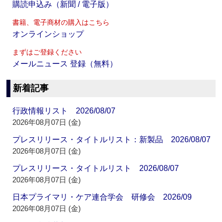
購読申込み（新聞 / 電子版）
書籍、電子商材の購入はこちら
オンラインショップ
まずはご登録ください
メールニュース 登録（無料）
新着記事
行政情報リスト 2026/08/07
2026年08月07日 (金)
プレスリリース・タイトルリスト：新製品 2026/08/07
2026年08月07日 (金)
プレスリリース・タイトルリスト 2026/08/07
2026年08月07日 (金)
日本プライマリ・ケア連合学会 研修会 2026/09
2026年08月07日 (金)