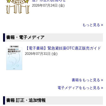
2026年07月24日 (金)
もっと見る »
書籍・電子メディア
【電子書籍】緊急避妊薬OTC適正販売ガイド
2026年07月31日 (金)
書籍をもっと見る »
電子メディアをもっと見る »
書籍 訂正・追加情報