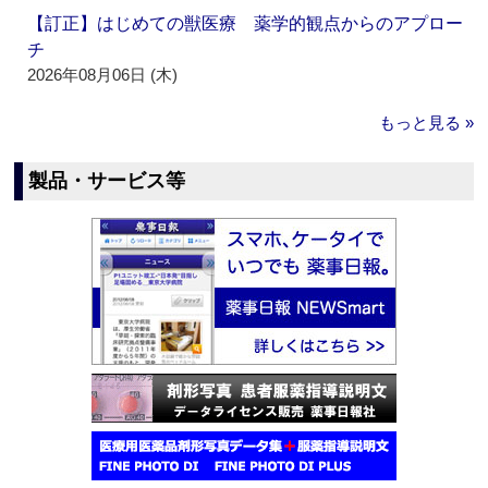
【訂正】はじめての獣医療 薬学的観点からのアプロー
チ
2026年08月06日 (木)
もっと見る »
製品・サービス等