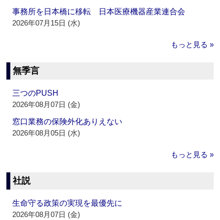
事務所を日本橋に移転 日本医療機器産業連合会
2026年07月15日 (水)
もっと見る »
無季言
三つのPUSH
2026年08月07日 (金)
窓口業務の保険外化ありえない
2026年08月05日 (水)
もっと見る »
社説
生命守る政策の実現を最優先に
2026年08月07日 (金)