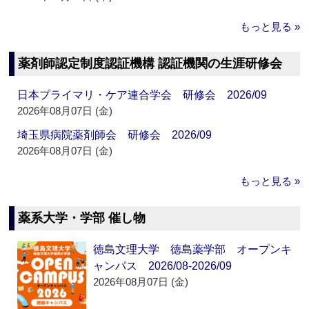
もっと見る »
薬剤師認定制度認証機構 認証機関の生涯研修会
日本プライマリ・ケア連合学会 研修会 2026/09
2026年08月07日 (金)
埼玉県病院薬剤師会 研修会 2026/09
2026年08月07日 (金)
もっと見る »
薬系大学・学部 催し物
徳島文理大学 徳島薬学部 オープンキ
ャンパス 2026/08-2026/09
2026年08月07日 (金)