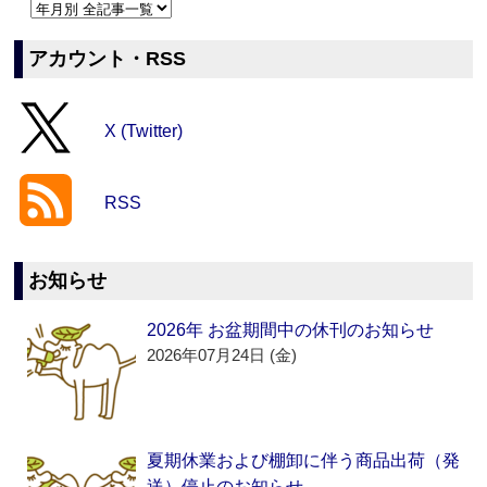
アカウント・RSS
X (Twitter)
RSS
お知らせ
2026年 お盆期間中の休刊のお知らせ
2026年07月24日 (金)
夏期休業および棚卸に伴う商品出荷（発
送）停止のお知らせ