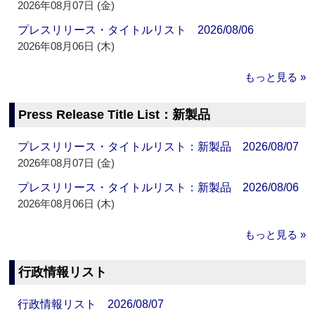
2026年08月07日 (金)
プレスリリース・タイトルリスト 2026/08/06
2026年08月06日 (木)
もっと見る »
Press Release Title List：新製品
プレスリリース・タイトルリスト：新製品 2026/08/07
2026年08月07日 (金)
プレスリリース・タイトルリスト：新製品 2026/08/06
2026年08月06日 (木)
もっと見る »
行政情報リスト
行政情報リスト 2026/08/07