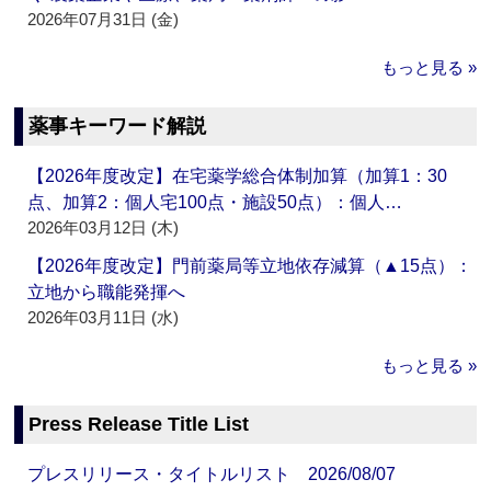
2026年07月31日 (金)
もっと見る »
薬事キーワード解説
【2026年度改定】在宅薬学総合体制加算（加算1：30
点、加算2：個人宅100点・施設50点）：個人…
2026年03月12日 (木)
【2026年度改定】門前薬局等立地依存減算（▲15点）：
立地から職能発揮へ
2026年03月11日 (水)
もっと見る »
Press Release Title List
プレスリリース・タイトルリスト 2026/08/07