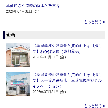
薬価逆ざや問題の抜本的改革を
2026年07月31日 (金)
もっと見る »
企画
【薬局業務の効率化と質的向上を目指し
て】わかば薬局（東邦薬品）
2026年07月31日 (金)
【薬局業務の効率化と質的向上を目指し
て】大手薬局笹崎店（三菱電機デジタル
イノベーション）
2026年07月31日 (金)
もっと見る »