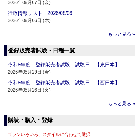
2026年08月07日 (金)
行政情報リスト 2026/08/06
2026年08月06日 (木)
もっと見る »
登録販売者試験・日程一覧
令和8年度 登録販売者試験 試験日 【東日本】
2026年05月29日 (金)
令和8年度 登録販売者試験 試験日 【西日本】
2026年05月26日 (火)
もっと見る »
購読・購入・登録
プランいろいろ、スタイルに合わせて選択