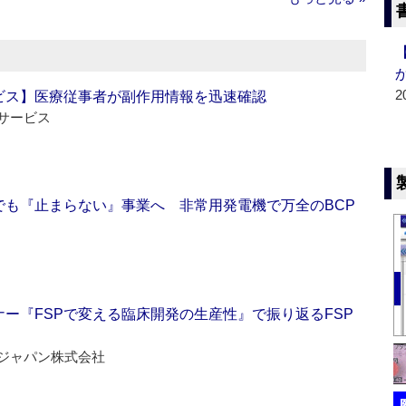
2
ビス】医療従事者が副作用情報を迅速確認
サービス
でも『止まらない』事業へ 非常用発電機で万全のBCP
ー『FSPで変える臨床開発の生産性』で振り返るFSP
ジャパン株式会社