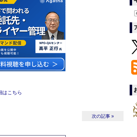
細はこちら
次の記事 »