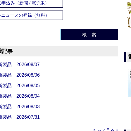
申込み（新聞 / 電子版）
ルニュースの登録（無料）
検 索
着記事
 2026/08/07
 2026/08/06
 2026/08/05
 2026/08/04
 2026/08/03
 2026/07/31
もっと見る »