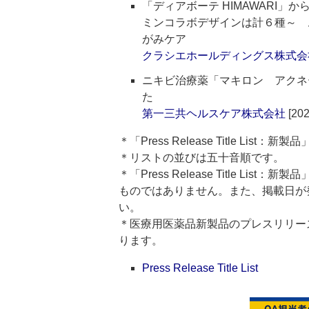
「ディアボーテ HIMAWARI
ミンコラボデザインは計６種～ 
がみケア
クラシエホールディングス株式会
ニキビ治療薬「マキロン アクネ
た
第一三共ヘルスケア株式会社
[202
＊「Press Release Title Lis
＊リストの並びは五十音順です。
＊「Press Release Title 
ものではありません。また、掲載日が
い。
＊医療用医薬品新製品のプレスリリースのタイト
ります。
Press Release Title List