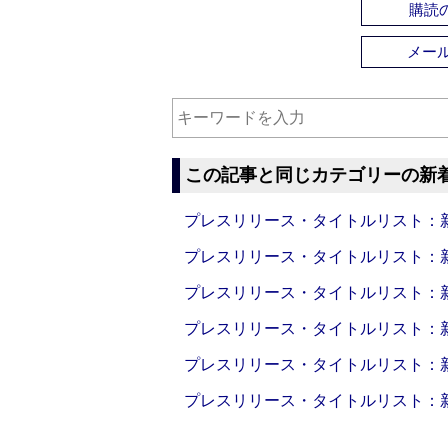
購読の
メー
この記事と同じカテゴリーの新
プレスリリース・タイトルリスト：新製品
プレスリリース・タイトルリスト：新製品
プレスリリース・タイトルリスト：新製品
プレスリリース・タイトルリスト：新製品
プレスリリース・タイトルリスト：新製品
プレスリリース・タイトルリスト：新製品