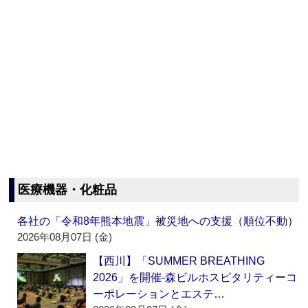
医療機器・化粧品
各社の「令和8年熊本地震」被災地への支援（順位不動）
2026年08月07日 (金)
【西川】「SUMMER BREATHING
2026」を開催‐森ビルホスピタリティーコ
ーポレーションとエステ…