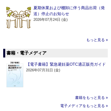
夏期休業および棚卸に伴う商品出荷（発
送）停止のお知らせ
2026年07月24日 (金)
もっと見る »
書籍・電子メディア
【電子書籍】緊急避妊薬OTC適正販売ガイド
2026年07月31日 (金)
書籍をもっと見る »
電子メディアをもっと見る »