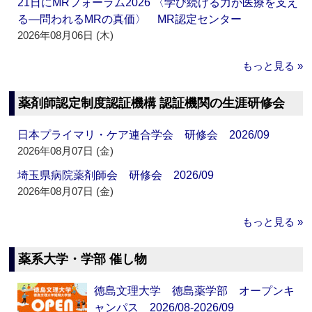
21日にMRフォーラム2026 〈学び続ける力が医療を支え
る―問われるMRの真価〉 MR認定センター
2026年08月06日 (木)
もっと見る »
薬剤師認定制度認証機構 認証機関の生涯研修会
日本プライマリ・ケア連合学会 研修会 2026/09
2026年08月07日 (金)
埼玉県病院薬剤師会 研修会 2026/09
2026年08月07日 (金)
もっと見る »
薬系大学・学部 催し物
徳島文理大学 徳島薬学部 オープンキ
ャンパス 2026/08-2026/09