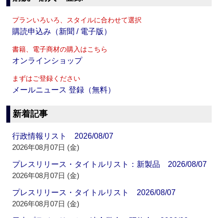
プランいろいろ、スタイルに合わせて選択
購読申込み（新聞 / 電子版）
書籍、電子商材の購入はこちら
オンラインショップ
まずはご登録ください
メールニュース 登録（無料）
新着記事
行政情報リスト 2026/08/07
2026年08月07日 (金)
プレスリリース・タイトルリスト：新製品 2026/08/07
2026年08月07日 (金)
プレスリリース・タイトルリスト 2026/08/07
2026年08月07日 (金)