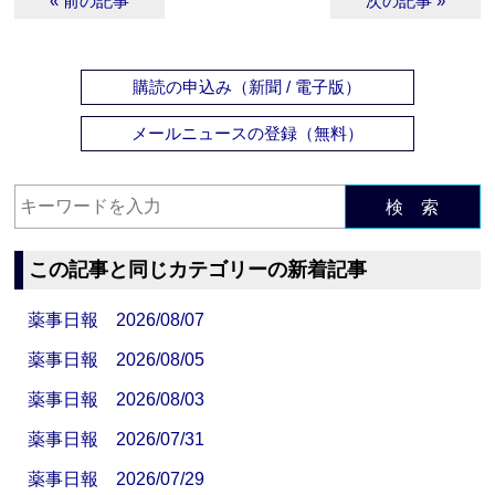
« 前の記事
次の記事 »
購読の申込み（新聞 / 電子版）
メールニュースの登録（無料）
検 索
この記事と同じカテゴリーの新着記事
薬事日報 2026/08/07
薬事日報 2026/08/05
薬事日報 2026/08/03
薬事日報 2026/07/31
薬事日報 2026/07/29