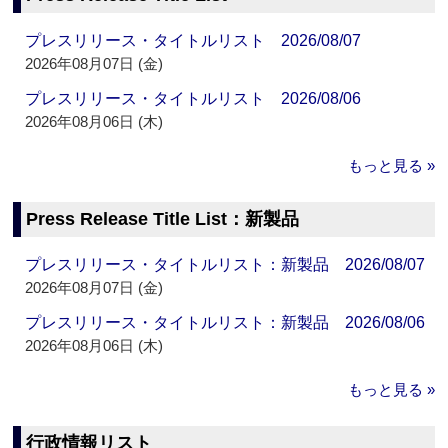
プレスリリース・タイトルリスト 2026/08/07
2026年08月07日 (金)
プレスリリース・タイトルリスト 2026/08/06
2026年08月06日 (木)
もっと見る »
Press Release Title List：新製品
プレスリリース・タイトルリスト：新製品 2026/08/07
2026年08月07日 (金)
プレスリリース・タイトルリスト：新製品 2026/08/06
2026年08月06日 (木)
もっと見る »
行政情報リスト