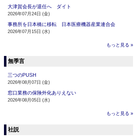
大津賀会長が退任へ ダイト
2026年07月24日 (金)
事務所を日本橋に移転 日本医療機器産業連合会
2026年07月15日 (水)
もっと見る »
無季言
三つのPUSH
2026年08月07日 (金)
窓口業務の保険外化ありえない
2026年08月05日 (水)
もっと見る »
社説