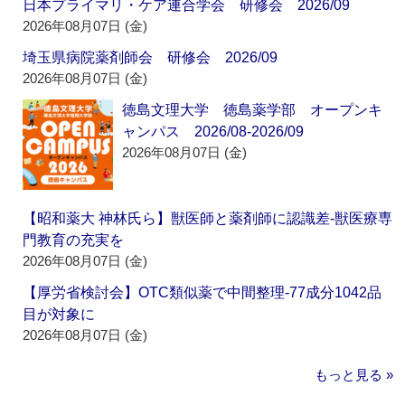
日本プライマリ・ケア連合学会 研修会 2026/09
2026年08月07日 (金)
埼玉県病院薬剤師会 研修会 2026/09
2026年08月07日 (金)
徳島文理大学 徳島薬学部 オープンキ
ャンパス 2026/08-2026/09
2026年08月07日 (金)
【昭和薬大 神林氏ら】獣医師と薬剤師に認識差‐獣医療専
門教育の充実を
2026年08月07日 (金)
【厚労省検討会】OTC類似薬で中間整理‐77成分1042品
目が対象に
2026年08月07日 (金)
もっと見る »