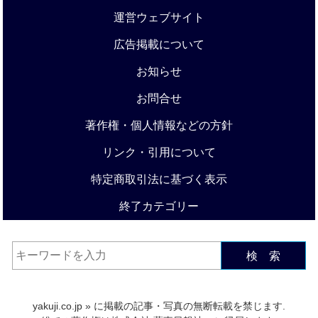
運営ウェブサイト
広告掲載について
お知らせ
お問合せ
著作権・個人情報などの方針
リンク・引用について
特定商取引法に基づく表示
終了カテゴリー
検 索
yakuji.co.jp
» に掲載の記事・写真の無断転載を禁じます.