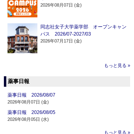
2026年08月07日 (金)
同志社女子大学薬学部 オープンキャン
パス 2026/07-2027/03
2026年07月17日 (金)
もっと見る »
薬事日報
薬事日報 2026/08/07
2026年08月07日 (金)
薬事日報 2026/08/05
2026年08月05日 (水)
もっと見る »