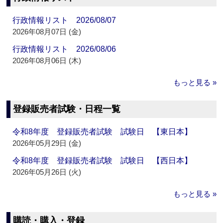
行政情報リスト 2026/08/07
2026年08月07日 (金)
行政情報リスト 2026/08/06
2026年08月06日 (木)
もっと見る »
登録販売者試験・日程一覧
令和8年度 登録販売者試験 試験日 【東日本】
2026年05月29日 (金)
令和8年度 登録販売者試験 試験日 【西日本】
2026年05月26日 (火)
もっと見る »
購読・購入・登録