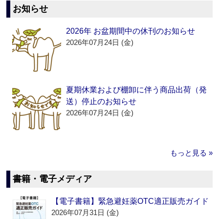
お知らせ
2026年 お盆期間中の休刊のお知らせ
2026年07月24日 (金)
夏期休業および棚卸に伴う商品出荷（発
送）停止のお知らせ
2026年07月24日 (金)
もっと見る »
書籍・電子メディア
【電子書籍】緊急避妊薬OTC適正販売ガイド
2026年07月31日 (金)