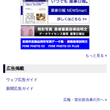
もっと見る »
広告掲載
ウェブ広告ガイド
新聞広告ガイド
広報・宣伝担当者の方へ »