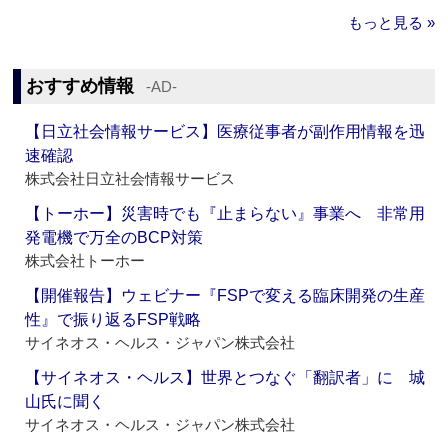
もっと見る »
おすすめ情報
‐AD‐
【日立社会情報サービス】医療従事者が副作用情報を迅
速確認
株式会社日立社会情報サービス
【トーホー】災害時でも『止まらない』事業へ 非常用
発電機で万全のBCP対策
株式会社トーホー
【開催報告】ウェビナー『FSPで変える臨床開発の生産
性』で振り返るFSP戦略
サイネオス・ヘルス・ジャパン株式会社
【サイネオス・ヘルス】世界とつなぐ「翻訳者」に 城
山氏に聞く
サイネオス・ヘルス・ジャパン株式会社