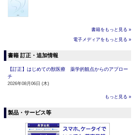
書籍をもっと見る »
電子メディアをもっと見る »
書籍 訂正・追加情報
【訂正】はじめての獣医療 薬学的観点からのアプロー
チ
2026年08月06日 (木)
もっと見る »
製品・サービス等