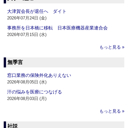
大津賀会長が退任へ ダイト
2026年07月24日 (金)
事務所を日本橋に移転 日本医療機器産業連合会
2026年07月15日 (水)
もっと見る »
無季言
窓口業務の保険外化ありえない
2026年08月05日 (水)
汗の悩みを医療につなげる
2026年08月03日 (月)
もっと見る »
社説