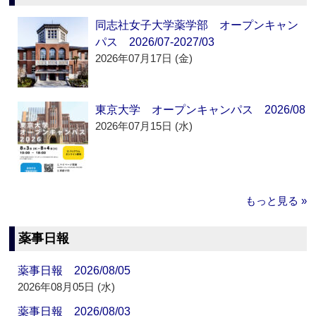
同志社女子大学薬学部 オープンキャン
パス 2026/07-2027/03
2026年07月17日 (金)
東京大学 オープンキャンパス 2026/08
2026年07月15日 (水)
もっと見る »
薬事日報
薬事日報 2026/08/05
2026年08月05日 (水)
薬事日報 2026/08/03