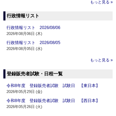
もっと見る »
行政情報リスト
行政情報リスト 2026/08/06
2026年08月06日 (木)
行政情報リスト 2026/08/05
2026年08月05日 (水)
もっと見る »
登録販売者試験・日程一覧
令和8年度 登録販売者試験 試験日 【東日本】
2026年05月29日 (金)
令和8年度 登録販売者試験 試験日 【西日本】
2026年05月26日 (火)