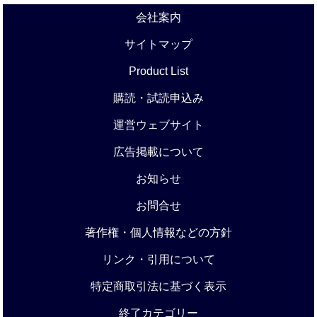
会社案内
サイトマップ
Product List
購読・試読申込み
運営ウェブサイト
広告掲載について
お知らせ
お問合せ
著作権・個人情報などの方針
リンク・引用について
特定商取引法に基づく表示
終了カテゴリー