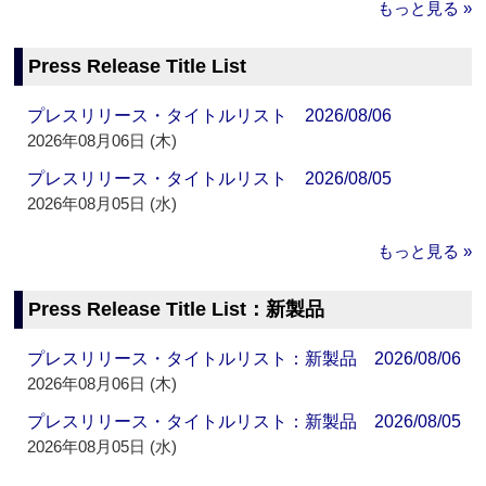
もっと見る »
Press Release Title List
プレスリリース・タイトルリスト 2026/08/06
2026年08月06日 (木)
プレスリリース・タイトルリスト 2026/08/05
2026年08月05日 (水)
もっと見る »
Press Release Title List：新製品
プレスリリース・タイトルリスト：新製品 2026/08/06
2026年08月06日 (木)
プレスリリース・タイトルリスト：新製品 2026/08/05
2026年08月05日 (水)