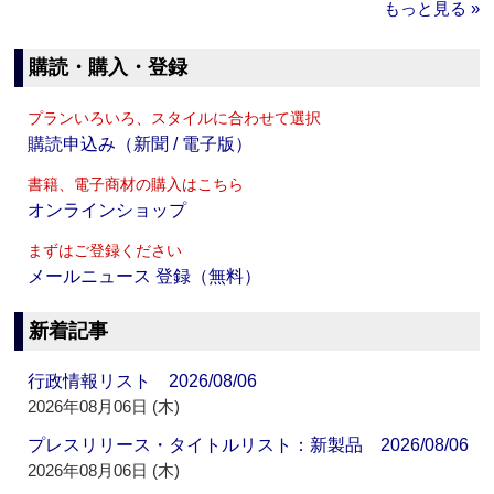
もっと見る »
購読・購入・登録
プランいろいろ、スタイルに合わせて選択
購読申込み（新聞 / 電子版）
書籍、電子商材の購入はこちら
オンラインショップ
まずはご登録ください
メールニュース 登録（無料）
新着記事
行政情報リスト 2026/08/06
2026年08月06日 (木)
プレスリリース・タイトルリスト：新製品 2026/08/06
2026年08月06日 (木)