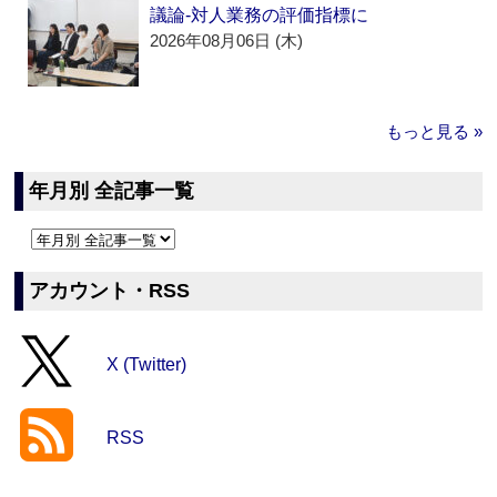
議論‐対人業務の評価指標に
2026年08月06日 (木)
もっと見る »
年月別 全記事一覧
アカウント・RSS
X (Twitter)
RSS