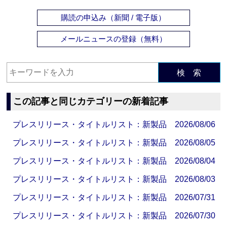
購読の申込み（新聞 / 電子版）
メールニュースの登録（無料）
検 索
この記事と同じカテゴリーの新着記事
プレスリリース・タイトルリスト：新製品 2026/08/06
プレスリリース・タイトルリスト：新製品 2026/08/05
プレスリリース・タイトルリスト：新製品 2026/08/04
プレスリリース・タイトルリスト：新製品 2026/08/03
プレスリリース・タイトルリスト：新製品 2026/07/31
プレスリリース・タイトルリスト：新製品 2026/07/30