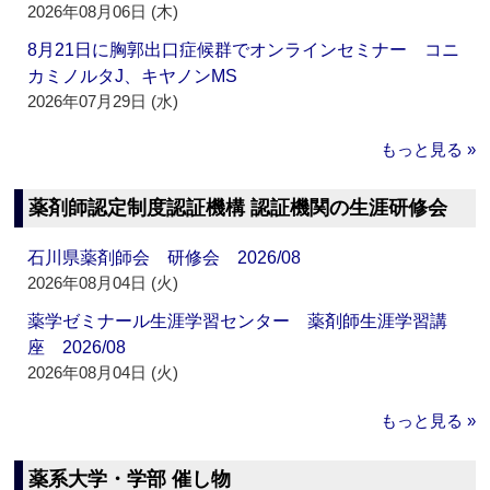
2026年08月06日 (木)
8月21日に胸郭出口症候群でオンラインセミナー コニ
カミノルタJ、キヤノンMS
2026年07月29日 (水)
もっと見る »
薬剤師認定制度認証機構 認証機関の生涯研修会
石川県薬剤師会 研修会 2026/08
2026年08月04日 (火)
薬学ゼミナール生涯学習センター 薬剤師生涯学習講
座 2026/08
2026年08月04日 (火)
もっと見る »
薬系大学・学部 催し物