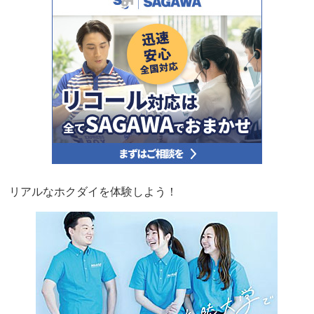
リアルなホクダイを体験しよう！