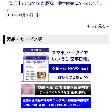
【訂正】はじめての獣医療 薬学的観点からのアプロー
チ
2026年08月06日 (木)
もっと見る »
製品・サービス等