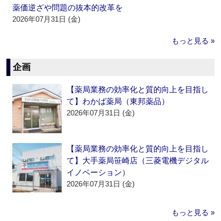
薬価逆ざや問題の抜本的改革を
2026年07月31日 (金)
もっと見る »
企画
【薬局業務の効率化と質的向上を目指し
て】わかば薬局（東邦薬品）
2026年07月31日 (金)
【薬局業務の効率化と質的向上を目指し
て】大手薬局笹崎店（三菱電機デジタル
イノベーション）
2026年07月31日 (金)
もっと見る »