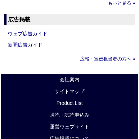
もっと見る »
広告掲載
ウェブ広告ガイド
新聞広告ガイド
広報・宣伝担当者の方へ »
会社案内
サイトマップ
Product List
購読・試読申込み
運営ウェブサイト
広告掲載について