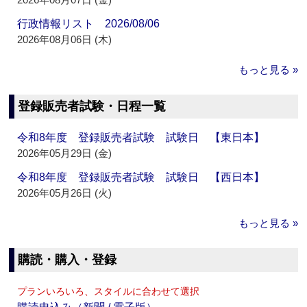
行政情報リスト 2026/08/06
2026年08月06日 (木)
もっと見る »
登録販売者試験・日程一覧
令和8年度 登録販売者試験 試験日 【東日本】
2026年05月29日 (金)
令和8年度 登録販売者試験 試験日 【西日本】
2026年05月26日 (火)
もっと見る »
購読・購入・登録
プランいろいろ、スタイルに合わせて選択