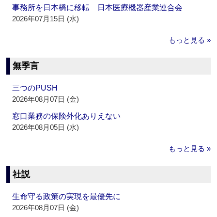
事務所を日本橋に移転 日本医療機器産業連合会
2026年07月15日 (水)
もっと見る »
無季言
三つのPUSH
2026年08月07日 (金)
窓口業務の保険外化ありえない
2026年08月05日 (水)
もっと見る »
社説
生命守る政策の実現を最優先に
2026年08月07日 (金)