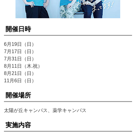
開催日時
6月19日（日）
7月17日（日）
7月31日（日）
8月11日（木.祝）
8月21日（日）
11月6日（日）
開催場所
太陽が丘キャンパス、薬学キャンパス
実施内容