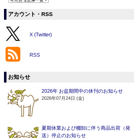
アカウント・RSS
X (Twitter)
RSS
お知らせ
2026年 お盆期間中の休刊のお知らせ
2026年07月24日 (金)
夏期休業および棚卸に伴う商品出荷（発
送）停止のお知らせ