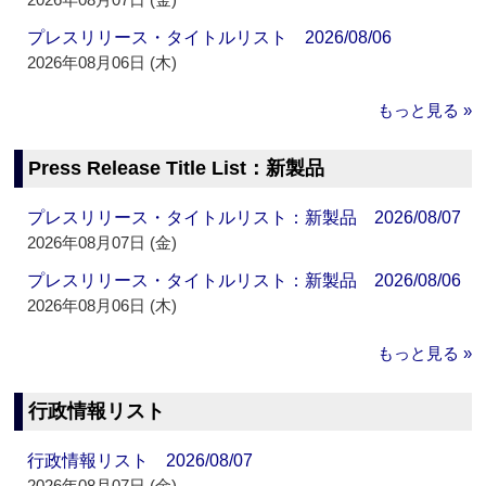
プレスリリース・タイトルリスト 2026/08/06
2026年08月06日 (木)
もっと見る »
Press Release Title List：新製品
プレスリリース・タイトルリスト：新製品 2026/08/07
2026年08月07日 (金)
プレスリリース・タイトルリスト：新製品 2026/08/06
2026年08月06日 (木)
もっと見る »
行政情報リスト
行政情報リスト 2026/08/07
2026年08月07日 (金)