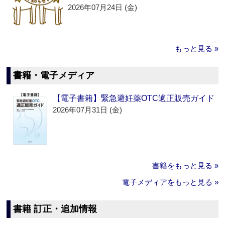
2026年07月24日 (金)
もっと見る »
書籍・電子メディア
【電子書籍】緊急避妊薬OTC適正販売ガイド
2026年07月31日 (金)
書籍をもっと見る »
電子メディアをもっと見る »
書籍 訂正・追加情報