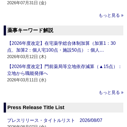
2026年07月31日 (金)
もっと見る »
薬事キーワード解説
【2026年度改定】在宅薬学総合体制加算（加算1：30
点、加算2：個人宅100点・施設50点）：個人…
2026年03月12日 (木)
【2026年度改定】門前薬局等立地依存減算（▲15点）：
立地から職能発揮へ
2026年03月11日 (水)
もっと見る »
Press Release Title List
プレスリリース・タイトルリスト 2026/08/07
2026年08月07日 (金)