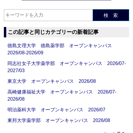
検 索
この記事と同じカテゴリーの新着記事
徳島文理大学 徳島薬学部 オープンキャンパス
2026/08-2026/09
同志社女子大学薬学部 オープンキャンパス 2026/07-
2027/03
東京大学 オープンキャンパス 2026/08
高崎健康福祉大学 オープンキャンパス 2026/07-
2026/08
明治薬科大学 オープンキャンパス 2026/07
東邦大学薬学部 オープンキャンパス 2026/08