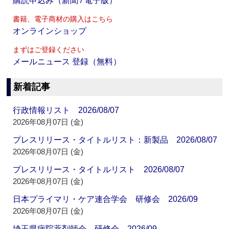
購読申込み（新聞 / 電子版）
書籍、電子商材の購入はこちら
オンラインショップ
まずはご登録ください
メールニュース 登録（無料）
新着記事
行政情報リスト 2026/08/07
2026年08月07日 (金)
プレスリリース・タイトルリスト：新製品 2026/08/07
2026年08月07日 (金)
プレスリリース・タイトルリスト 2026/08/07
2026年08月07日 (金)
日本プライマリ・ケア連合学会 研修会 2026/09
2026年08月07日 (金)
埼玉県病院薬剤師会 研修会 2026/09