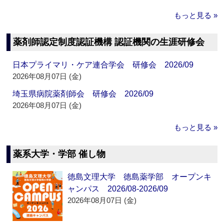
もっと見る »
薬剤師認定制度認証機構 認証機関の生涯研修会
日本プライマリ・ケア連合学会 研修会 2026/09
2026年08月07日 (金)
埼玉県病院薬剤師会 研修会 2026/09
2026年08月07日 (金)
もっと見る »
薬系大学・学部 催し物
徳島文理大学 徳島薬学部 オープンキ
ャンパス 2026/08-2026/09
2026年08月07日 (金)