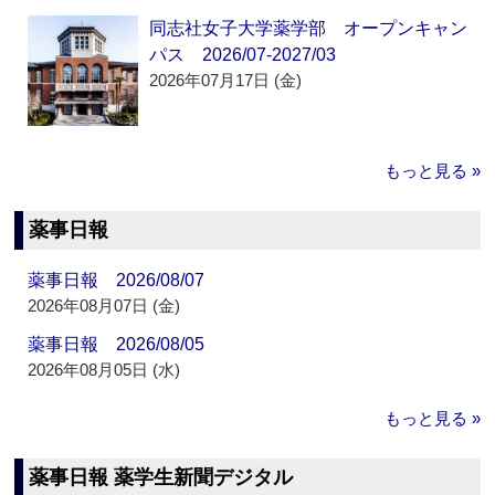
同志社女子大学薬学部 オープンキャン
パス 2026/07-2027/03
2026年07月17日 (金)
もっと見る »
薬事日報
薬事日報 2026/08/07
2026年08月07日 (金)
薬事日報 2026/08/05
2026年08月05日 (水)
もっと見る »
薬事日報 薬学生新聞デジタル