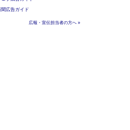
新聞広告ガイド
広報・宣伝担当者の方へ »