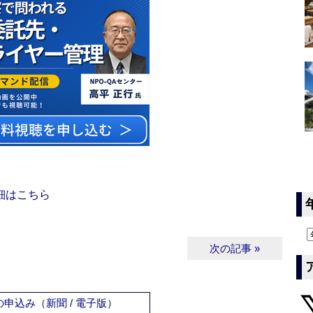
細はこちら
次の記事 »
申込み（新聞 / 電子版）