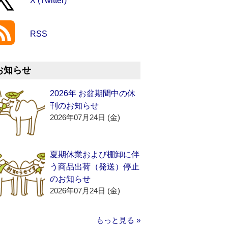
X (Twitter)
RSS
お知らせ
2026年 お盆期間中の休
刊のお知らせ
2026年07月24日 (金)
夏期休業および棚卸に伴
う商品出荷（発送）停止
のお知らせ
2026年07月24日 (金)
もっと見る »