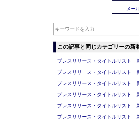
メー
この記事と同じカテゴリーの新
プレスリリース・タイトルリスト：新製品
プレスリリース・タイトルリスト：新製品
プレスリリース・タイトルリスト：新製品
プレスリリース・タイトルリスト：新製品
プレスリリース・タイトルリスト：新製品
プレスリリース・タイトルリスト：新製品