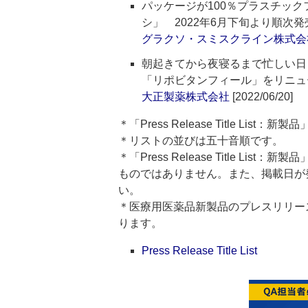
パッケージが100％プラスチッ
シ」 2022年6月下旬より順次発
グラクソ・スミスクライン株式会
朝起きてから夜寝るまで忙しい日
「リポビタンフィール」をリニュ
大正製薬株式会社
[2022/06/20]
＊「Press Release Title Lis
＊リストの並びは五十音順です。
＊「Press Release Title 
ものではありません。また、掲載日が
い。
＊医療用医薬品新製品のプレスリリースのタイト
ります。
Press Release Title List