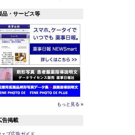
製品・サービス等
もっと見る »
広告掲載
ウェブ広告ガイド