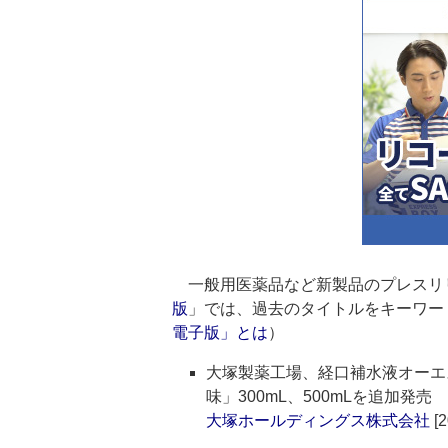
一般用医薬品など新製品のプレスリ
版
」では、過去のタイトルをキーワー
電子版」とは
）
大塚製薬工場、経口補水液オーエス
味」300mL、500mLを追加発売
大塚ホールディングス株式会社
[2