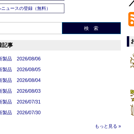
ルニュースの登録（無料）
検 索
着記事
 2026/08/06
 2026/08/05
 2026/08/04
 2026/08/03
 2026/07/31
 2026/07/30
もっと見る »