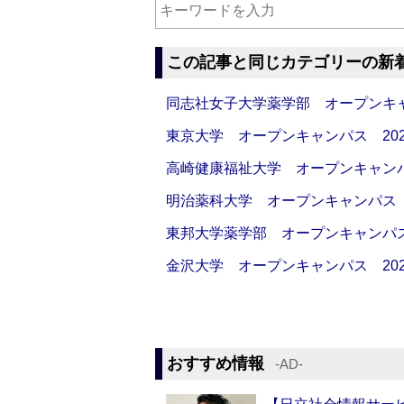
この記事と同じカテゴリーの新
同志社女子大学薬学部 オープンキャンパス
東京大学 オープンキャンパス 2026
高崎健康福祉大学 オープンキャンパス 20
明治薬科大学 オープンキャンパス 20
東邦大学薬学部 オープンキャンパス 2
金沢大学 オープンキャンパス 2026/0
おすすめ情報
‐AD‐