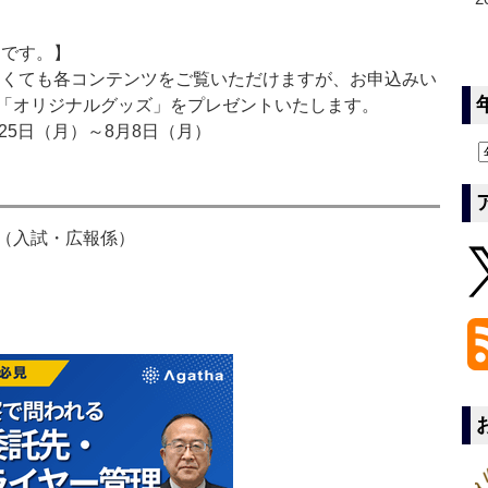
定です。】
なくても各コンテンツをご覧いただけますが、お申込みい
「オリジナルグッズ」をプレゼントいたします。
月25日（月）～8月8日（月）
（入試・広報係）