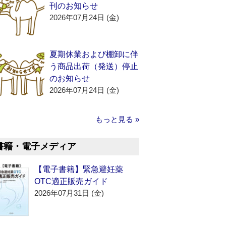
刊のお知らせ
2026年07月24日 (金)
夏期休業および棚卸に伴
う商品出荷（発送）停止
のお知らせ
2026年07月24日 (金)
もっと見る »
書籍・電子メディア
【電子書籍】緊急避妊薬
OTC適正販売ガイド
2026年07月31日 (金)