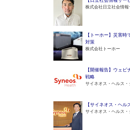
【日立社会情報サー
株式会社日立社会情報
【トーホー】災害時
対策
株式会社トーホー
【開催報告】ウェビナ
戦略
サイネオス・ヘルス・
【サイネオス・ヘル
サイネオス・ヘルス・