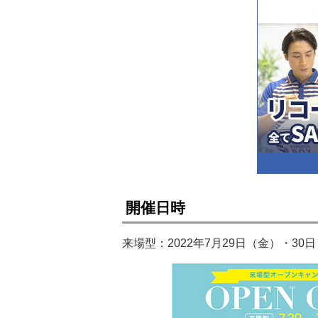
開催日時
来場型：2022年7月29日（金）・30