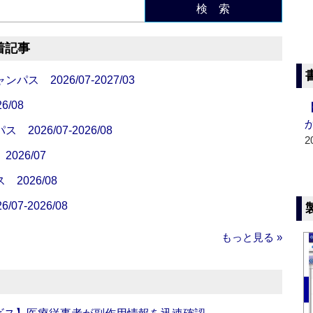
検 索
着記事
 2026/07-2027/03
/08
26/07-2026/08
2
26/07
026/08
7-2026/08
もっと見る »