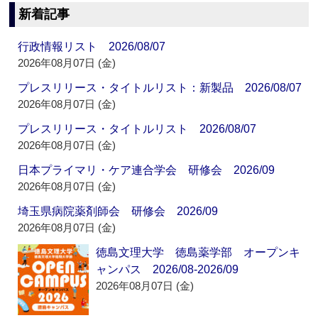
新着記事
行政情報リスト 2026/08/07
2026年08月07日 (金)
プレスリリース・タイトルリスト：新製品 2026/08/07
2026年08月07日 (金)
プレスリリース・タイトルリスト 2026/08/07
2026年08月07日 (金)
日本プライマリ・ケア連合学会 研修会 2026/09
2026年08月07日 (金)
埼玉県病院薬剤師会 研修会 2026/09
2026年08月07日 (金)
徳島文理大学 徳島薬学部 オープンキ
ャンパス 2026/08-2026/09
2026年08月07日 (金)