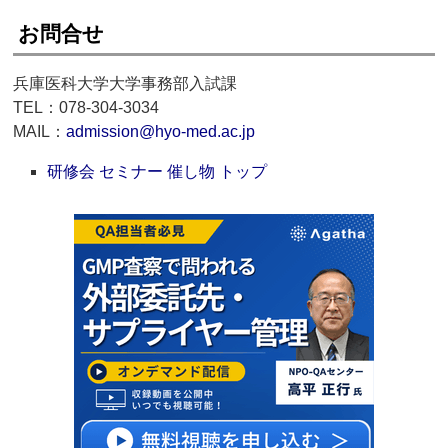
お問合せ
兵庫医科大学大学事務部入試課
TEL：078-304-3034
MAIL：
admission@hyo-med.ac.jp
研修会 セミナー 催し物 トップ