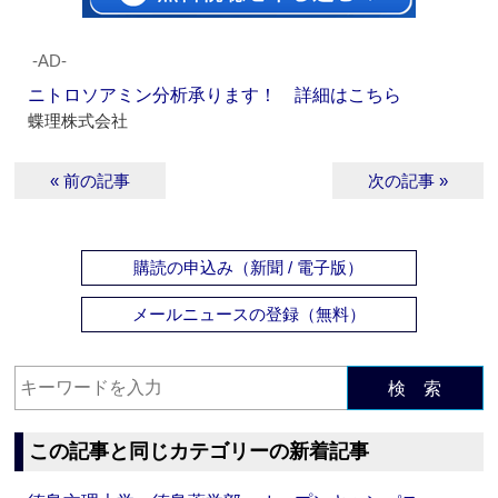
‐AD‐
ニトロソアミン分析承ります！ 詳細はこちら
蝶理株式会社
« 前の記事
次の記事 »
購読の申込み（新聞 / 電子版）
メールニュースの登録（無料）
検 索
この記事と同じカテゴリーの新着記事