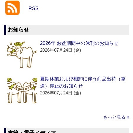
RSS
お知らせ
2026年 お盆期間中の休刊のお知らせ
2026年07月24日 (金)
夏期休業および棚卸に伴う商品出荷（発
送）停止のお知らせ
2026年07月24日 (金)
もっと見る »