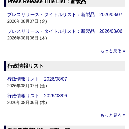
Press Release Title List：新製品
プレスリリース・タイトルリスト：新製品 2026/08/07
2026年08月07日 (金)
プレスリリース・タイトルリスト：新製品 2026/08/06
2026年08月06日 (木)
もっと見る »
行政情報リスト
行政情報リスト 2026/08/07
2026年08月07日 (金)
行政情報リスト 2026/08/06
2026年08月06日 (木)
もっと見る »