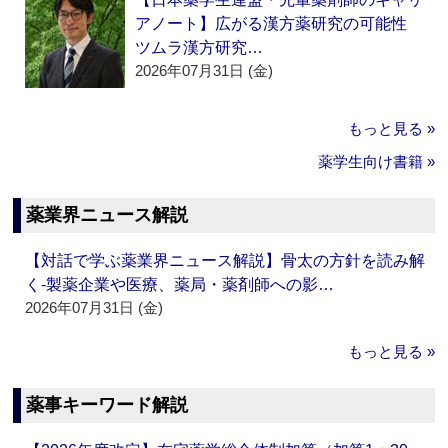
アノート】広がる漢方薬研究の可能性
ツムラ漢方研究…
2026年07月31日 (金)
もっと見る »
薬学生向け書籍 »
薬業界ニュース解説
【対話で学ぶ薬業界ニュース解説】骨太の方針を読み解
く‐製薬企業や医療、薬局・薬剤師への影…
2026年07月31日 (金)
もっと見る »
薬事キーワード解説