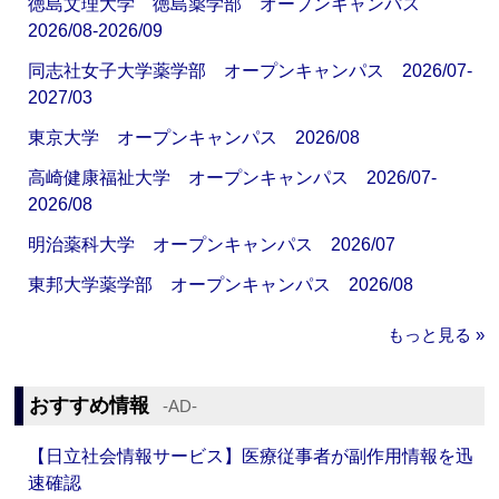
徳島文理大学 徳島薬学部 オープンキャンパス
2026/08-2026/09
同志社女子大学薬学部 オープンキャンパス 2026/07-
2027/03
東京大学 オープンキャンパス 2026/08
高崎健康福祉大学 オープンキャンパス 2026/07-
2026/08
明治薬科大学 オープンキャンパス 2026/07
東邦大学薬学部 オープンキャンパス 2026/08
もっと見る »
おすすめ情報
‐AD‐
【日立社会情報サービス】医療従事者が副作用情報を迅
速確認