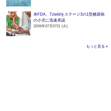
米FDA、Tzieldをステージ3の1型糖尿病
の小児に迅速承認
2026年07月07日 (火)
もっと見る »