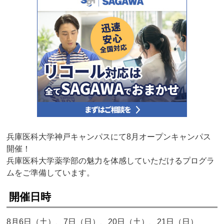
兵庫医科大学神戸キャンパスにて8月オープンキャンパス
開催！
兵庫医科大学薬学部の魅力を体感していただけるプログラ
ムをご準備しています。
開催日時
8月6日（土）、7日（日）、20日（土）、21日（日）