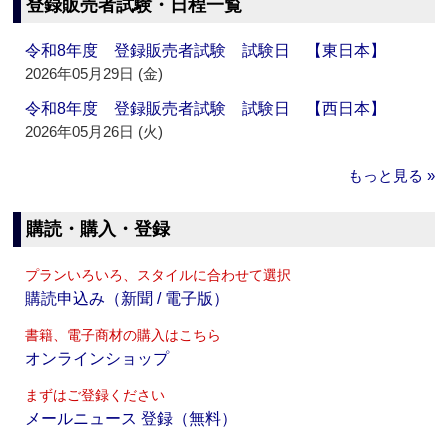
登録販売者試験・日程一覧
令和8年度 登録販売者試験 試験日 【東日本】
2026年05月29日 (金)
令和8年度 登録販売者試験 試験日 【西日本】
2026年05月26日 (火)
もっと見る »
購読・購入・登録
プランいろいろ、スタイルに合わせて選択
購読申込み（新聞 / 電子版）
書籍、電子商材の購入はこちら
オンラインショップ
まずはご登録ください
メールニュース 登録（無料）