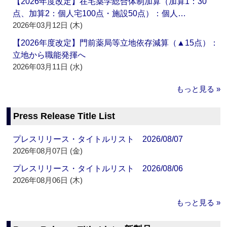
【2026年度改定】在宅薬学総合体制加算（加算1：30
点、加算2：個人宅100点・施設50点）：個人…
2026年03月12日 (木)
【2026年度改定】門前薬局等立地依存減算（▲15点）：
立地から職能発揮へ
2026年03月11日 (水)
もっと見る »
Press Release Title List
プレスリリース・タイトルリスト 2026/08/07
2026年08月07日 (金)
プレスリリース・タイトルリスト 2026/08/06
2026年08月06日 (木)
もっと見る »