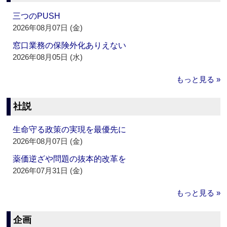
三つのPUSH
2026年08月07日 (金)
窓口業務の保険外化ありえない
2026年08月05日 (水)
もっと見る »
社説
生命守る政策の実現を最優先に
2026年08月07日 (金)
薬価逆ざや問題の抜本的改革を
2026年07月31日 (金)
もっと見る »
企画