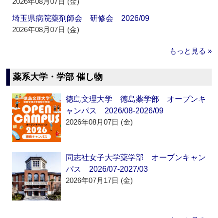
2026年08月07日 (金)
埼玉県病院薬剤師会 研修会 2026/09
2026年08月07日 (金)
もっと見る »
薬系大学・学部 催し物
徳島文理大学 徳島薬学部 オープンキ
ャンパス 2026/08-2026/09
2026年08月07日 (金)
同志社女子大学薬学部 オープンキャン
パス 2026/07-2027/03
2026年07月17日 (金)