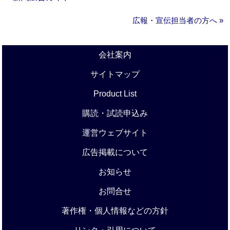
広報・宣伝担当者の方へ »
会社案内
サイトマップ
Product List
購読・試読申込み
運営ウェブサイト
広告掲載について
お知らせ
お問合せ
著作権・個人情報などの方針