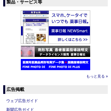
製品・サービス等
もっと見る »
広告掲載
ウェブ広告ガイド
新聞広告ガイド