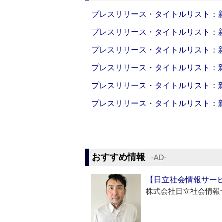
プレスリリース・タイトルリスト：新製品
プレスリリース・タイトルリスト：新製品
プレスリリース・タイトルリスト：新製品
プレスリリース・タイトルリスト：新製品
プレスリリース・タイトルリスト：新製品
プレスリリース・タイトルリスト：新製品
おすすめ情報
‐AD‐
【日立社会情報サー
株式会社日立社会情報