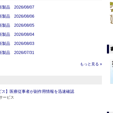
 2026/08/07
 2026/08/06
 2026/08/05
 2026/08/04
 2026/08/03
 2026/07/31
もっと見る »
ビス】医療従事者が副作用情報を迅速確認
サービス