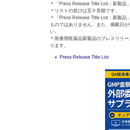
＊「Press Release Title Lis
＊リストの並びは五十音順です。
＊「Press Release Title 
ものではありません。また、掲載日が
い。
＊医療用医薬品新製品のプレスリリースのタイト
ります。
Press Release Title List