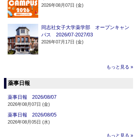
2026年08月07日 (金)
同志社女子大学薬学部 オープンキャン
パス 2026/07-2027/03
2026年07月17日 (金)
もっと見る »
薬事日報
薬事日報 2026/08/07
2026年08月07日 (金)
薬事日報 2026/08/05
2026年08月05日 (水)
もっと見る »