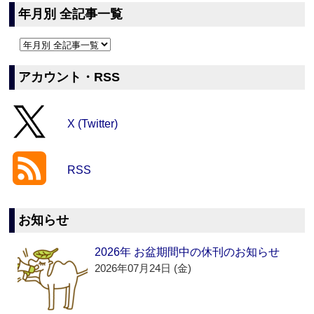
年月別 全記事一覧
アカウント・RSS
X (Twitter)
RSS
お知らせ
2026年 お盆期間中の休刊のお知らせ
2026年07月24日 (金)