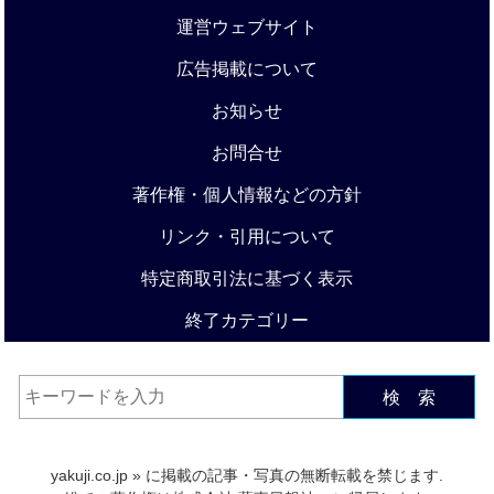
運営ウェブサイト
広告掲載について
お知らせ
お問合せ
著作権・個人情報などの方針
リンク・引用について
特定商取引法に基づく表示
終了カテゴリー
検 索
yakuji.co.jp
» に掲載の記事・写真の無断転載を禁じます.