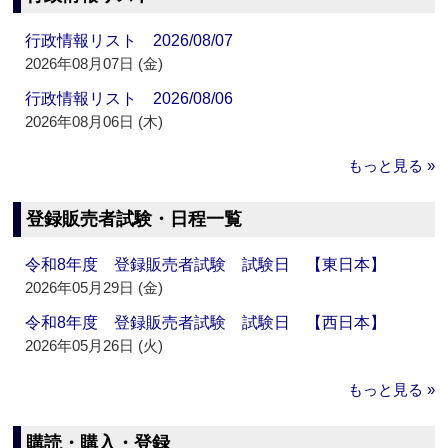
行政情報リスト 2026/08/07
2026年08月07日 (金)
行政情報リスト 2026/08/06
2026年08月06日 (木)
もっと見る »
登録販売者試験・日程一覧
令和8年度 登録販売者試験 試験日 【東日本】
2026年05月29日 (金)
令和8年度 登録販売者試験 試験日 【西日本】
2026年05月26日 (火)
もっと見る »
購読・購入・登録