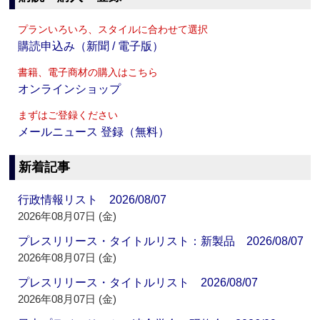
プランいろいろ、スタイルに合わせて選択
購読申込み（新聞 / 電子版）
書籍、電子商材の購入はこちら
オンラインショップ
まずはご登録ください
メールニュース 登録（無料）
新着記事
行政情報リスト 2026/08/07
2026年08月07日 (金)
プレスリリース・タイトルリスト：新製品 2026/08/07
2026年08月07日 (金)
プレスリリース・タイトルリスト 2026/08/07
2026年08月07日 (金)