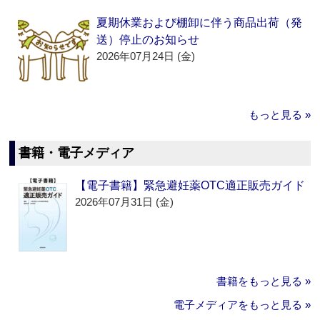
夏期休業および棚卸に伴う商品出荷（発
送）停止のお知らせ
2026年07月24日 (金)
もっと見る »
書籍・電子メディア
【電子書籍】緊急避妊薬OTC適正販売ガイド
2026年07月31日 (金)
書籍をもっと見る »
電子メディアをもっと見る »