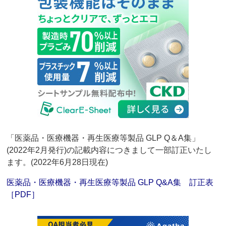
「医薬品・医療機器・再生医療等製品 GLP Q＆A集」
(2022年2月発行)の記載内容につきまして一部訂正いたし
ます。(2022年6月28日現在)
医薬品・医療機器・再生医療等製品 GLP Q&A集 訂正表
［PDF］