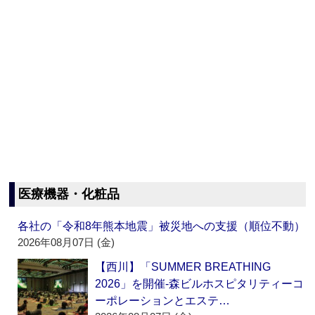
医療機器・化粧品
各社の「令和8年熊本地震」被災地への支援（順位不動）
2026年08月07日 (金)
【西川】「SUMMER BREATHING
2026」を開催‐森ビルホスピタリティーコ
ーポレーションとエステ…