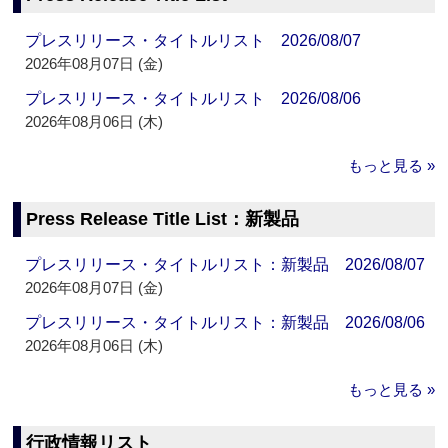
プレスリリース・タイトルリスト 2026/08/07
2026年08月07日 (金)
プレスリリース・タイトルリスト 2026/08/06
2026年08月06日 (木)
もっと見る »
Press Release Title List：新製品
プレスリリース・タイトルリスト：新製品 2026/08/07
2026年08月07日 (金)
プレスリリース・タイトルリスト：新製品 2026/08/06
2026年08月06日 (木)
もっと見る »
行政情報リスト