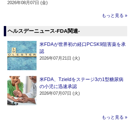
2026年08月07日 (金)
もっと見る »
ヘルスデーニュース‐FDA関連‐
米FDAが世界初の経口PCSK9阻害薬を承
認
2026年07月21日 (火)
米FDA、Tzieldをステージ3の1型糖尿病
の小児に迅速承認
2026年07月07日 (火)
もっと見る »