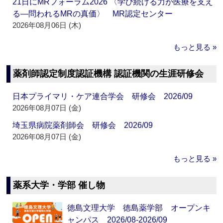
21日にMRフォーラム2026 〈学び続ける力が医療を支え
る―問われるMRの真価〉 MR認定センター
2026年08月06日 (木)
もっと見る »
薬剤師認定制度認証機構 認証機関の生涯研修会
日本プライマリ・ケア連合学会 研修会 2026/09
2026年08月07日 (金)
埼玉県病院薬剤師会 研修会 2026/09
2026年08月07日 (金)
もっと見る »
薬系大学・学部 催し物
徳島文理大学 徳島薬学部 オープンキ
ャンパス 2026/08-2026/09