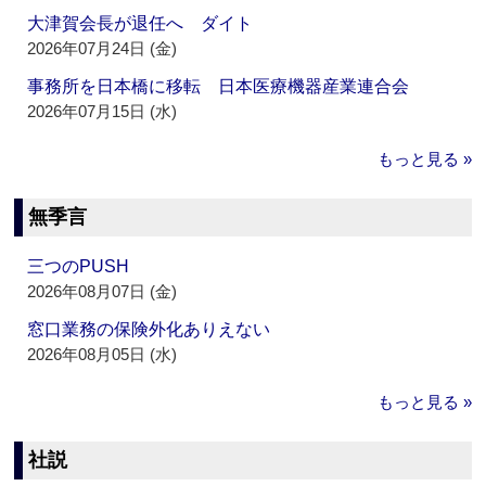
大津賀会長が退任へ ダイト
2026年07月24日 (金)
事務所を日本橋に移転 日本医療機器産業連合会
2026年07月15日 (水)
もっと見る »
無季言
三つのPUSH
2026年08月07日 (金)
窓口業務の保険外化ありえない
2026年08月05日 (水)
もっと見る »
社説